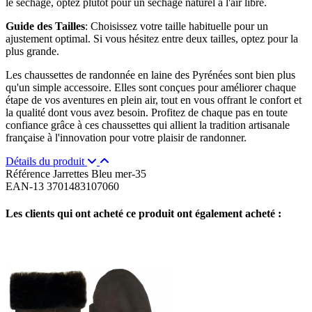
le séchage, optez plutôt pour un séchage naturel à l'air libre.
Guide des Tailles
: Choisissez votre taille habituelle pour un
ajustement optimal. Si vous hésitez entre deux tailles, optez pour la
plus grande.
Les chaussettes de randonnée en laine des Pyrénées sont bien plus
qu'un simple accessoire. Elles sont conçues pour améliorer chaque
étape de vos aventures en plein air, tout en vous offrant le confort et
la qualité dont vous avez besoin. Profitez de chaque pas en toute
confiance grâce à ces chaussettes qui allient la tradition artisanale
française à l'innovation pour votre plaisir de randonner.
Détails du produit
Référence
Jarrettes Bleu mer-35
EAN-13
3701483107060
Les clients qui ont acheté ce produit ont également acheté :