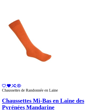
Chaussettes de Randonnée en Laine
Chaussettes Mi-Bas en Laine des
Pyrénées Mandarine