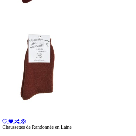
Chaussettes de Randonnée en Laine