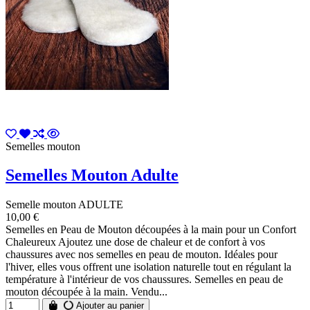
Semelles mouton
Semelles Mouton Adulte
Semelle mouton ADULTE
10,00 €
Semelles en Peau de Mouton découpées à la main pour un Confort
Chaleureux Ajoutez une dose de chaleur et de confort à vos
chaussures avec nos semelles en peau de mouton. Idéales pour
l'hiver, elles vous offrent une isolation naturelle tout en régulant la
température à l'intérieur de vos chaussures. Semelles en peau de
mouton découpée à la main. Vendu...
Ajouter au panier