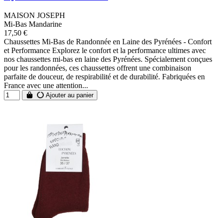
MAISON JOSEPH
Mi-Bas Mandarine
17,50 €
Chaussettes Mi-Bas de Randonnée en Laine des Pyrénées - Confort
et Performance Explorez le confort et la performance ultimes avec
nos chaussettes mi-bas en laine des Pyrénées. Spécialement conçues
pour les randonnées, ces chaussettes offrent une combinaison
parfaite de douceur, de respirabilité et de durabilité. Fabriquées en
France avec une attention...
Ajouter au panier