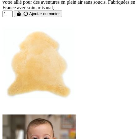
votre allié pour des aventures en plein air sans soucis. Fabriquées en
France avec soin artisanal,...
Ajouter au panier