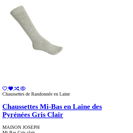
Chaussettes de Randonnée en Laine
Chaussettes Mi-Bas en Laine des
Pyrénées Gris Clair
MAISON JOSEPH
Mi-Bas Gris clair