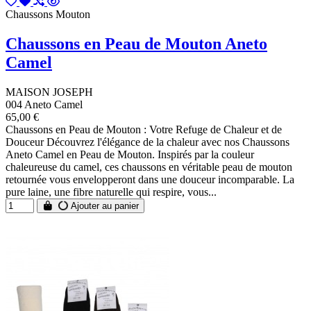
Chaussons Mouton
Chaussons en Peau de Mouton Aneto
Camel
MAISON JOSEPH
004 Aneto Camel
65,00 €
Chaussons en Peau de Mouton : Votre Refuge de Chaleur et de
Douceur Découvrez l'élégance de la chaleur avec nos Chaussons
Aneto Camel en Peau de Mouton. Inspirés par la couleur
chaleureuse du camel, ces chaussons en véritable peau de mouton
retournée vous envelopperont dans une douceur incomparable. La
pure laine, une fibre naturelle qui respire, vous...
Ajouter au panier