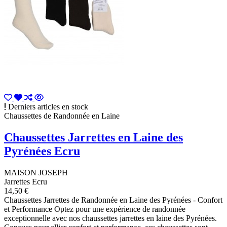
Derniers articles en stock
Chaussettes de Randonnée en Laine
Chaussettes Jarrettes en Laine des
Pyrénées Ecru
MAISON JOSEPH
Jarrettes Ecru
14,50 €
Chaussettes Jarrettes de Randonnée en Laine des Pyrénées - Confort
et Performance Optez pour une expérience de randonnée
exceptionnelle avec nos chaussettes jarrettes en laine des Pyrénées.