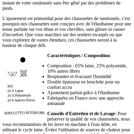
instant de votre randonnée sans être gêné par des problèmes de
pieds.
L'ajustement est primordial pour des chaussettes de randonnée, c'est
pourquoi nos chaussettes sont conçues avec de l'élasthanne pour une
tenue parfaite sur vos tibias et vos chevilles, sans glisser ni causer
d'inconfort. Que vous marchiez sur des sentiers escarpés ou que
vous exploriez de vastes étendues, ces chaussettes seront à la
hauteur de chaque défi.
Caractéristiques / Composition
:
Composition : 65% laine, 25% polyamide,
10% autres fibres
Respirantes et évacuant l'humidité
Double épaisseur en bouclette pour un
confort accru
Ajustement parfait grâce à l'élasthanne
Fabriquées en France avec une approche
artisanale
Conseils d'Entretien et de Lavage
: Pour
préserver la qualité de vos chaussettes, nous
vous recommandons de les laver en machine à l'eau tiède, en
utilisant le cycle laine. Évitez l'utilisation de sources de chaleur pour