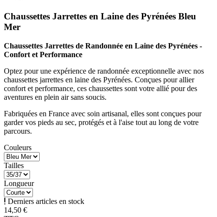
Chaussettes Jarrettes en Laine des Pyrénées Bleu
Mer
Chaussettes Jarrettes de Randonnée en Laine des Pyrénées -
Confort et Performance
Optez pour une expérience de randonnée exceptionnelle avec nos
chaussettes jarrettes en laine des Pyrénées. Conçues pour allier
confort et performance, ces chaussettes sont votre allié pour des
aventures en plein air sans soucis.
Fabriquées en France avec soin artisanal, elles sont conçues pour
garder vos pieds au sec, protégés et à l'aise tout au long de votre
parcours.
Couleurs
Tailles
Longueur
Derniers articles en stock
14,50 €