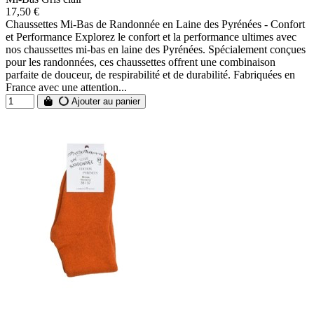
17,50 €
Chaussettes Mi-Bas de Randonnée en Laine des Pyrénées - Confort
et Performance Explorez le confort et la performance ultimes avec
nos chaussettes mi-bas en laine des Pyrénées. Spécialement conçues
pour les randonnées, ces chaussettes offrent une combinaison
parfaite de douceur, de respirabilité et de durabilité. Fabriquées en
France avec une attention...
Ajouter au panier