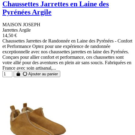
Chaussettes Jarrettes en Laine des
Pyrénées Argile
MAISON JOSEPH
Jarrettes Argile
14,50 €
Chaussettes Jarrettes de Randonnée en Laine des Pyrénées - Confort
et Performance Optez pour une expérience de randonnée
exceptionnelle avec nos chaussettes jarrettes en laine des Pyrénées.
Conçues pour allier confort et performance, ces chaussettes sont
votre allié pour des aventures en plein air sans soucis. Fabriquées en
France avec soin artisanal,...
Ajouter au panier