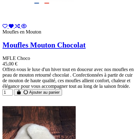
Moufles en Mouton
Moufles Mouton Chocolat
MFLE Choco
45,00 €
Offrez-vous le luxe d'un hiver tout en douceur avec nos moufles en
peau de mouton retourné chocolat . Confectionnées à partir de cuir
de mouton de haute qualité, ces moufles allient confort, chaleur et
élégance pour vous accompagner tout au long de la saison froide.
Ajouter au panier