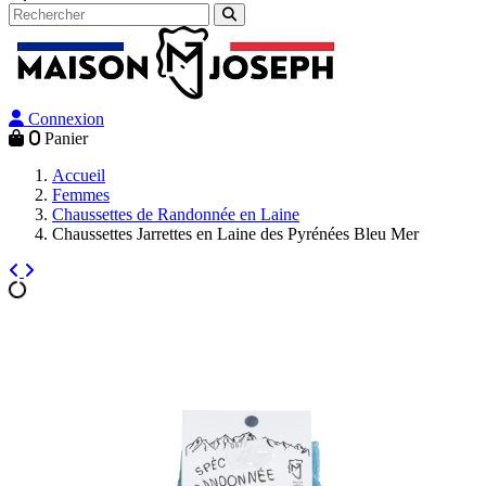
Connexion
0
Panier
Accueil
Femmes
Chaussettes de Randonnée en Laine
Chaussettes Jarrettes en Laine des Pyrénées Bleu Mer