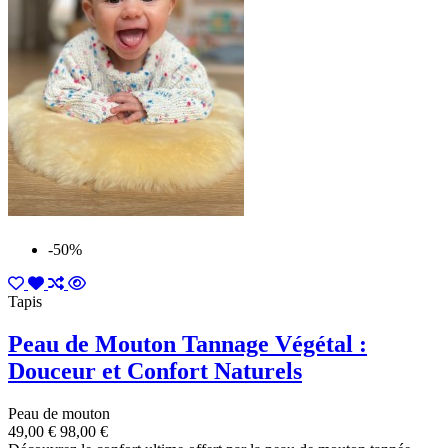
-50%
Tapis
Peau de Mouton Tannage Végétal :
Douceur et Confort Naturels
Peau de mouton
49,00 €
98,00 €