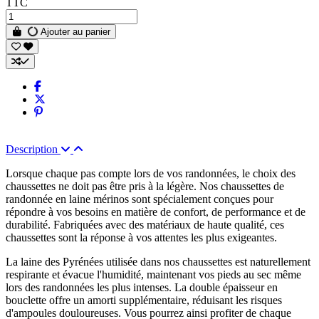
TTC
Ajouter au panier
Description
Lorsque chaque pas compte lors de vos randonnées, le choix des
chaussettes ne doit pas être pris à la légère. Nos chaussettes de
randonnée en laine mérinos sont spécialement conçues pour
répondre à vos besoins en matière de confort, de performance et de
durabilité. Fabriquées avec des matériaux de haute qualité, ces
chaussettes sont la réponse à vos attentes les plus exigeantes.
La laine des Pyrénées utilisée dans nos chaussettes est naturellement
respirante et évacue l'humidité, maintenant vos pieds au sec même
lors des randonnées les plus intenses. La double épaisseur en
bouclette offre un amorti supplémentaire, réduisant les risques
d'ampoules douloureuses. Vous pourrez ainsi profiter de chaque