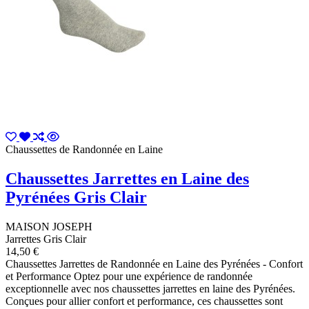
Chaussettes de Randonnée en Laine
Chaussettes Jarrettes en Laine des
Pyrénées Gris Clair
MAISON JOSEPH
Jarrettes Gris Clair
14,50 €
Chaussettes Jarrettes de Randonnée en Laine des Pyrénées - Confort
et Performance Optez pour une expérience de randonnée
exceptionnelle avec nos chaussettes jarrettes en laine des Pyrénées.
Conçues pour allier confort et performance, ces chaussettes sont