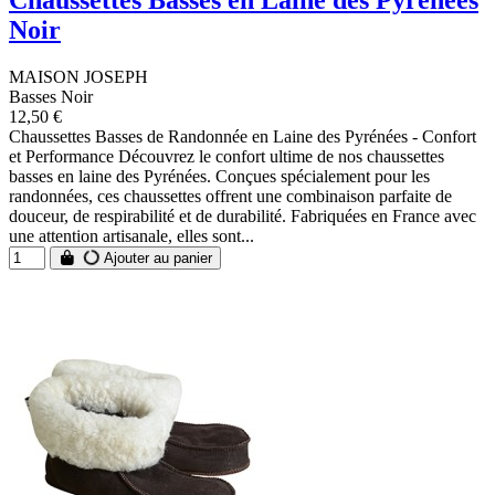
Chaussettes Basses en Laine des Pyrénées
Noir
MAISON JOSEPH
Basses Noir
12,50 €
Chaussettes Basses de Randonnée en Laine des Pyrénées - Confort
et Performance Découvrez le confort ultime de nos chaussettes
basses en laine des Pyrénées. Conçues spécialement pour les
randonnées, ces chaussettes offrent une combinaison parfaite de
douceur, de respirabilité et de durabilité. Fabriquées en France avec
une attention artisanale, elles sont...
Ajouter au panier