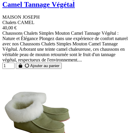
Camel Tannage Végétal
MAISON JOSEPH
Chalets CAMEL
40,00 €
Chaussons Chalets Simples Mouton Camel Tannage Végétal :
Nature et Élégance Plongez dans une expérience de confort naturel
avec nos Chaussons Chalets Simples Mouton Camel Tannage
Végétal. Arborant une teinte camel chaleureuse, ces chaussons en
véritable peau de mouton retournée sont le fruit d'un tannage
végétal, respectueux de l'environnement....
Ajouter au panier