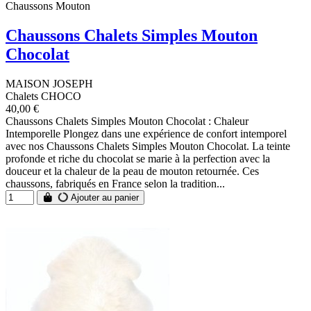
Chaussons Mouton
Chaussons Chalets Simples Mouton
Chocolat
MAISON JOSEPH
Chalets CHOCO
40,00 €
Chaussons Chalets Simples Mouton Chocolat : Chaleur
Intemporelle Plongez dans une expérience de confort intemporel
avec nos Chaussons Chalets Simples Mouton Chocolat. La teinte
profonde et riche du chocolat se marie à la perfection avec la
douceur et la chaleur de la peau de mouton retournée. Ces
chaussons, fabriqués en France selon la tradition...
Ajouter au panier