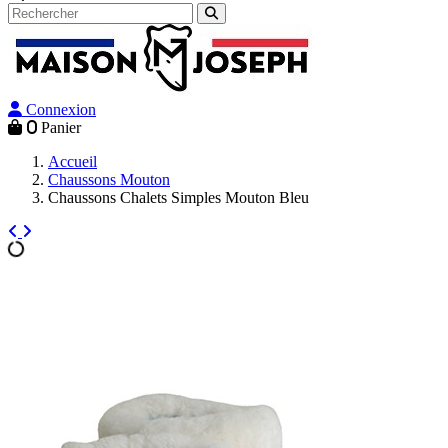
Connexion
0
Panier
Accueil
Chaussons Mouton
Chaussons Chalets Simples Mouton Bleu