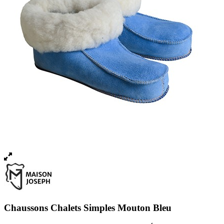
Chaussons Chalets Simples Mouton Bleu