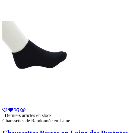
Derniers articles en stock
Chaussettes de Randonnée en Laine