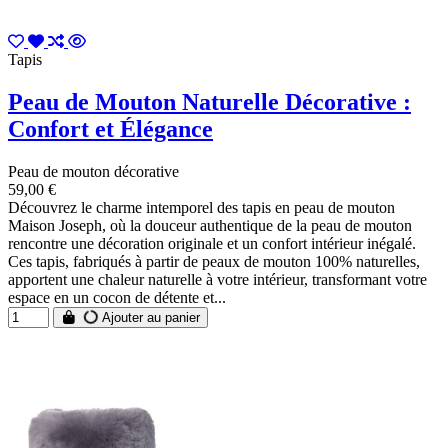
Tapis
Peau de Mouton Naturelle Décorative :
Confort et Élégance
Peau de mouton décorative
59,00 €
Découvrez le charme intemporel des tapis en peau de mouton
Maison Joseph, où la douceur authentique de la peau de mouton
rencontre une décoration originale et un confort intérieur inégalé.
Ces tapis, fabriqués à partir de peaux de mouton 100% naturelles,
apportent une chaleur naturelle à votre intérieur, transformant votre
espace en un cocon de détente et...
Ajouter au panier