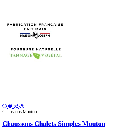
Chaussons Mouton
Chaussons Chalets Simples Mouton