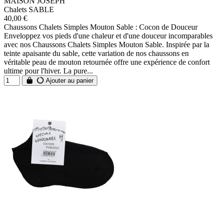
MAISON JOSEPH
Chalets SABLE
40,00 €
Chaussons Chalets Simples Mouton Sable : Cocon de Douceur
Enveloppez vos pieds d'une chaleur et d'une douceur incomparables
avec nos Chaussons Chalets Simples Mouton Sable. Inspirée par la
teinte apaisante du sable, cette variation de nos chaussons en
véritable peau de mouton retournée offre une expérience de confort
ultime pour l'hiver. La pure...
Ajouter au panier