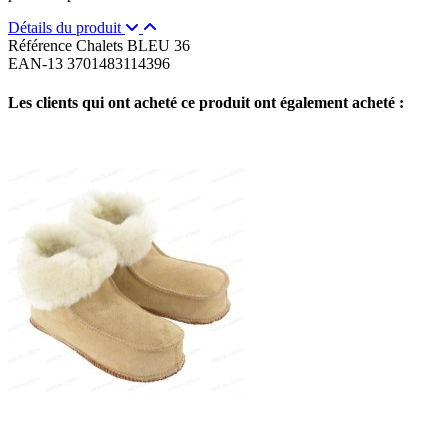
Détails du produit
Référence
Chalets BLEU 36
EAN-13
3701483114396
Les clients qui ont acheté ce produit ont également acheté :