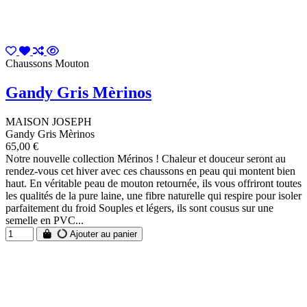
Chaussons Mouton
Gandy Gris Mèrinos
MAISON JOSEPH
Gandy Gris Mèrinos
65,00 €
Notre nouvelle collection Mérinos ! Chaleur et douceur seront au
rendez-vous cet hiver avec ces chaussons en peau qui montent bien
haut. En véritable peau de mouton retournée, ils vous offriront toutes
les qualités de la pure laine, une fibre naturelle qui respire pour isoler
parfaitement du froid Souples et légers, ils sont cousus sur une
semelle en PVC...
Ajouter au panier