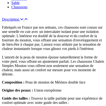
Sable
Chaussons
Description
Fabriqués en France par nos artisans, ces chaussons sont cousus sur
une semelle en cuir avec un intercalaire isolant pour une isolation
optimale. L'intérieur est doublé de la douceur et du confort de la
fourrure du mouton, vous offrant une sensation d'enveloppement et
de bien-être à chaque pas. Laissez-vous séduire par la sensation de
chaleur instantanée lorsque vous glissez vos pieds à l'intérieur.
L'amorti de la peau de mouton épouse naturellement la forme de
votre pied, vous offrant un ajustement parfait. Les chaussons Chalets
Simples Mouton vous offrent non seulement une sensation de
chaleur, mais aussi un confort sur mesure pour vos moments de
détente.
Composition :
Peau de mouton de Mérinos double face
Origine des peaux :
Union européenne
Guide des tailles :
Trouvez la taille parfaite pour une expérience de
confort optimale avec notre guide des tailles :