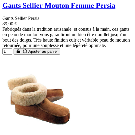
Gants Sellier Mouton Femme Persia
Gants Sellier Persia
89,00 €
Fabriqués dans la tradition artisanale, et cousus à la main, ces gants
en peau de mouton vous garantiront un bien être douillet jusqu'au
bout des doigts. Très haute finition cuir et véritable peau de mouton
retournée, pour une souplesse et une légèreté optimale.
Ajouter au panier