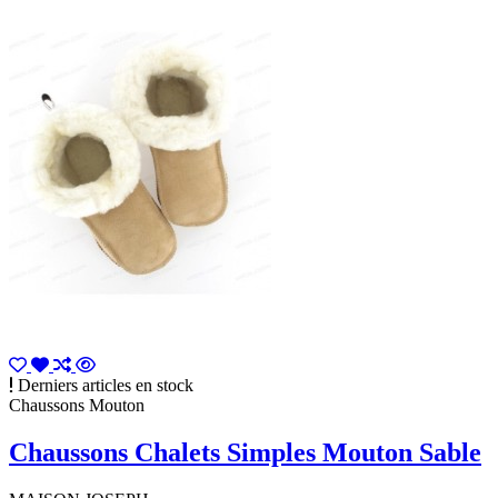
Derniers articles en stock
Chaussons Mouton
Chaussons Chalets Simples Mouton Sable