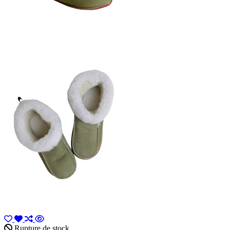
Rupture de stock