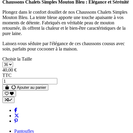
Chaussons Chalets Simples Mouton Bleu : Élégance et Sérénité
Plongez dans le confort douillet de nos Chaussons Chalets Simples
Mouton Bleu. La teinte bleue apporte une touche apaisante à vos
moments de détente. Fabriqués en véritable peau de mouton
retournée, ils offrent la chaleur et le bien-être caractéristiques de la
pure laine.
Laissez-vous séduire par l'élégance de ces chaussons cousus avec
soin, parfaits pour cocooner à la maison.
Choisir la Taille
40,00 €
TTC
Ajouter au panier
Pantoufles