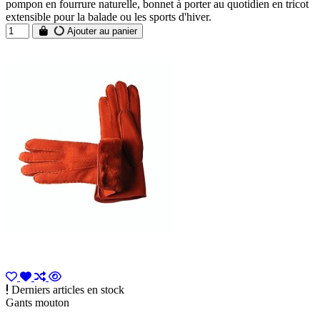
pompon en fourrure naturelle, bonnet à porter au quotidien en tricot
extensible pour la balade ou les sports d'hiver.
Ajouter au panier
Derniers articles en stock
Gants mouton