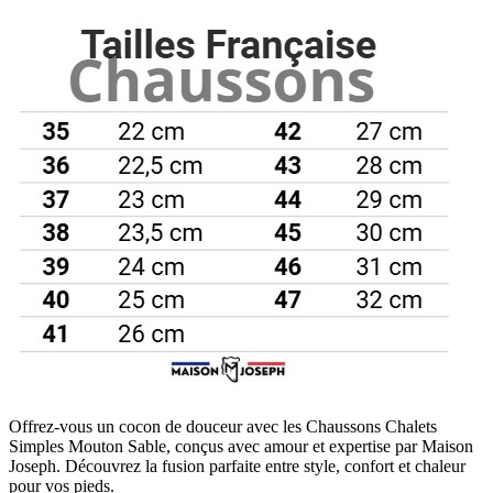
Offrez-vous un cocon de douceur avec les Chaussons Chalets
Simples Mouton Sable, conçus avec amour et expertise par Maison
Joseph. Découvrez la fusion parfaite entre style, confort et chaleur
pour vos pieds.