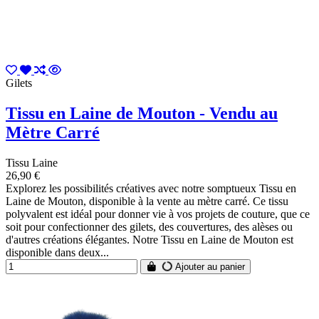
Gilets
Tissu en Laine de Mouton - Vendu au
Mètre Carré
Tissu Laine
26,90 €
Explorez les possibilités créatives avec notre somptueux Tissu en
Laine de Mouton, disponible à la vente au mètre carré. Ce tissu
polyvalent est idéal pour donner vie à vos projets de couture, que ce
soit pour confectionner des gilets, des couvertures, des alèses ou
d'autres créations élégantes. Notre Tissu en Laine de Mouton est
disponible dans deux...
Ajouter au panier