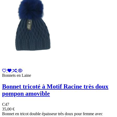
Bonnets en Laine
Bonnet tricoté à Motif Racine très doux
pompon amovible
C47
35,00 €
Bonnet en tricot double épaisseur très doux pour femme avec