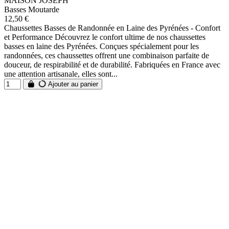
MAISON JOSEPH
Basses Moutarde
12,50 €
Chaussettes Basses de Randonnée en Laine des Pyrénées - Confort
et Performance Découvrez le confort ultime de nos chaussettes
basses en laine des Pyrénées. Conçues spécialement pour les
randonnées, ces chaussettes offrent une combinaison parfaite de
douceur, de respirabilité et de durabilité. Fabriquées en France avec
une attention artisanale, elles sont...
Ajouter au panier