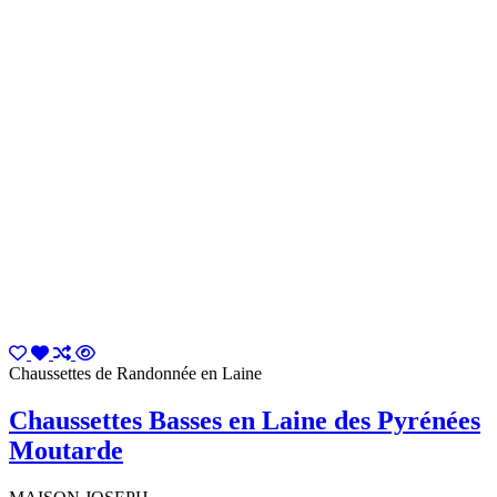
Chaussettes de Randonnée en Laine
Chaussettes Basses en Laine des Pyrénées
Moutarde