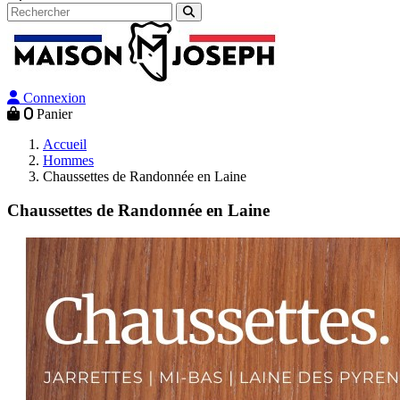
Connexion
0
Panier
Accueil
Hommes
Chaussettes de Randonnée en Laine
Chaussettes de Randonnée en Laine