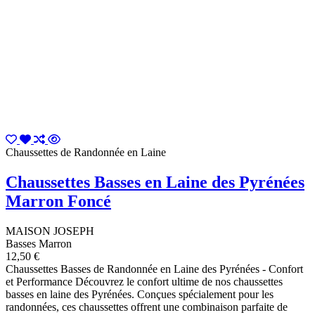
Chaussettes de Randonnée en Laine
Chaussettes Basses en Laine des Pyrénées
Marron Foncé
MAISON JOSEPH
Basses Marron
12,50 €
Chaussettes Basses de Randonnée en Laine des Pyrénées - Confort
et Performance Découvrez le confort ultime de nos chaussettes
basses en laine des Pyrénées. Conçues spécialement pour les
randonnées, ces chaussettes offrent une combinaison parfaite de