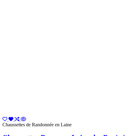
Chaussettes de Randonnée en Laine