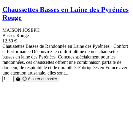
Chaussettes Basses en Laine des Pyrénées
Rouge
MAISON JOSEPH
Basses Rouge
12,50 €
Chaussettes Basses de Randonnée en Laine des Pyrénées - Confort
et Performance Découvrez le confort ultime de nos chaussettes
basses en laine des Pyrénées. Conçues spécialement pour les
randonnées, ces chaussettes offrent une combinaison parfaite de
douceur, de respirabilité et de durabilité. Fabriquées en France avec
une attention artisanale, elles sont...
Ajouter au panier