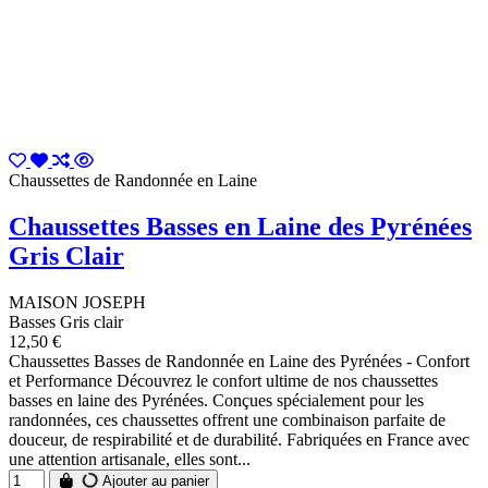
Chaussettes de Randonnée en Laine
Chaussettes Basses en Laine des Pyrénées
Gris Clair
MAISON JOSEPH
Basses Gris clair
12,50 €
Chaussettes Basses de Randonnée en Laine des Pyrénées - Confort
et Performance Découvrez le confort ultime de nos chaussettes
basses en laine des Pyrénées. Conçues spécialement pour les
randonnées, ces chaussettes offrent une combinaison parfaite de
douceur, de respirabilité et de durabilité. Fabriquées en France avec
une attention artisanale, elles sont...
Ajouter au panier