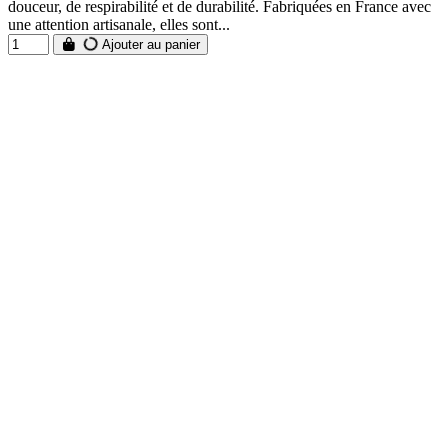
douceur, de respirabilité et de durabilité. Fabriquées en France avec
une attention artisanale, elles sont...
Ajouter au panier