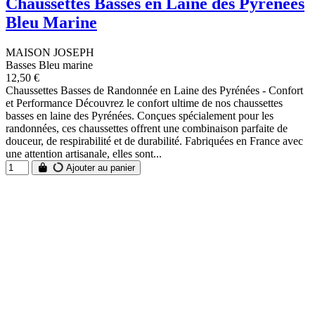
Chaussettes Basses en Laine des Pyrénées
Bleu Marine
MAISON JOSEPH
Basses Bleu marine
12,50 €
Chaussettes Basses de Randonnée en Laine des Pyrénées - Confort
et Performance Découvrez le confort ultime de nos chaussettes
basses en laine des Pyrénées. Conçues spécialement pour les
randonnées, ces chaussettes offrent une combinaison parfaite de
douceur, de respirabilité et de durabilité. Fabriquées en France avec
une attention artisanale, elles sont...
Ajouter au panier