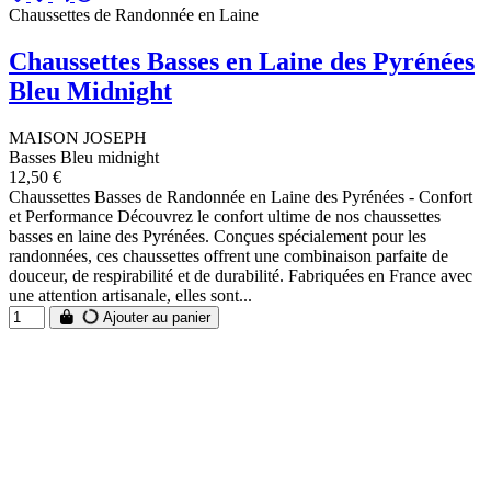
Chaussettes de Randonnée en Laine
Chaussettes Basses en Laine des Pyrénées
Bleu Midnight
MAISON JOSEPH
Basses Bleu midnight
12,50 €
Chaussettes Basses de Randonnée en Laine des Pyrénées - Confort
et Performance Découvrez le confort ultime de nos chaussettes
basses en laine des Pyrénées. Conçues spécialement pour les
randonnées, ces chaussettes offrent une combinaison parfaite de
douceur, de respirabilité et de durabilité. Fabriquées en France avec
une attention artisanale, elles sont...
Ajouter au panier