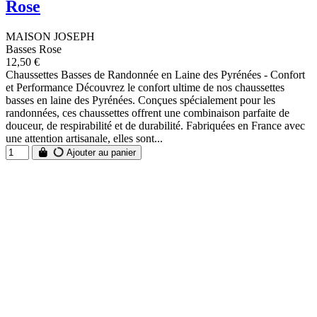
Rose
MAISON JOSEPH
Basses Rose
12,50 €
Chaussettes Basses de Randonnée en Laine des Pyrénées - Confort
et Performance Découvrez le confort ultime de nos chaussettes
basses en laine des Pyrénées. Conçues spécialement pour les
randonnées, ces chaussettes offrent une combinaison parfaite de
douceur, de respirabilité et de durabilité. Fabriquées en France avec
une attention artisanale, elles sont...
Ajouter au panier