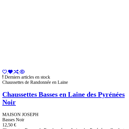
Derniers articles en stock
Chaussettes de Randonnée en Laine
Chaussettes Basses en Laine des Pyrénées
Noir
MAISON JOSEPH
Basses Noir
12,50 €