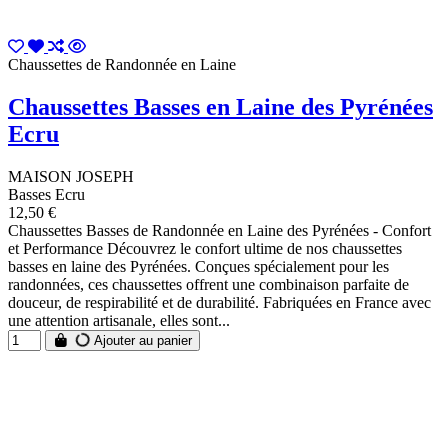
Chaussettes de Randonnée en Laine
Chaussettes Basses en Laine des Pyrénées
Ecru
MAISON JOSEPH
Basses Ecru
12,50 €
Chaussettes Basses de Randonnée en Laine des Pyrénées - Confort
et Performance Découvrez le confort ultime de nos chaussettes
basses en laine des Pyrénées. Conçues spécialement pour les
randonnées, ces chaussettes offrent une combinaison parfaite de
douceur, de respirabilité et de durabilité. Fabriquées en France avec
une attention artisanale, elles sont...
Ajouter au panier