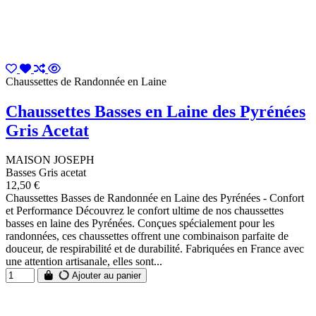
Chaussettes de Randonnée en Laine
Chaussettes Basses en Laine des Pyrénées
Gris Acetat
MAISON JOSEPH
Basses Gris acetat
12,50 €
Chaussettes Basses de Randonnée en Laine des Pyrénées - Confort
et Performance Découvrez le confort ultime de nos chaussettes
basses en laine des Pyrénées. Conçues spécialement pour les
randonnées, ces chaussettes offrent une combinaison parfaite de
douceur, de respirabilité et de durabilité. Fabriquées en France avec
une attention artisanale, elles sont...
Ajouter au panier