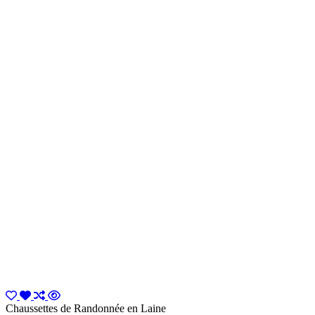
Chaussettes de Randonnée en Laine