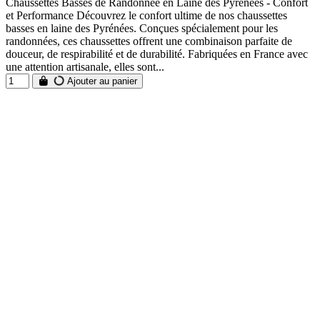
Chaussettes Basses de Randonnée en Laine des Pyrénées - Confort
et Performance Découvrez le confort ultime de nos chaussettes
basses en laine des Pyrénées. Conçues spécialement pour les
randonnées, ces chaussettes offrent une combinaison parfaite de
douceur, de respirabilité et de durabilité. Fabriquées en France avec
une attention artisanale, elles sont...
Ajouter au panier