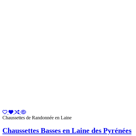
Chaussettes de Randonnée en Laine
Chaussettes Basses en Laine des Pyrénées