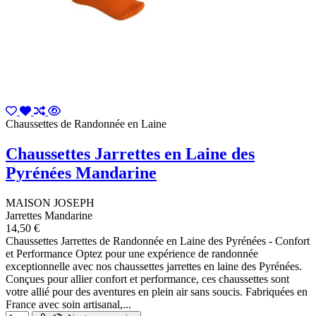
Chaussettes de Randonnée en Laine
Chaussettes Jarrettes en Laine des
Pyrénées Mandarine
MAISON JOSEPH
Jarrettes Mandarine
14,50 €
Chaussettes Jarrettes de Randonnée en Laine des Pyrénées - Confort
et Performance Optez pour une expérience de randonnée
exceptionnelle avec nos chaussettes jarrettes en laine des Pyrénées.
Conçues pour allier confort et performance, ces chaussettes sont
votre allié pour des aventures en plein air sans soucis. Fabriquées en
France avec soin artisanal,...