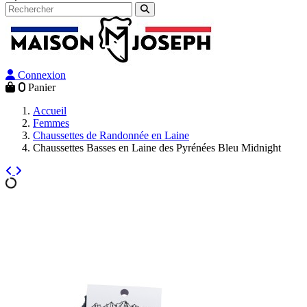
Connexion
0
Panier
Accueil
Femmes
Chaussettes de Randonnée en Laine
Chaussettes Basses en Laine des Pyrénées Bleu Midnight