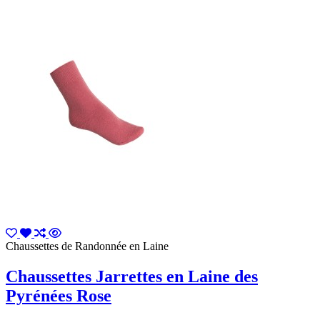
Chaussettes de Randonnée en Laine
Chaussettes Jarrettes en Laine des
Pyrénées Rose