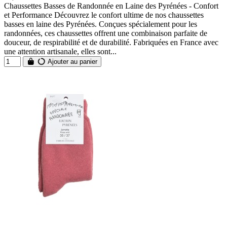
Chaussettes Basses de Randonnée en Laine des Pyrénées - Confort
et Performance Découvrez le confort ultime de nos chaussettes
basses en laine des Pyrénées. Conçues spécialement pour les
randonnées, ces chaussettes offrent une combinaison parfaite de
douceur, de respirabilité et de durabilité. Fabriquées en France avec
une attention artisanale, elles sont...
Ajouter au panier