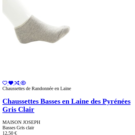
Chaussettes de Randonnée en Laine
Chaussettes Basses en Laine des Pyrénées
Gris Clair
MAISON JOSEPH
Basses Gris clair
12,50 €