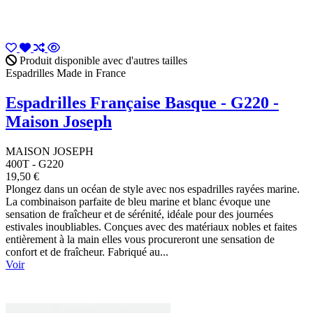
Produit disponible avec d'autres tailles
Espadrilles Made in France
Espadrilles Française Basque - G220 -
Maison Joseph
MAISON JOSEPH
400T - G220
19,50 €
Plongez dans un océan de style avec nos espadrilles rayées marine.
La combinaison parfaite de bleu marine et blanc évoque une
sensation de fraîcheur et de sérénité, idéale pour des journées
estivales inoubliables. Conçues avec des matériaux nobles et faites
entièrement à la main elles vous procureront une sensation de
confort et de fraîcheur. Fabriqué au...
Voir