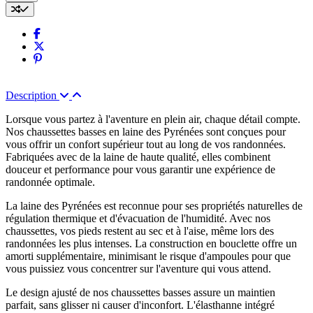
Description
Lorsque vous partez à l'aventure en plein air, chaque détail compte.
Nos chaussettes basses en laine des Pyrénées sont conçues pour
vous offrir un confort supérieur tout au long de vos randonnées.
Fabriquées avec de la laine de haute qualité, elles combinent
douceur et performance pour vous garantir une expérience de
randonnée optimale.
La laine des Pyrénées est reconnue pour ses propriétés naturelles de
régulation thermique et d'évacuation de l'humidité. Avec nos
chaussettes, vos pieds restent au sec et à l'aise, même lors des
randonnées les plus intenses. La construction en bouclette offre un
amorti supplémentaire, minimisant le risque d'ampoules pour que
vous puissiez vous concentrer sur l'aventure qui vous attend.
Le design ajusté de nos chaussettes basses assure un maintien
parfait, sans glisser ni causer d'inconfort. L'élasthanne intégré