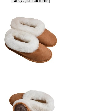
Ajouter au panier