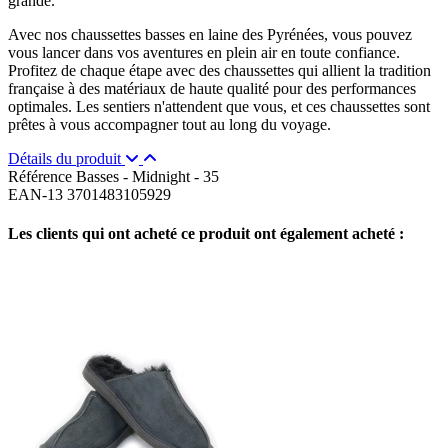
grande.
Avec nos chaussettes basses en laine des Pyrénées, vous pouvez
vous lancer dans vos aventures en plein air en toute confiance.
Profitez de chaque étape avec des chaussettes qui allient la tradition
française à des matériaux de haute qualité pour des performances
optimales. Les sentiers n'attendent que vous, et ces chaussettes sont
prêtes à vous accompagner tout au long du voyage.
Détails du produit
Référence
Basses - Midnight - 35
EAN-13
3701483105929
Les clients qui ont acheté ce produit ont également acheté :