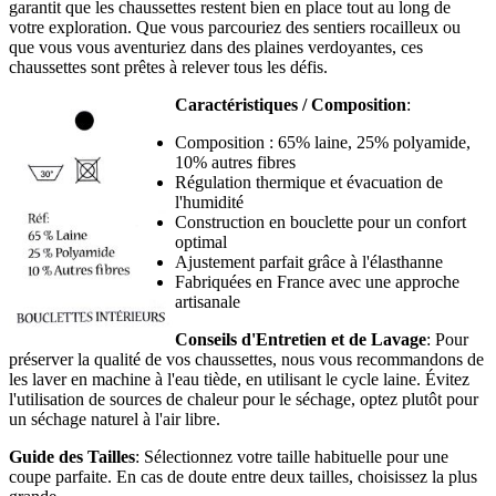
garantit que les chaussettes restent bien en place tout au long de
votre exploration. Que vous parcouriez des sentiers rocailleux ou
que vous vous aventuriez dans des plaines verdoyantes, ces
chaussettes sont prêtes à relever tous les défis.
Caractéristiques / Composition
:
Composition : 65% laine, 25% polyamide,
10% autres fibres
Régulation thermique et évacuation de
l'humidité
Construction en bouclette pour un confort
optimal
Ajustement parfait grâce à l'élasthanne
Fabriquées en France avec une approche
artisanale
Conseils d'Entretien et de Lavage
: Pour
préserver la qualité de vos chaussettes, nous vous recommandons de
les laver en machine à l'eau tiède, en utilisant le cycle laine. Évitez
l'utilisation de sources de chaleur pour le séchage, optez plutôt pour
un séchage naturel à l'air libre.
Guide des Tailles
: Sélectionnez votre taille habituelle pour une
coupe parfaite. En cas de doute entre deux tailles, choisissez la plus