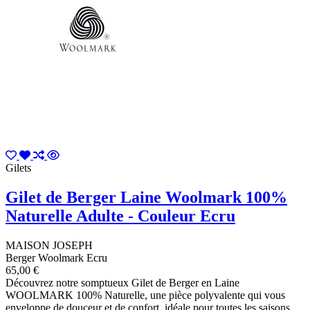
Gilets
Gilet de Berger Laine Woolmark 100%
Naturelle Adulte - Couleur Ecru
MAISON JOSEPH
Berger Woolmark Ecru
65,00 €
Découvrez notre somptueux Gilet de Berger en Laine
WOOLMARK 100% Naturelle, une pièce polyvalente qui vous
enveloppe de douceur et de confort, idéale pour toutes les saisons.