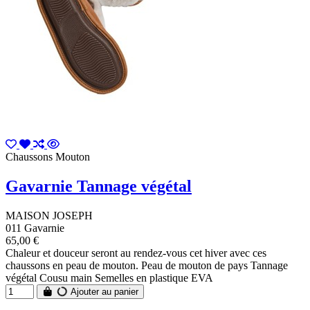
Chaussons Mouton
Gavarnie Tannage végétal
MAISON JOSEPH
011 Gavarnie
65,00 €
Chaleur et douceur seront au rendez-vous cet hiver avec ces
chaussons en peau de mouton. Peau de mouton de pays Tannage
végétal Cousu main Semelles en plastique EVA
Ajouter au panier