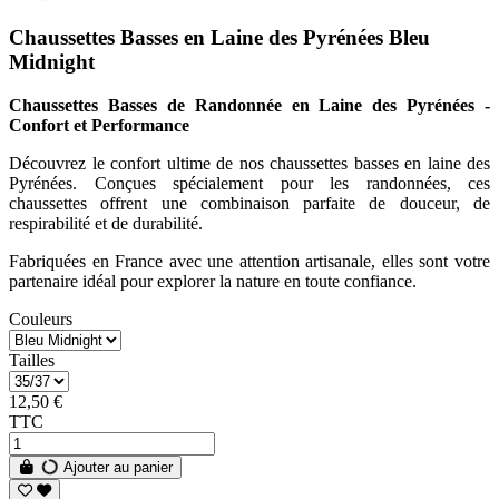
Chaussettes Basses en Laine des Pyrénées Bleu
Midnight
Chaussettes Basses de Randonnée en Laine des Pyrénées -
Confort et Performance
Découvrez le confort ultime de nos chaussettes basses en laine des
Pyrénées. Conçues spécialement pour les randonnées, ces
chaussettes offrent une combinaison parfaite de douceur, de
respirabilité et de durabilité.
Fabriquées en France avec une attention artisanale, elles sont votre
partenaire idéal pour explorer la nature en toute confiance.
Couleurs
Tailles
12,50 €
TTC
Ajouter au panier