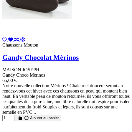
Chaussons Mouton
Gandy Chocolat Mèrinos
MAISON JOSEPH
Gandy Choco Mèrinos
65,00 €
Notre nouvelle collection Mérinos ! Chaleur et douceur seront au
rendez-vous cet hiver avec ces chaussons en peau qui montent bien
haut. En véritable peau de mouton retournée, ils vous offriront toutes
les qualités de la pure laine, une fibre naturelle qui respire pour isoler
parfaitement du froid Souples et légers, ils sont cousus sur une
semelle en PVC...
Ajouter au panier