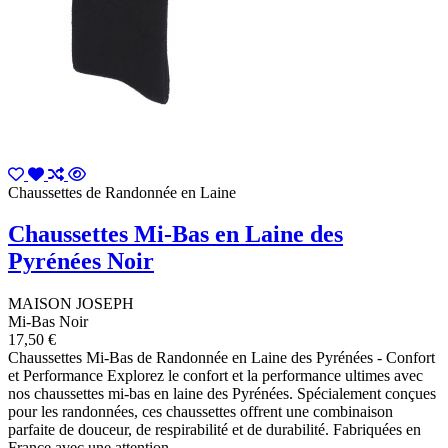
Chaussettes de Randonnée en Laine
Chaussettes Mi-Bas en Laine des
Pyrénées Noir
MAISON JOSEPH
Mi-Bas Noir
17,50 €
Chaussettes Mi-Bas de Randonnée en Laine des Pyrénées - Confort
et Performance Explorez le confort et la performance ultimes avec
nos chaussettes mi-bas en laine des Pyrénées. Spécialement conçues
pour les randonnées, ces chaussettes offrent une combinaison
parfaite de douceur, de respirabilité et de durabilité. Fabriquées en
France avec une attention...