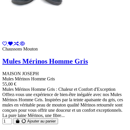
Chaussons Mouton
Mules Mérinos Homme Gris
MAISON JOSEPH
Mules Mérinos Homme Gris
55,00 €
Mules Mérinos Homme Gris : Chaleur et Confort d'Exception
Offrez-vous une expérience de bien-être inégalée avec nos Mules
Mérinos Homme Gris. Inspirées par la teinte apaisante du gris, ces
mules en véritable peau de mouton qualité Mérinos retournée sont
conçues pour vous offrir une douceur et un confort exceptionnels.
La pure laine Mérinos, une fibre...
Ajouter au panier