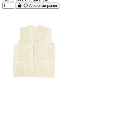
Ajouter au panier