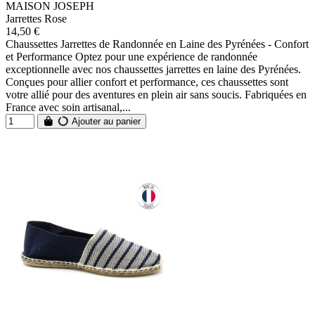
MAISON JOSEPH
Jarrettes Rose
14,50 €
Chaussettes Jarrettes de Randonnée en Laine des Pyrénées - Confort
et Performance Optez pour une expérience de randonnée
exceptionnelle avec nos chaussettes jarrettes en laine des Pyrénées.
Conçues pour allier confort et performance, ces chaussettes sont
votre allié pour des aventures en plein air sans soucis. Fabriquées en
France avec soin artisanal,...
Ajouter au panier