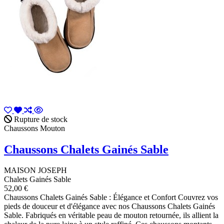
Rupture de stock
Chaussons Mouton
Chaussons Chalets Gainés Sable
MAISON JOSEPH
Chalets Gainés Sable
52,00 €
Chaussons Chalets Gainés Sable : Élégance et Confort Couvrez vos
pieds de douceur et d'élégance avec nos Chaussons Chalets Gainés
Sable. Fabriqués en véritable peau de mouton retournée, ils allient la