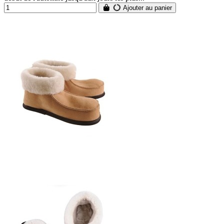
Ajouter au panier