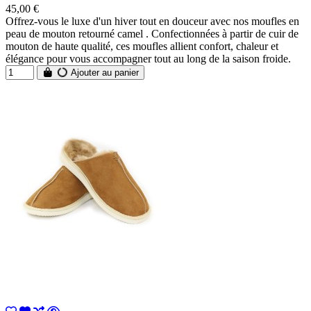
45,00 €
Offrez-vous le luxe d'un hiver tout en douceur avec nos moufles en
peau de mouton retourné camel . Confectionnées à partir de cuir de
mouton de haute qualité, ces moufles allient confort, chaleur et
élégance pour vous accompagner tout au long de la saison froide.
Ajouter au panier