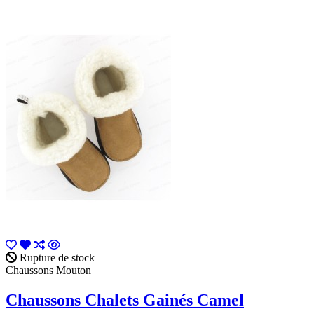
Rupture de stock
Chaussons Mouton
Chaussons Chalets Gainés Camel