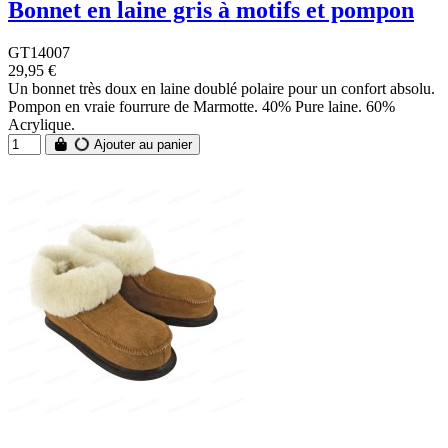
Bonnet en laine gris à motifs et pompon
GT14007
29,95 €
Un bonnet très doux en laine doublé polaire pour un confort absolu.
Pompon en vraie fourrure de Marmotte. 40% Pure laine. 60%
Acrylique.
Ajouter au panier