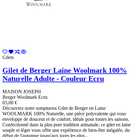
Gilets
Gilet de Berger Laine Woolmark 100%
Naturelle Adulte - Couleur Ecru
MAISON JOSEPH
Berger Woolmark Ecru
65,00 €
Découvrez notre somptueux Gilet de Berger en Laine
WOOLMARK 100% Naturelle, une pièce polyvalente qui vous
enveloppe de douceur et de confort, idéale pour toutes les saisons.
Confectionné dans la plus pure tradition artisanale, ce gilet en laine
souple et léger vous offre une expérience de bien-être inégalée, du
début de l'automne jusqu'aux jours les plus...