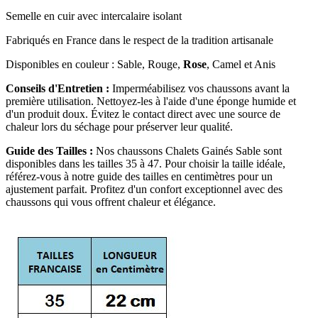
Semelle en cuir avec intercalaire isolant
Fabriqués en France dans le respect de la tradition artisanale
Disponibles en couleur : Sable, Rouge,
Rose
, Camel et Anis
Conseils d'Entretien :
Imperméabilisez vos chaussons avant la
première utilisation. Nettoyez-les à l'aide d'une éponge humide et
d'un produit doux. Évitez le contact direct avec une source de
chaleur lors du séchage pour préserver leur qualité.
Guide des Tailles :
Nos chaussons Chalets Gainés Sable sont
disponibles dans les tailles 35 à 47. Pour choisir la taille idéale,
référez-vous à notre guide des tailles en centimètres pour un
ajustement parfait. Profitez d'un confort exceptionnel avec des
chaussons qui vous offrent chaleur et élégance.