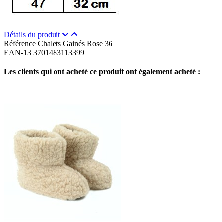
Détails du produit
Référence
Chalets Gainés Rose 36
EAN-13
3701483113399
Les clients qui ont acheté ce produit ont également acheté :