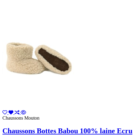
Chaussons Mouton
Chaussons Bottes Babou 100% laine Ecru