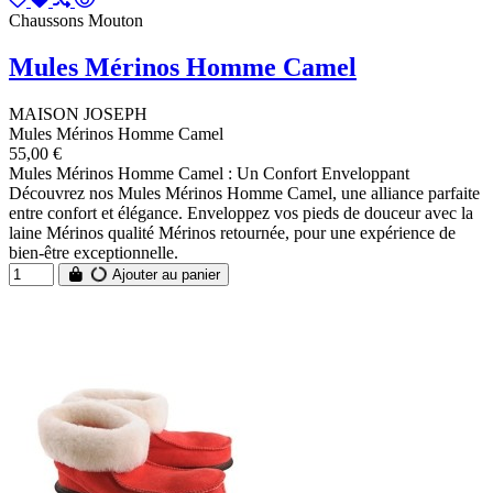
Chaussons Mouton
Mules Mérinos Homme Camel
MAISON JOSEPH
Mules Mérinos Homme Camel
55,00 €
Mules Mérinos Homme Camel : Un Confort Enveloppant
Découvrez nos Mules Mérinos Homme Camel, une alliance parfaite
entre confort et élégance. Enveloppez vos pieds de douceur avec la
laine Mérinos qualité Mérinos retournée, pour une expérience de
bien-être exceptionnelle.
Ajouter au panier