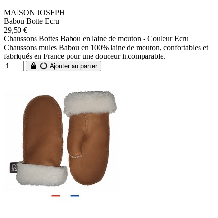
MAISON JOSEPH
Babou Botte Ecru
29,50 €
Chaussons Bottes Babou en laine de mouton - Couleur Ecru
Chaussons mules Babou en 100% laine de mouton, confortables et
fabriqués en France pour une douceur incomparable.
Ajouter au panier