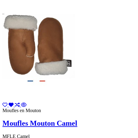
Moufles en Mouton
Moufles Mouton Camel
MFLE Camel