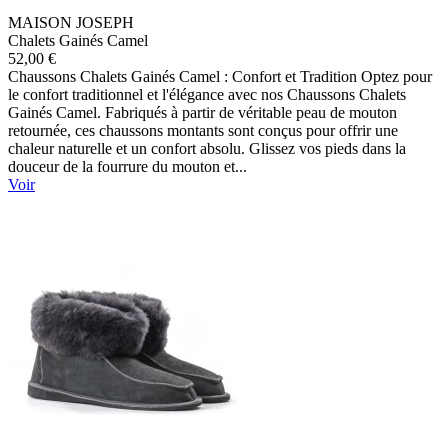
MAISON JOSEPH
Chalets Gainés Camel
52,00 €
Chaussons Chalets Gainés Camel : Confort et Tradition Optez pour
le confort traditionnel et l'élégance avec nos Chaussons Chalets
Gainés Camel. Fabriqués à partir de véritable peau de mouton
retournée, ces chaussons montants sont conçus pour offrir une
chaleur naturelle et un confort absolu. Glissez vos pieds dans la
douceur de la fourrure du mouton et...
Voir