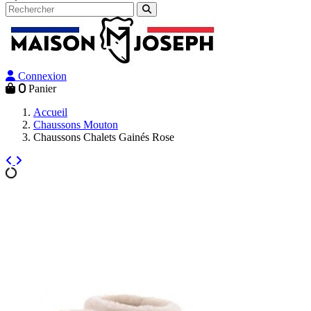
Connexion
0
Panier
Accueil
Chaussons Mouton
Chaussons Chalets Gainés Rose