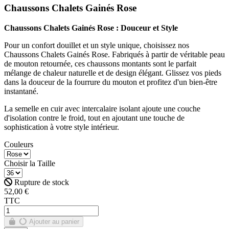
Chaussons Chalets Gainés Rose
Chaussons Chalets Gainés Rose : Douceur et Style
Pour un confort douillet et un style unique, choisissez nos
Chaussons Chalets Gainés Rose. Fabriqués à partir de véritable peau
de mouton retournée, ces chaussons montants sont le parfait
mélange de chaleur naturelle et de design élégant. Glissez vos pieds
dans la douceur de la fourrure du mouton et profitez d'un bien-être
instantané.
La semelle en cuir avec intercalaire isolant ajoute une couche
d'isolation contre le froid, tout en ajoutant une touche de
sophistication à votre style intérieur.
Couleurs
Choisir la Taille
Rupture de stock
52,00 €
TTC
Ajouter au panier