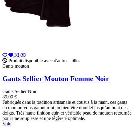
Produit disponible avec d'autres tailles
Gants mouton
Gants Sellier Mouton Femme Noir
Gants Sellier Noir
89,00 €
Fabriqués dans la tradition artisanale et cousus à la main, ces gants
en mouton vous garantiront un bien-être douillet jusqu’au bout des
doigts. Très haute finition cuir, et véritable peau de mouton retournée
pour une souplesse et une légèreté optimale.
Voir