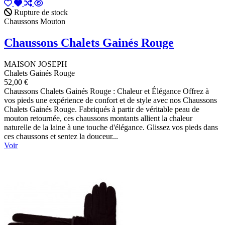
Rupture de stock
Chaussons Mouton
Chaussons Chalets Gainés Rouge
MAISON JOSEPH
Chalets Gainés Rouge
52,00 €
Chaussons Chalets Gainés Rouge : Chaleur et Élégance Offrez à
vos pieds une expérience de confort et de style avec nos Chaussons
Chalets Gainés Rouge. Fabriqués à partir de véritable peau de
mouton retournée, ces chaussons montants allient la chaleur
naturelle de la laine à une touche d'élégance. Glissez vos pieds dans
ces chaussons et sentez la douceur...
Voir