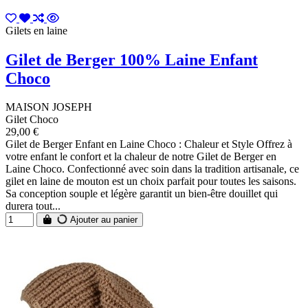
Gilets en laine
Gilet de Berger 100% Laine Enfant
Choco
MAISON JOSEPH
Gilet Choco
29,00 €
Gilet de Berger Enfant en Laine Choco : Chaleur et Style Offrez à
votre enfant le confort et la chaleur de notre Gilet de Berger en
Laine Choco. Confectionné avec soin dans la tradition artisanale, ce
gilet en laine de mouton est un choix parfait pour toutes les saisons.
Sa conception souple et légère garantit un bien-être douillet qui
durera tout...
Ajouter au panier