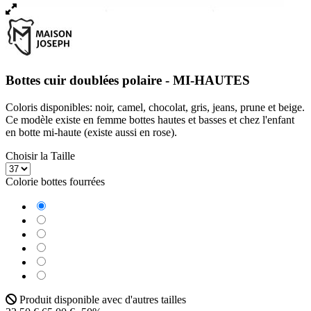
Bottes cuir doublées polaire - MI-HAUTES
Coloris disponibles: noir, camel, chocolat, gris, jeans, prune et beige.
Ce modèle existe en femme bottes hautes et basses et chez l'enfant
en botte mi-haute (existe aussi en rose).
Choisir la Taille
Colorie bottes fourrées
Camel
Chocolat
Gris
Jeans
Noir
Prune
Produit disponible avec d'autres tailles