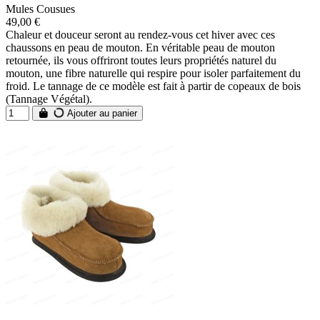
Mules Cousues
49,00 €
Chaleur et douceur seront au rendez-vous cet hiver avec ces
chaussons en peau de mouton. En véritable peau de mouton
retournée, ils vous offriront toutes leurs propriétés naturel du
mouton, une fibre naturelle qui respire pour isoler parfaitement du
froid. Le tannage de ce modèle est fait à partir de copeaux de bois
(Tannage Végétal).
Ajouter au panier