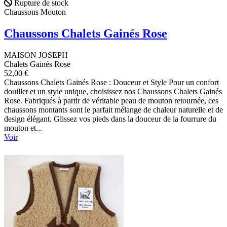
Rupture de stock
Chaussons Mouton
Chaussons Chalets Gainés Rose
MAISON JOSEPH
Chalets Gainés Rose
52,00 €
Chaussons Chalets Gainés Rose : Douceur et Style Pour un confort
douillet et un style unique, choisissez nos Chaussons Chalets Gainés
Rose. Fabriqués à partir de véritable peau de mouton retournée, ces
chaussons montants sont le parfait mélange de chaleur naturelle et de
design élégant. Glissez vos pieds dans la douceur de la fourrure du
mouton et...
Voir