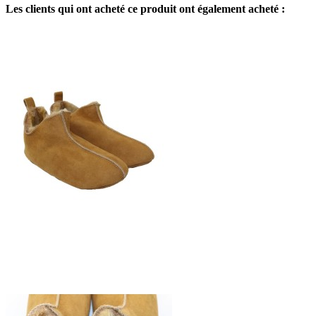
Les clients qui ont acheté ce produit ont également acheté :