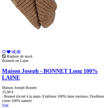
Rupture de stock
Bonnets en Laine
Maison Joseph - BONNET Long 100%
LAINE
Maison Joseph Bonnet
35,00 €
- Bonnet tricoté à la main- Extérieur 100% laine merinos- Doublure
coton 100% naturel
Voir