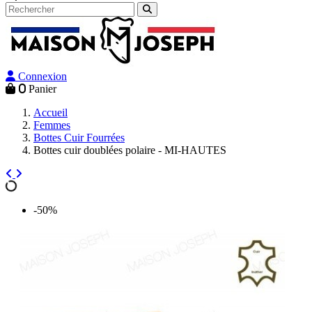
Connexion
0
Panier
Accueil
Femmes
Bottes Cuir Fourrées
Bottes cuir doublées polaire - MI-HAUTES
-50%