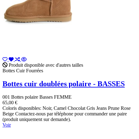
Produit disponible avec d'autres tailles
Bottes Cuir Fourrées
Bottes cuir doublées polaire - BASSES
001 Bottes polaire Basses FEMME
65,00 €
Coloris disponibles: Noir, Camel Chocolat Gris Jeans Prune Rose
Beige Contactez-nous par téléphone pour commander une paire
(produit uniquement sur demande).
Voir