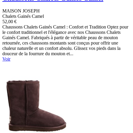
MAISON JOSEPH
Chalets Gainés Camel
52,00 €
Chaussons Chalets Gainés Camel : Confort et Tradition Optez pour
le confort traditionnel et l'élégance avec nos Chaussons Chalets
Gainés Camel. Fabriqués à partir de véritable peau de mouton
retournée, ces chaussons montants sont conçus pour offrir une
chaleur naturelle et un confort absolu. Glissez vos pieds dans la
douceur de la fourrure du mouton et...
Voir