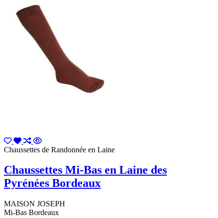
Chaussettes de Randonnée en Laine
Chaussettes Mi-Bas en Laine des
Pyrénées Bordeaux
MAISON JOSEPH
Mi-Bas Bordeaux