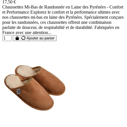
17,50 €
Chaussettes Mi-Bas de Randonnée en Laine des Pyrénées - Confort
et Performance Explorez le confort et la performance ultimes avec
nos chaussettes mi-bas en laine des Pyrénées. Spécialement conçues
pour les randonnées, ces chaussettes offrent une combinaison
parfaite de douceur, de respirabilité et de durabilité. Fabriquées en
France avec une attention...
Ajouter au panier