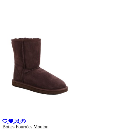
Bottes Fourrées Mouton