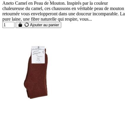
Aneto Camel en Peau de Mouton. Inspirés par la couleur
chaleureuse du camel, ces chaussons en véritable peau de mouton
retournée vous envelopperont dans une douceur incomparable. La
pure laine, une fibre naturelle qui respire, vous...
Ajouter au panier