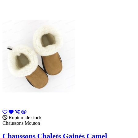
Rupture de stock
Chaussons Mouton
Chaussons Chalets Gainés Camel