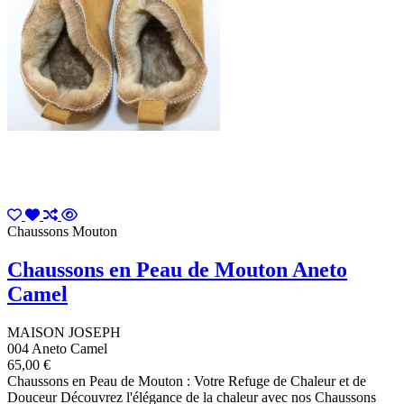
Chaussons Mouton
Chaussons en Peau de Mouton Aneto
Camel
MAISON JOSEPH
004 Aneto Camel
65,00 €
Chaussons en Peau de Mouton : Votre Refuge de Chaleur et de
Douceur Découvrez l'élégance de la chaleur avec nos Chaussons