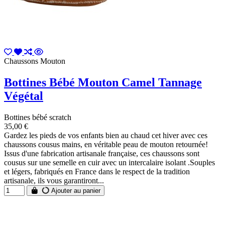
Chaussons Mouton
Bottines Bébé Mouton Camel Tannage
Végétal
Bottines bébé scratch
35,00 €
Gardez les pieds de vos enfants bien au chaud cet hiver avec ces
chaussons cousus mains, en véritable peau de mouton retournée!
Issus d'une fabrication artisanale française, ces chaussons sont
cousus sur une semelle en cuir avec un intercalaire isolant .Souples
et légers, fabriqués en France dans le respect de la tradition
artisanale, ils vous garantiront...
Ajouter au panier