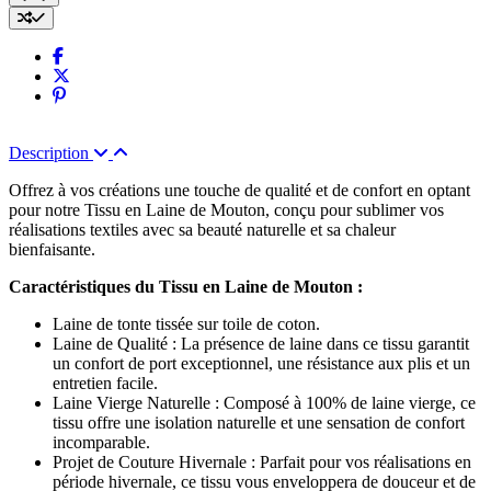
Description
Offrez à vos créations une touche de qualité et de confort en optant
pour notre Tissu en Laine de Mouton, conçu pour sublimer vos
réalisations textiles avec sa beauté naturelle et sa chaleur
bienfaisante.
Caractéristiques du Tissu en Laine de Mouton :
Laine de tonte tissée sur toile de coton.
Laine de Qualité : La présence de laine dans ce tissu garantit
un confort de port exceptionnel, une résistance aux plis et un
entretien facile.
Laine Vierge Naturelle : Composé à 100% de laine vierge, ce
tissu offre une isolation naturelle et une sensation de confort
incomparable.
Projet de Couture Hivernale : Parfait pour vos réalisations en
période hivernale, ce tissu vous enveloppera de douceur et de