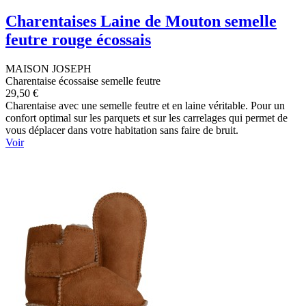
Charentaises Laine de Mouton semelle
feutre rouge écossais
MAISON JOSEPH
Charentaise écossaise semelle feutre
29,50 €
Charentaise avec une semelle feutre et en laine véritable. Pour un
confort optimal sur les parquets et sur les carrelages qui permet de
vous déplacer dans votre habitation sans faire de bruit.
Voir