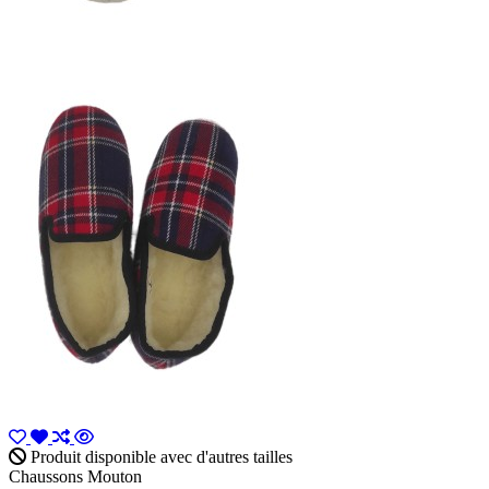
Produit disponible avec d'autres tailles
Chaussons Mouton