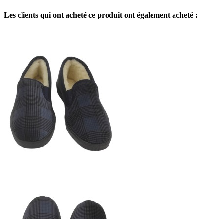
Les clients qui ont acheté ce produit ont également acheté :