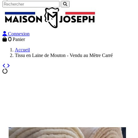
Connexion
0
Panier
Accueil
Tissu en Laine de Mouton - Vendu au Mètre Carré