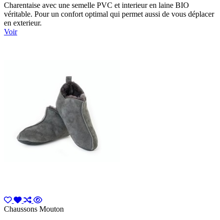
Charentaise avec une semelle PVC et interieur en laine BIO
véritable. Pour un confort optimal qui permet aussi de vous déplacer
en exterieur.
Voir
Chaussons Mouton