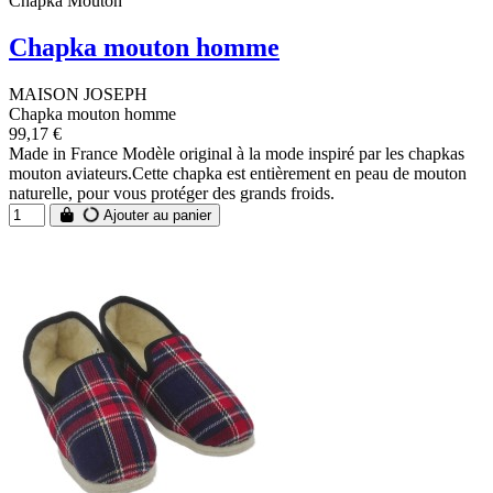
Chapka Mouton
Chapka mouton homme
MAISON JOSEPH
Chapka mouton homme
99,17 €
Made in France Modèle original à la mode inspiré par les chapkas
mouton aviateurs.Cette chapka est entièrement en peau de mouton
naturelle, pour vous protéger des grands froids.
Ajouter au panier