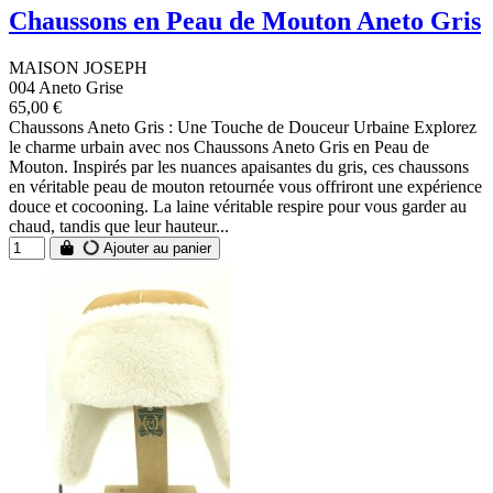
Chaussons en Peau de Mouton Aneto Gris
MAISON JOSEPH
004 Aneto Grise
65,00 €
Chaussons Aneto Gris : Une Touche de Douceur Urbaine Explorez
le charme urbain avec nos Chaussons Aneto Gris en Peau de
Mouton. Inspirés par les nuances apaisantes du gris, ces chaussons
en véritable peau de mouton retournée vous offriront une expérience
douce et cocooning. La laine véritable respire pour vous garder au
chaud, tandis que leur hauteur...
Ajouter au panier