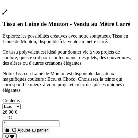
Tissu en Laine de Mouton - Vendu au Mètre Carré
Explorez les possibilités créatives avec notre somptueux Tissu en
Laine de Mouton, disponible à la vente au mètre carré.
Ce tissu polyvalent est idéal pour donner vie à vos projets de
couture, que ce soit pour confectionner des gilets, des couvertures,
des alèses ou d'autres créations élégantes.
Notre Tissu en Laine de Mouton est disponible dans deux
magnifiques couleurs : Écru et Choco. Choisissez la teinte qui
correspond le mieux à votre projet et créez des pièces uniques et
élégantes.
Couleurs
26,90 €
TTC
Ajouter au panier