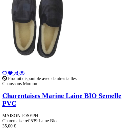
Produit disponible avec d'autres tailles
Chaussons Mouton
Charentaises Marine Laine BIO Semelle
PVC
MAISON JOSEPH
Charentaise ref:539 Laine Bio
35,00 €