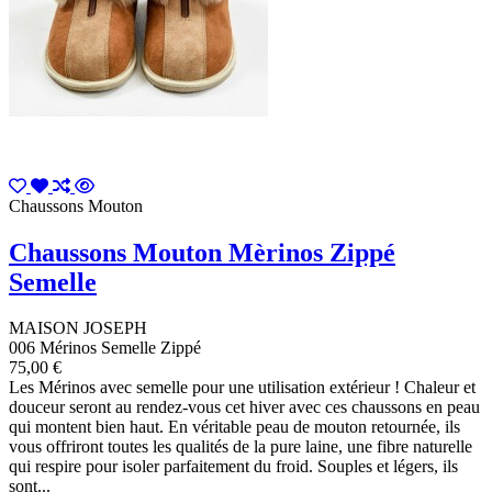
Chaussons Mouton
Chaussons Mouton Mèrinos Zippé
Semelle
MAISON JOSEPH
006 Mérinos Semelle Zippé
75,00 €
Les Mérinos avec semelle pour une utilisation extérieur ! Chaleur et
douceur seront au rendez-vous cet hiver avec ces chaussons en peau
qui montent bien haut. En véritable peau de mouton retournée, ils
vous offriront toutes les qualités de la pure laine, une fibre naturelle
qui respire pour isoler parfaitement du froid. Souples et légers, ils
sont...