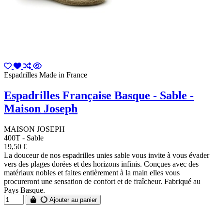
Espadrilles Made in France
Espadrilles Française Basque - Sable -
Maison Joseph
MAISON JOSEPH
400T - Sable
19,50 €
La douceur de nos espadrilles unies sable vous invite à vous évader
vers des plages dorées et des horizons infinis. Conçues avec des
matériaux nobles et faites entièrement à la main elles vous
procureront une sensation de confort et de fraîcheur. Fabriqué au
Pays Basque.
Ajouter au panier