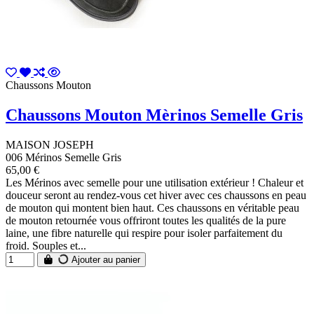
Chaussons Mouton
Chaussons Mouton Mèrinos Semelle Gris
MAISON JOSEPH
006 Mérinos Semelle Gris
65,00 €
Les Mérinos avec semelle pour une utilisation extérieur ! Chaleur et
douceur seront au rendez-vous cet hiver avec ces chaussons en peau
de mouton qui montent bien haut. Ces chaussons en véritable peau
de mouton retournée vous offriront toutes les qualités de la pure
laine, une fibre naturelle qui respire pour isoler parfaitement du
froid. Souples et...
Ajouter au panier