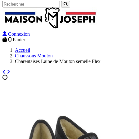
Connexion
0
Panier
Accueil
Chaussons Mouton
Charentaises Laine de Mouton semelle Flex