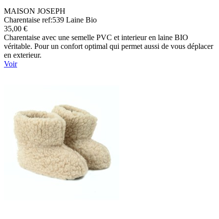
MAISON JOSEPH
Charentaise ref:539 Laine Bio
35,00 €
Charentaise avec une semelle PVC et interieur en laine BIO
véritable. Pour un confort optimal qui permet aussi de vous déplacer
en exterieur.
Voir