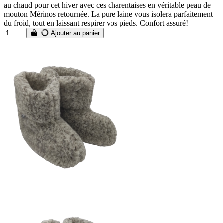
au chaud pour cet hiver avec ces charentaises en véritable peau de
mouton Mérinos retournée. La pure laine vous isolera parfaitement
du froid, tout en laissant respirer vos pieds. Confort assuré!
Ajouter au panier