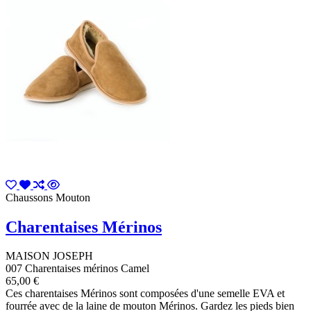
Chaussons Mouton
Charentaises Mérinos
MAISON JOSEPH
007 Charentaises mérinos Camel
65,00 €
Ces charentaises Mérinos sont composées d'une semelle EVA et
fourrée avec de la laine de mouton Mérinos. Gardez les pieds bien