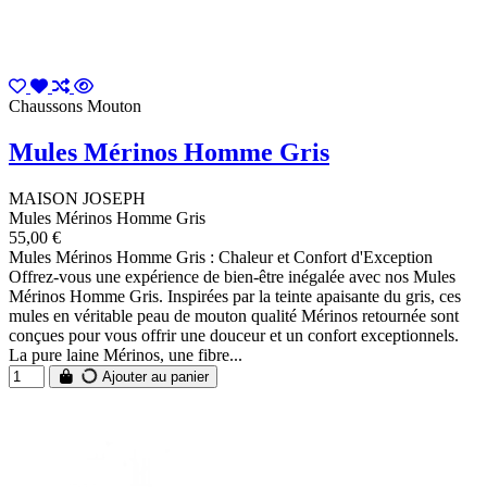
Chaussons Mouton
Mules Mérinos Homme Gris
MAISON JOSEPH
Mules Mérinos Homme Gris
55,00 €
Mules Mérinos Homme Gris : Chaleur et Confort d'Exception
Offrez-vous une expérience de bien-être inégalée avec nos Mules
Mérinos Homme Gris. Inspirées par la teinte apaisante du gris, ces
mules en véritable peau de mouton qualité Mérinos retournée sont
conçues pour vous offrir une douceur et un confort exceptionnels.
La pure laine Mérinos, une fibre...
Ajouter au panier