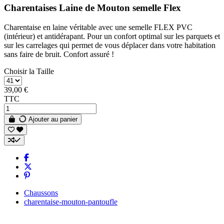
Charentaises Laine de Mouton semelle Flex
Charentaise en laine véritable avec une semelle FLEX PVC
(intérieur) et antidérapant. Pour un confort optimal sur les parquets et
sur les carrelages qui permet de vous déplacer dans votre habitation
sans faire de bruit. Confort assuré !
Choisir la Taille
39,00 €
TTC
Ajouter au panier
Chaussons
charentaise-mouton-pantoufle