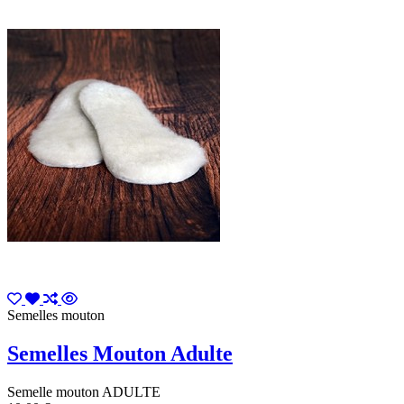
Semelles mouton
Semelles Mouton Adulte
Semelle mouton ADULTE