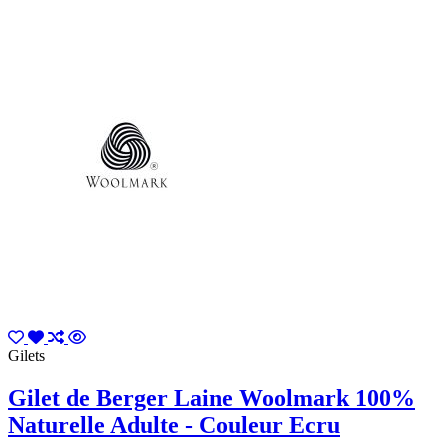
Gilets
Gilet de Berger Laine Woolmark 100%
Naturelle Adulte - Couleur Ecru