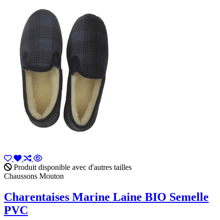
Produit disponible avec d'autres tailles
Chaussons Mouton
Charentaises Marine Laine BIO Semelle
PVC