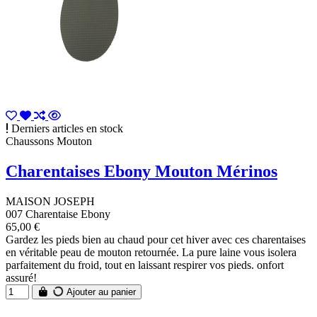
Derniers articles en stock
Chaussons Mouton
Charentaises Ebony Mouton Mérinos
MAISON JOSEPH
007 Charentaise Ebony
65,00 €
Gardez les pieds bien au chaud pour cet hiver avec ces charentaises
en véritable peau de mouton retournée. La pure laine vous isolera
parfaitement du froid, tout en laissant respirer vos pieds. onfort
assuré!
Ajouter au panier