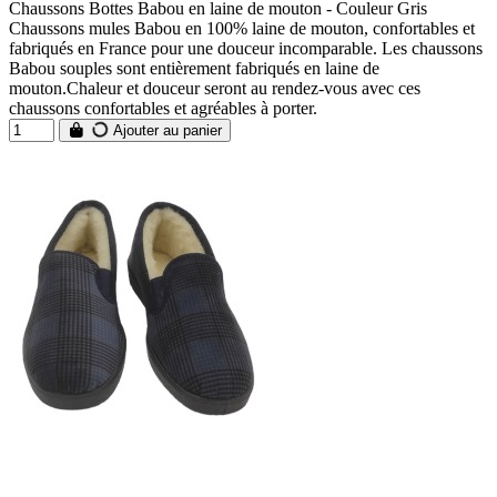
Chaussons Bottes Babou en laine de mouton - Couleur Gris
Chaussons mules Babou en 100% laine de mouton, confortables et
fabriqués en France pour une douceur incomparable. Les chaussons
Babou souples sont entièrement fabriqués en laine de
mouton.Chaleur et douceur seront au rendez-vous avec ces
chaussons confortables et agréables à porter.
Ajouter au panier