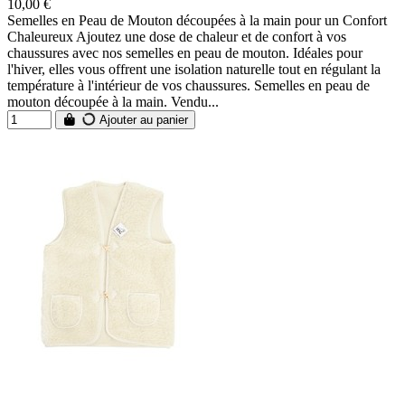
10,00 €
Semelles en Peau de Mouton découpées à la main pour un Confort
Chaleureux Ajoutez une dose de chaleur et de confort à vos
chaussures avec nos semelles en peau de mouton. Idéales pour
l'hiver, elles vous offrent une isolation naturelle tout en régulant la
température à l'intérieur de vos chaussures. Semelles en peau de
mouton découpée à la main. Vendu...
Ajouter au panier