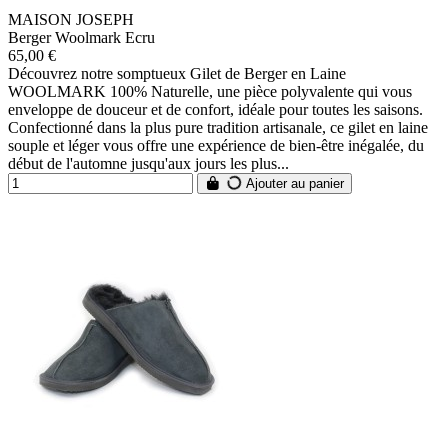
MAISON JOSEPH
Berger Woolmark Ecru
65,00 €
Découvrez notre somptueux Gilet de Berger en Laine
WOOLMARK 100% Naturelle, une pièce polyvalente qui vous
enveloppe de douceur et de confort, idéale pour toutes les saisons.
Confectionné dans la plus pure tradition artisanale, ce gilet en laine
souple et léger vous offre une expérience de bien-être inégalée, du
début de l'automne jusqu'aux jours les plus...
Ajouter au panier