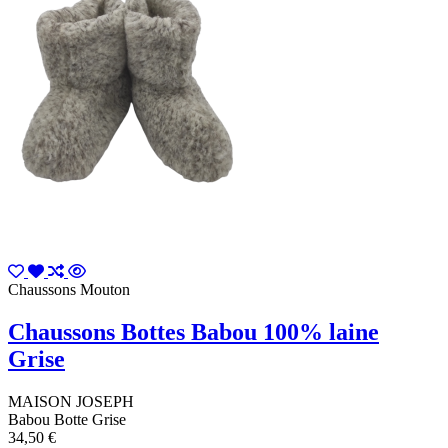
Chaussons Mouton
Chaussons Bottes Babou 100% laine
Grise
MAISON JOSEPH
Babou Botte Grise
34,50 €