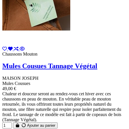
Chaussons Mouton
Mules Cousues Tannage Végétal
MAISON JOSEPH
Mules Cousues
49,00 €
Chaleur et douceur seront au rendez-vous cet hiver avec ces
chaussons en peau de mouton. En véritable peau de mouton
retournée, ils vous offriront toutes leurs propriétés naturel du
mouton, une fibre naturelle qui respire pour isoler parfaitement du
froid. Le tannage de ce modèle est fait à partir de copeaux de bois
(Tannage Végétal).
Ajouter au panier