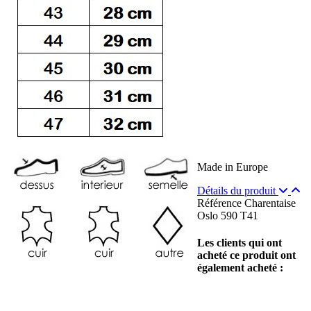
Made in Europe
Détails du produit
Référence
Charentaise
Oslo 590 T41
Les clients qui ont
acheté ce produit ont
également acheté :