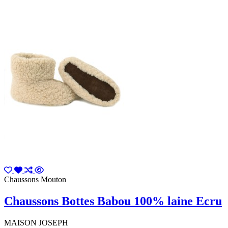
Chaussons Mouton
Chaussons Bottes Babou 100% laine Ecru
MAISON JOSEPH