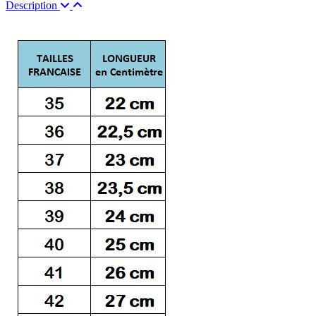
Description