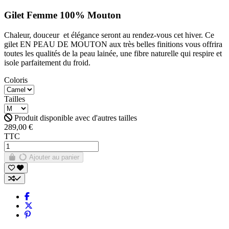
Gilet Femme 100% Mouton
Chaleur, douceur et élégance seront au rendez-vous cet hiver. Ce
gilet EN PEAU DE MOUTON aux très belles finitions vous offrira
toutes les qualités de la peau lainée, une fibre naturelle qui respire et
isole parfaitement du froid.
Coloris
Tailles
Produit disponible avec d'autres tailles
289,00 €
TTC
Ajouter au panier