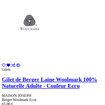
Gilets
Gilet de Berger Laine Woolmark 100%
Naturelle Adulte - Couleur Ecru
MAISON JOSEPH
Berger Woolmark Ecru
65,00 €