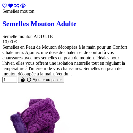
Semelles mouton
Semelles Mouton Adulte
Semelle mouton ADULTE
10,00 €
Semelles en Peau de Mouton découpées à la main pour un Confort
Chaleureux Ajoutez une dose de chaleur et de confort à vos
chaussures avec nos semelles en peau de mouton. Idéales pour
l'hiver, elles vous offrent une isolation naturelle tout en régulant la
température à l'intérieur de vos chaussures. Semelles en peau de
mouton découpée à la main. Vendu...
Ajouter au panier