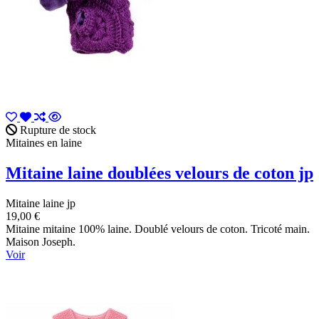
Rupture de stock
Mitaines en laine
Mitaine laine doublées velours de coton jp
Mitaine laine jp
19,00 €
Mitaine mitaine 100% laine. Doublé velours de coton. Tricoté main.
Maison Joseph.
Voir