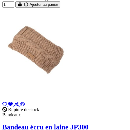
Ajouter au panier
Rupture de stock
Bandeaux
Bandeau écru en laine JP300