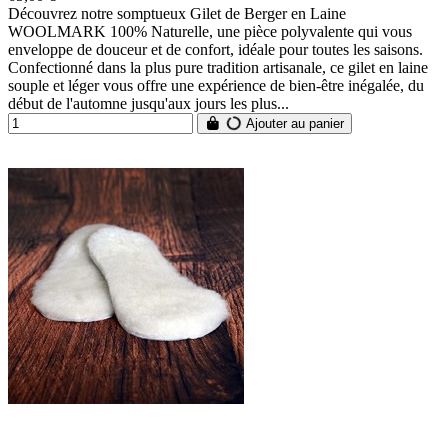
Découvrez notre somptueux Gilet de Berger en Laine
WOOLMARK 100% Naturelle, une pièce polyvalente qui vous
enveloppe de douceur et de confort, idéale pour toutes les saisons.
Confectionné dans la plus pure tradition artisanale, ce gilet en laine
souple et léger vous offre une expérience de bien-être inégalée, du
début de l'automne jusqu'aux jours les plus...
Ajouter au panier