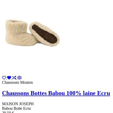
Chaussons Mouton
Chaussons Bottes Babou 100% laine Ecru
MAISON JOSEPH
Babou Botte Ecru
29,50 €