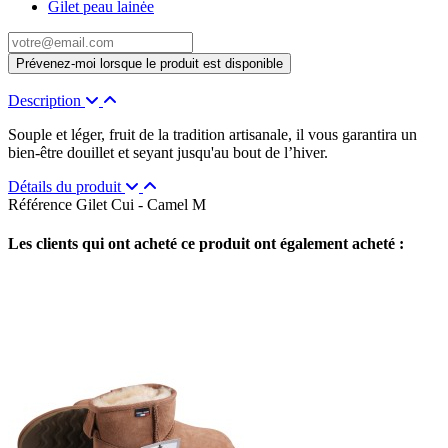
Gilet peau lainėe
Description
Souple et léger, fruit de la tradition artisanale, il vous garantira un
bien-être douillet et seyant jusqu'au bout de l’hiver.
Détails du produit
Référence
Gilet Cui - Camel M
Les clients qui ont acheté ce produit ont également acheté :