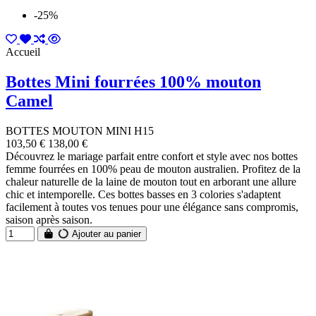
-25%
Accueil
Bottes Mini fourrées 100% mouton
Camel
BOTTES MOUTON MINI H15
103,50 €
138,00 €
Découvrez le mariage parfait entre confort et style avec nos bottes
femme fourrées en 100% peau de mouton australien. Profitez de la
chaleur naturelle de la laine de mouton tout en arborant une allure
chic et intemporelle. Ces bottes basses en 3 colories s'adaptent
facilement à toutes vos tenues pour une élégance sans compromis,
saison après saison.
Ajouter au panier