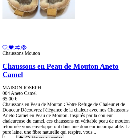
Chaussons Mouton
Chaussons en Peau de Mouton Aneto
Camel
MAISON JOSEPH
004 Aneto Camel
65,00 €
Chaussons en Peau de Mouton : Votre Refuge de Chaleur et de
Douceur Découvrez l'élégance de la chaleur avec nos Chaussons
Aneto Camel en Peau de Mouton. Inspirés par la couleur
chaleureuse du camel, ces chaussons en véritable peau de mouton
retournée vous envelopperont dans une douceur incomparable. La
pure laine, une fibre naturelle qui respire, vous...