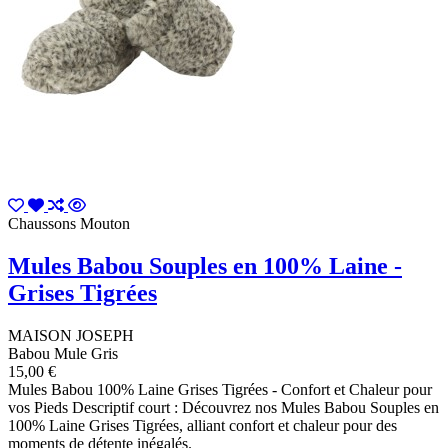
Chaussons Mouton
Mules Babou Souples en 100% Laine -
Grises Tigrées
MAISON JOSEPH
Babou Mule Gris
15,00 €
Mules Babou 100% Laine Grises Tigrées - Confort et Chaleur pour
vos Pieds Descriptif court : Découvrez nos Mules Babou Souples en
100% Laine Grises Tigrées, alliant confort et chaleur pour des
moments de détente inégalés.