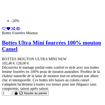
-20%
Bottes Fourrées Mouton
Bottes Ultra Mini fourrées 100% mouton
Camel
BOTTES MOUTON ULTRA MINI NEW
102,40 €
128,00 €
Découvrez le mariage parfait entre confort et style avec nos bottes
femme fourrées en 100% peau de mouton australien. Profitez de la
chaleur naturelle de la laine de mouton tout en arborant une allure
chic et intemporelle. Ces bottes très basses au coloris camel
s'adaptent facilement à toutes vos tenues pour une élégance sans
compromis, saison après saison.
Ajouter au panier