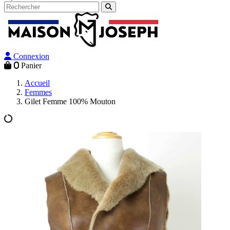
Connexion
0
Panier
Accueil
Femmes
Gilet Femme 100% Mouton