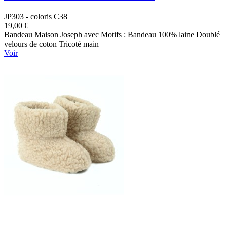
JP303 - coloris C38
19,00 €
Bandeau Maison Joseph avec Motifs : Bandeau 100% laine Doublé
velours de coton Tricoté main
Voir