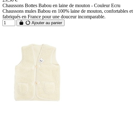
Chaussons Bottes Babou en laine de mouton - Couleur Ecru
Chaussons mules Babou en 100% laine de mouton, confortables et
fabriqués en France pour une douceur incomparable.
Ajouter au panier