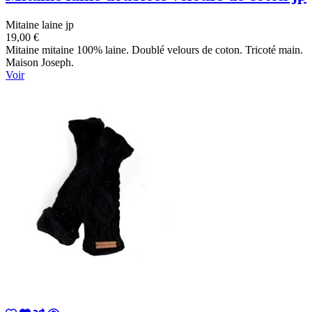
Mitaine laine jp
19,00 €
Mitaine mitaine 100% laine. Doublé velours de coton. Tricoté main.
Maison Joseph.
Voir