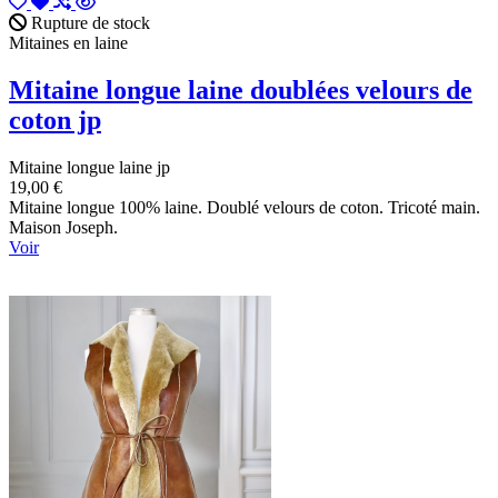
Rupture de stock
Mitaines en laine
Mitaine longue laine doublées velours de
coton jp
Mitaine longue laine jp
19,00 €
Mitaine longue 100% laine. Doublé velours de coton. Tricoté main.
Maison Joseph.
Voir