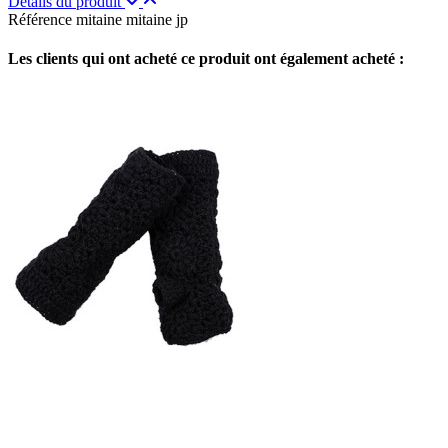
Détails du produit
Référence
mitaine mitaine jp
Les clients qui ont acheté ce produit ont également acheté :