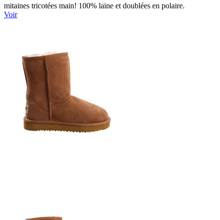
mitaines tricotées main! 100% laine et doublées en polaire.
Voir