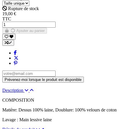
Rupture de stock
19,00 €
TTC
Ajouter au panier
Description
COMPOSITION
Matière: Dessus 100% laine, Doublure: 100% velours de coton
Lavage : Main lessive laine