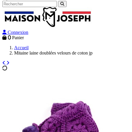
Connexion
0
Panier
Accueil
Mitaine laine doublées velours de coton jp