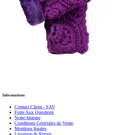
Informations
Contact Client - SAV
Foire Aux Questions
Notre histoire
Conditions Générales de Vente
Mentions légales
Livraison & Retour