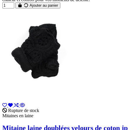
Ajouter au panier
Rupture de stock
Mitaines en laine
Mitaine laine doublées velours de coton jp