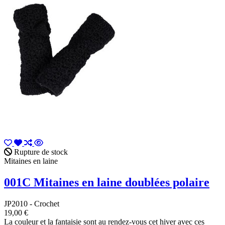
Rupture de stock
Mitaines en laine
001C Mitaines en laine doublées polaire
JP2010 - Crochet
19,00 €
La couleur et la fantaisie sont au rendez-vous cet hiver avec ces