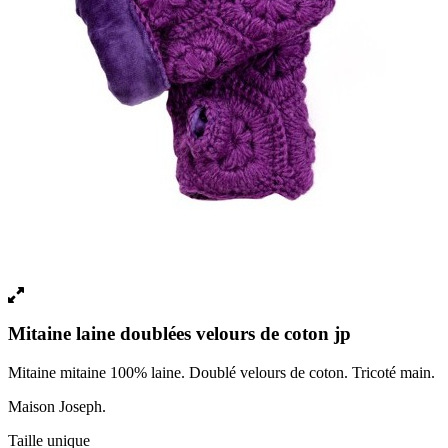
Mitaine laine doublées velours de coton jp
Mitaine mitaine 100% laine. Doublé velours de coton. Tricoté main.
Maison Joseph.
Taille unique