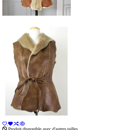
Produit disponible avec d'autres tailles