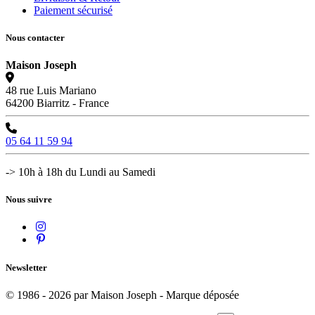
Paiement sécurisé
Nous contacter
Maison Joseph
48 rue Luis Mariano
64200 Biarritz - France
05 64 11 59 94
-> 10h à 18h du Lundi au Samedi
Nous suivre
Newsletter
© 1986 - 2026 par Maison Joseph - Marque déposée