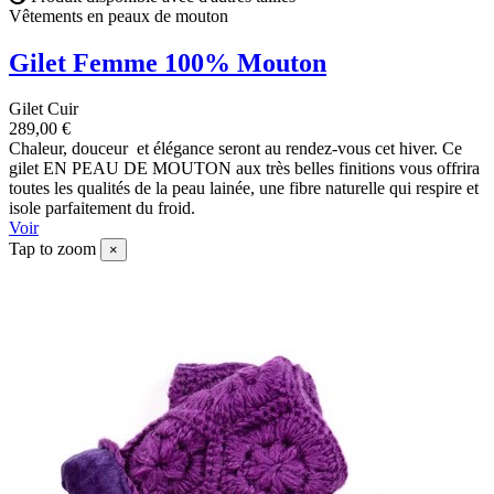
Vêtements en peaux de mouton
Gilet Femme 100% Mouton
Gilet Cuir
289,00 €
Chaleur, douceur et élégance seront au rendez-vous cet hiver. Ce
gilet EN PEAU DE MOUTON aux très belles finitions vous offrira
toutes les qualités de la peau lainée, une fibre naturelle qui respire et
isole parfaitement du froid.
Voir
Tap to zoom
×