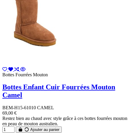
Bottes Fourrées Mouton
Bottes Enfant Cuir Fourrées Mouton
Camel
BEM-H15-61010 CAMEL
69,00 €
Restez bien au chaud avec style grâce à ces bottes fourrées mouton
en peau de mouton australien.
Ajouter au panier