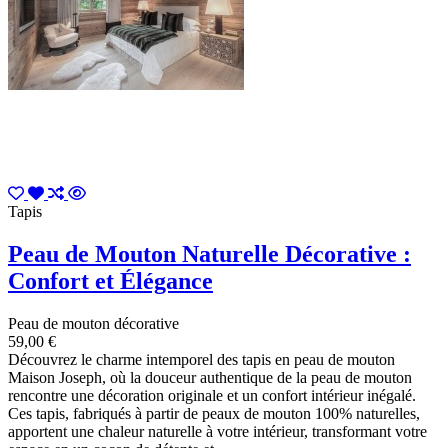
Tapis
Peau de Mouton Naturelle Décorative :
Confort et Élégance
Peau de mouton décorative
59,00 €
Découvrez le charme intemporel des tapis en peau de mouton
Maison Joseph, où la douceur authentique de la peau de mouton
rencontre une décoration originale et un confort intérieur inégalé.
Ces tapis, fabriqués à partir de peaux de mouton 100% naturelles,
apportent une chaleur naturelle à votre intérieur, transformant votre