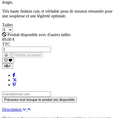
doigts.
Très haute finition cuir, et véritable peau de mouton retournée pour
une souplesse et une légèreté optimale.
Tailles
Produit disponible avec d'autres tailles
89,00 €
TTC
Ajouter au panier
Description