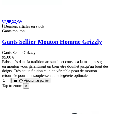
Derniers articles en stock
Gants mouton
Gants Sellier Mouton Homme Grizzly
Gants Sellier Grizzly
95,00 €
Fabriqués dans la tradition artisanale et cousus à la main, ces gants
en mouton vous garantiront un bien-être douillet jusqu’au bout des
doigts. Très haute finition cuir, en véritable peau de mouton
retournée pour une souplesse et une légèreté optimale. .
Ajouter au panier
Tap to zoom
×