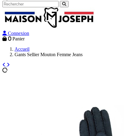
Connexion
0
Panier
Accueil
Gants Sellier Mouton Femme Jeans