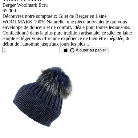
Berger Woolmark Ecru
65,00 €
Découvrez notre somptueux Gilet de Berger en Laine
WOOLMARK 100% Naturelle, une pièce polyvalente qui vous
enveloppe de douceur et de confort, idéale pour toutes les saisons.
Confectionné dans la plus pure tradition artisanale, ce gilet en laine
souple et léger vous offre une expérience de bien-être inégalée, du
début de l'automne jusqu'aux jours les plus...
Ajouter au panier