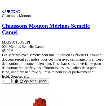
Chaussons Mouton
Chaussons Mouton Mèrinos Semelle
Camel
MAISON JOSEPH
006 Mérinos Semelle Camel
65,00 €
Les Mérinos avec semelle pour une utilisation extérieur ! Chaleur et
douceur seront au rendez-vous cet hiver avec ces chaussons en peau
de mouton qui montent bien haut. Ces chaussons en véritable peau
de mouton retournée vous offriront toutes les qualités de la pure
laine, une fibre naturelle qui respire pour isoler parfaitement du
froid. Souples et...
Ajouter au panier