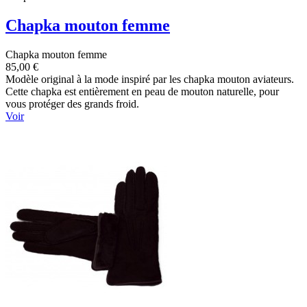
Chapka mouton femme
Chapka mouton femme
85,00 €
Modèle original à la mode inspiré par les chapka mouton aviateurs.
Cette chapka est entièrement en peau de mouton naturelle, pour
vous protéger des grands froid.
Voir