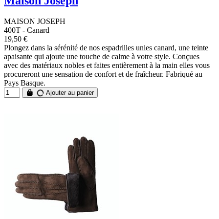
Maison Joseph
MAISON JOSEPH
400T - Canard
19,50 €
Plongez dans la sérénité de nos espadrilles unies canard, une teinte
apaisante qui ajoute une touche de calme à votre style. Conçues
avec des matériaux nobles et faites entièrement à la main elles vous
procureront une sensation de confort et de fraîcheur. Fabriqué au
Pays Basque.
Ajouter au panier