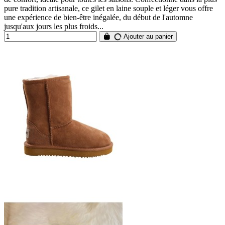
pure tradition artisanale, ce gilet en laine souple et léger vous offre
une expérience de bien-être inégalée, du début de l'automne
jusqu'aux jours les plus froids...
Ajouter au panier