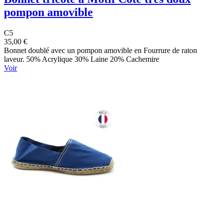
pompon amovible
C5
35,00 €
Bonnet doublé avec un pompon amovible en Fourrure de raton
laveur. 50% Acrylique 30% Laine 20% Cachemire
Voir