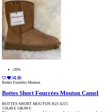
-20%
Bottes Fourrées Mouton
Bottes Short Fourrées Mouton Camel
BOTTES SHORT MOUTON H21 6215
118,40 €
148,00 €