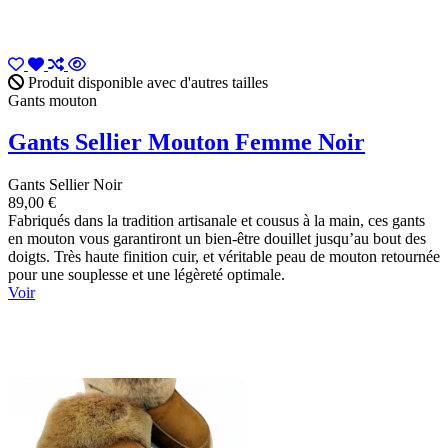
Produit disponible avec d'autres tailles
Gants mouton
Gants Sellier Mouton Femme Noir
Gants Sellier Noir
89,00 €
Fabriqués dans la tradition artisanale et cousus à la main, ces gants
en mouton vous garantiront un bien-être douillet jusqu’au bout des
doigts. Très haute finition cuir, et véritable peau de mouton retournée
pour une souplesse et une légèreté optimale.
Voir