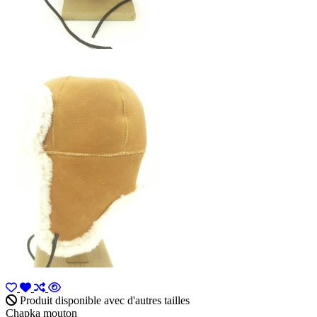
Produit disponible avec d'autres tailles
Chapka mouton