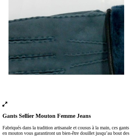
Gants Sellier Mouton Femme Jeans
Fabriqués dans la tradition artisanale et cousus à la main, ces gants
en mouton vous garantiront un bien-être douillet jusqu’au bout des