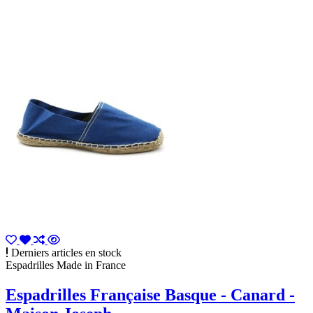
Derniers articles en stock
Espadrilles Made in France
Espadrilles Française Basque - Canard -