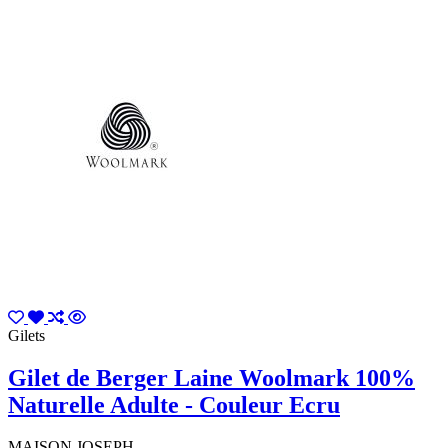
Gilets
Gilet de Berger Laine Woolmark 100%
Naturelle Adulte - Couleur Ecru
MAISON JOSEPH