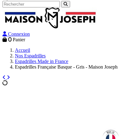
Connexion
0
Panier
Accueil
Nos Espadrilles
Espadrilles Made in France
Espadrilles Française Basque - Gris - Maison Joseph