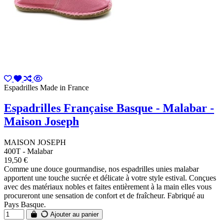
Espadrilles Made in France
Espadrilles Française Basque - Malabar -
Maison Joseph
MAISON JOSEPH
400T - Malabar
19,50 €
Comme une douce gourmandise, nos espadrilles unies malabar
apportent une touche sucrée et délicate à votre style estival. Conçues
avec des matériaux nobles et faites entièrement à la main elles vous
procureront une sensation de confort et de fraîcheur. Fabriqué au
Pays Basque.
Ajouter au panier