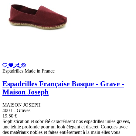
Espadrilles Made in France
Espadrilles Française Basque - Grave -
Maison Joseph
MAISON JOSEPH
400T - Graves
19,50 €
Sophistication et sobriété caractérisent nos espadrilles unies graves,
une teinte profonde pour un look élégant et discret. Conçues avec
des matériaux nobles et faites entièrement à la main elles vous