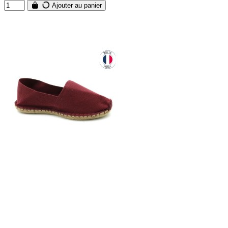
Ajouter au panier