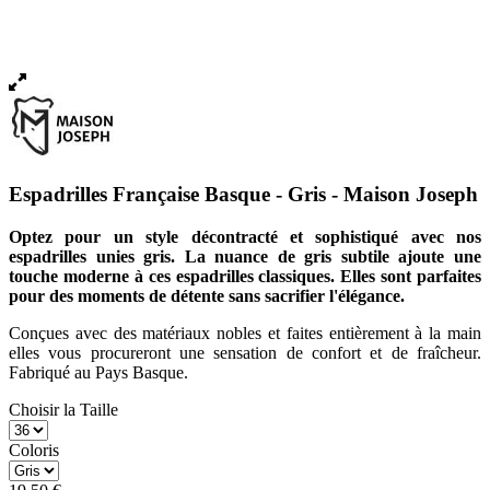
Espadrilles Française Basque - Gris - Maison Joseph
Optez pour un style décontracté et sophistiqué avec nos
espadrilles unies gris. La nuance de gris subtile ajoute une
touche moderne à ces espadrilles classiques. Elles sont parfaites
pour des moments de détente sans sacrifier l'élégance.
Conçues avec des matériaux nobles et faites entièrement à la main
elles vous procureront une sensation de confort et de fraîcheur.
Fabriqué au Pays Basque.
Choisir la Taille
Coloris