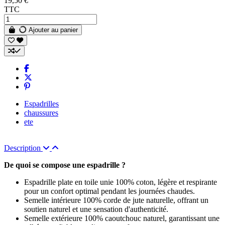
19,50 €
TTC
Ajouter au panier
Espadrilles
chaussures
ete
Description
De quoi se compose une espadrille ?
Espadrille plate en toile unie 100% coton, légère et respirante
pour un confort optimal pendant les journées chaudes.
Semelle intérieure 100% corde de jute naturelle, offrant un
soutien naturel et une sensation d'authenticité.
Semelle extérieure 100% caoutchouc naturel, garantissant une