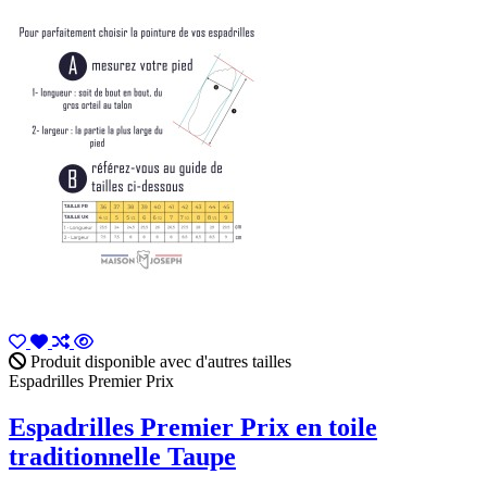
Produit disponible avec d'autres tailles
Espadrilles Premier Prix
Espadrilles Premier Prix en toile
traditionnelle Taupe