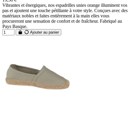
Vibrantes et énergiques, nos espadrilles unies orange illuminent vos
pas et ajoutent une touche pétillante à votre style. Conçues avec des
matériaux nobles et faites entièrement à la main elles vous
procureront une sensation de confort et de fraîcheur. Fabriqué au
Pays Basque.
Ajouter au panier