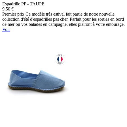
Espadrille PP - TAUPE
9,50 €
Premier prix Ce modèle très estival fait partie de notre nouvelle
collection d'été d'espadrilles pas cher. Parfait pour les sorties en bord
de mer ou vos balades en campagne, elles plairont à votre entourage.
Voir