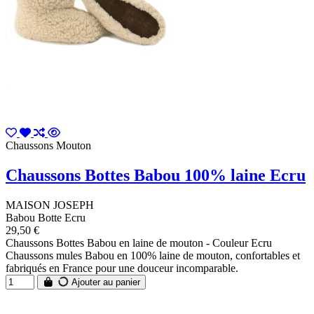
Chaussons Mouton
Chaussons Bottes Babou 100% laine Ecru
MAISON JOSEPH
Babou Botte Ecru
29,50 €
Chaussons Bottes Babou en laine de mouton - Couleur Ecru
Chaussons mules Babou en 100% laine de mouton, confortables et
fabriqués en France pour une douceur incomparable.
Ajouter au panier