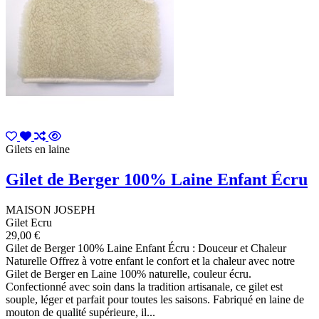
Gilets en laine
Gilet de Berger 100% Laine Enfant Écru
MAISON JOSEPH
Gilet Ecru
29,00 €
Gilet de Berger 100% Laine Enfant Écru : Douceur et Chaleur
Naturelle Offrez à votre enfant le confort et la chaleur avec notre
Gilet de Berger en Laine 100% naturelle, couleur écru.
Confectionné avec soin dans la tradition artisanale, ce gilet est
souple, léger et parfait pour toutes les saisons. Fabriqué en laine de
mouton de qualité supérieure, il...