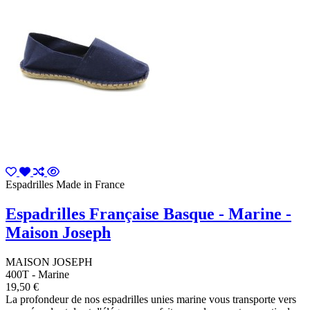
Espadrilles Made in France
Espadrilles Française Basque - Marine -
Maison Joseph
MAISON JOSEPH
400T - Marine
19,50 €
La profondeur de nos espadrilles unies marine vous transporte vers