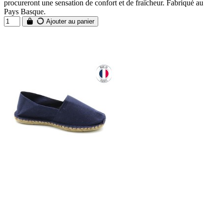
procureront une sensation de confort et de fraîcheur. Fabriqué au
Pays Basque.
Ajouter au panier