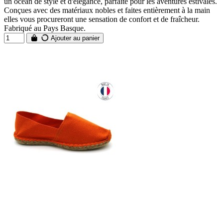
un océan de style et d'élégance, parfaite pour les aventures estivales.
Conçues avec des matériaux nobles et faites entièrement à la main
elles vous procureront une sensation de confort et de fraîcheur.
Fabriqué au Pays Basque.
Ajouter au panier