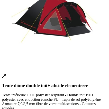
Tente dôme double toit+ abside elementerre
Tente intérieure 190T polyester respirant - Double toit 190T
polyester avec enduction étanche PU - Tapis de sol polyéthylène -
Armature 7,9/8,5 mm fibre de verre multi-sections - Coutures
soudées.