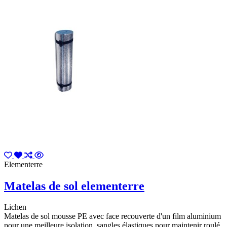
Elementerre
Matelas de sol elementerre
Lichen
Matelas de sol mousse PE avec face recouverte d'un film aluminium
pour une meilleure isolation, sangles élastiques pour maintenir roulé