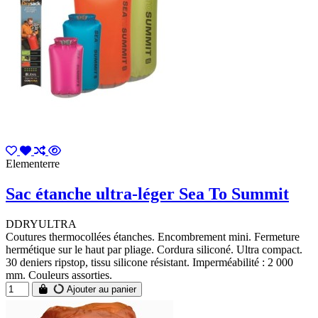
Elementerre
Sac étanche ultra-léger Sea To Summit
DDRYULTRA
Coutures thermocollées étanches. Encombrement mini. Fermeture
hermétique sur le haut par pliage. Cordura siliconé. Ultra compact.
30 deniers ripstop, tissu silicone résistant. Imperméabilité : 2 000
mm. Couleurs assorties.
Ajouter au panier