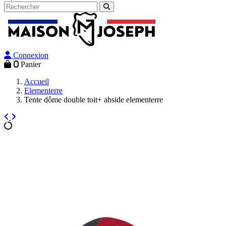
Connexion
0
Panier
Accueil
Elementerre
Tente dôme double toit+ abside elementerre