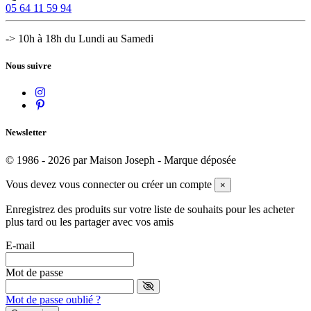
05 64 11 59 94
-> 10h à 18h du Lundi au Samedi
Nous suivre
Newsletter
© 1986 - 2026 par Maison Joseph - Marque déposée
Vous devez vous connecter ou créer un compte
×
Enregistrez des produits sur votre liste de souhaits pour les acheter
plus tard ou les partager avec vos amis
E-mail
Mot de passe
Mot de passe oublié ?