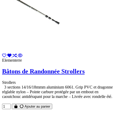
Elementerre
Bâtons de Randonnée Strollers
Strollers
3 sections 14/16/18mmm aluminium 6061. Grip PVC et dragonne
réglable nylon – Pointe carbure protégée par un embout en
caoutchouc antidérapant pour la marche – Livrée avec rondelle été.
Ajouter au panier