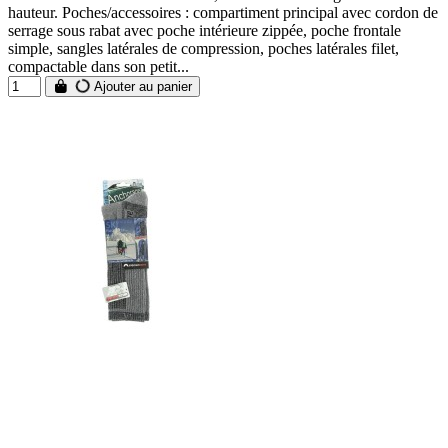
hauteur. Poches/accessoires : compartiment principal avec cordon de
serrage sous rabat avec poche intérieure zippée, poche frontale
simple, sangles latérales de compression, poches latérales filet,
compactable dans son petit...
Ajouter au panier