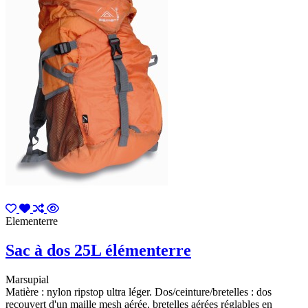
Elementerre
Sac à dos 25L élémenterre
Marsupial
Matière : nylon ripstop ultra léger. Dos/ceinture/bretelles : dos
recouvert d'un maille mesh aérée, bretelles aérées réglables en