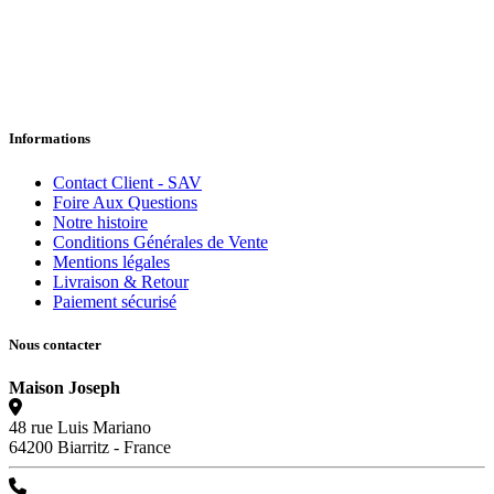
Informations
Contact Client - SAV
Foire Aux Questions
Notre histoire
Conditions Générales de Vente
Mentions légales
Livraison & Retour
Paiement sécurisé
Nous contacter
Maison Joseph
48 rue Luis Mariano
64200 Biarritz - France