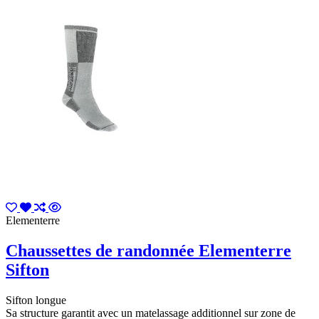
Elementerre
Chaussettes de randonnée Elementerre
Sifton
Sifton longue
Sa structure garantit avec un matelassage additionnel sur zone de