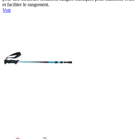
et faciliter le rangement.
Voir