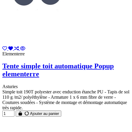
Elementerre
Tente simple toit automatique Popup
elementerre
Asturies
Simple toit 190T polyester avec enduction étanche PU - Tapis de sol
110 g /m2/ polyéthylène - Armature 1 x 6 mm fibre de verre -
Coutures soudées - Système de montage et démontage automatique
très rapide.
Ajouter au panier