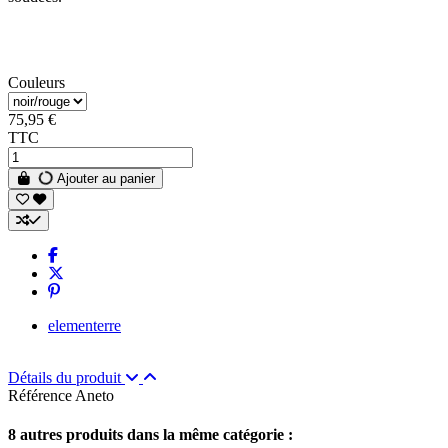
Couleurs
75,95 €
TTC
Ajouter au panier
elementerre
Détails du produit
Référence
Aneto
8 autres produits dans la même catégorie :