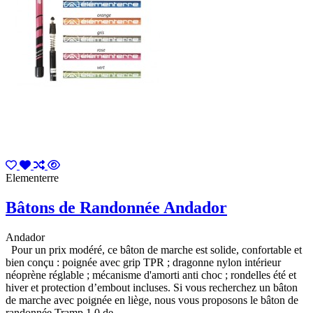
Elementerre
Bâtons de Randonnée Andador
Andador
Pour un prix modéré, ce bâton de marche est solide, confortable et
bien conçu : poignée avec grip TPR ; dragonne nylon intérieur
néoprène réglable ; mécanisme d'amorti anti choc ; rondelles été et
hiver et protection d’embout incluses. Si vous recherchez un bâton
de marche avec poignée en liège, nous vous proposons le bâton de
randonnée Tramp 1.0 de...