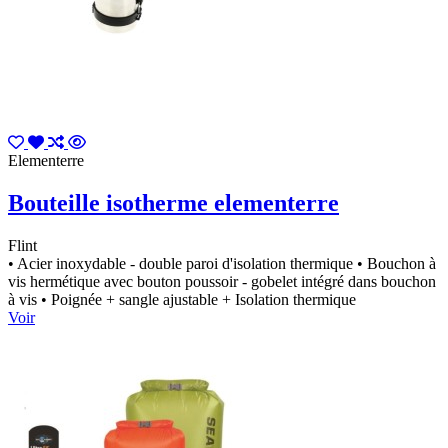
Elementerre
Bouteille isotherme elementerre
Flint
• Acier inoxydable - double paroi d'isolation thermique • Bouchon à
vis hermétique avec bouton poussoir - gobelet intégré dans bouchon
à vis • Poignée + sangle ajustable + Isolation thermique
Voir