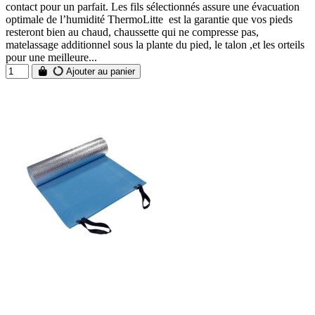
contact pour un parfait. Les fils sélectionnés assure une évacuation
optimale de l’humidité ThermoLitte est la garantie que vos pieds
resteront bien au chaud, chaussette qui ne compresse pas,
matelassage additionnel sous la plante du pied, le talon ,et les orteils
pour une meilleure...
Ajouter au panier