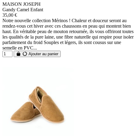
MAISON JOSEPH
Gandy Camel Enfant
35,00 €
Notre nouvelle collection Mérinos ! Chaleur et douceur seront au
rendez-vous cet hiver avec ces chaussons en peau qui montent bien
haut. En véritable peau de mouton retournée, ils vous offriront toutes
les qualités de la pure laine, une fibre naturelle qui respire pour isoler
parfaitement du froid Souples et légers, ils sont cousus sur une
semelle en PVC...
Ajouter au panier