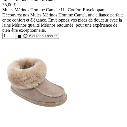
55,00 €
Mules Mérinos Homme Camel : Un Confort Enveloppant
Découvrez nos Mules Mérinos Homme Camel, une alliance parfaite
entre confort et élégance. Enveloppez vos pieds de douceur avec la
laine Mérinos qualité Mérinos retournée, pour une expérience de
bien-être exceptionnelle.
Ajouter au panier