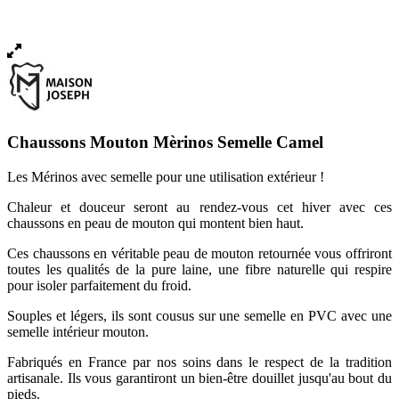
Chaussons Mouton Mèrinos Semelle Camel
Les Mérinos avec semelle pour une utilisation extérieur !
Chaleur et douceur seront au rendez-vous cet hiver avec ces
chaussons en peau de mouton qui montent bien haut.
Ces chaussons en véritable peau de mouton retournée vous offriront
toutes les qualités de la pure laine, une fibre naturelle qui respire
pour isoler parfaitement du froid.
Souples et légers, ils sont cousus sur une semelle en PVC avec une
semelle intérieur mouton.
Fabriqués en France par nos soins dans le respect de la tradition
artisanale. Ils vous garantiront un bien-être douillet jusqu'au bout du
pieds.