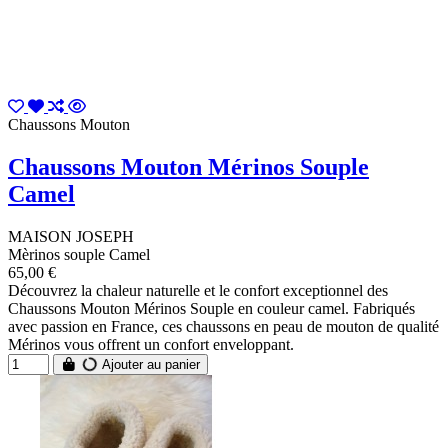
Chaussons Mouton
Chaussons Mouton Mérinos Souple
Camel
MAISON JOSEPH
Mèrinos souple Camel
65,00 €
Découvrez la chaleur naturelle et le confort exceptionnel des
Chaussons Mouton Mérinos Souple en couleur camel. Fabriqués
avec passion en France, ces chaussons en peau de mouton de qualité
Mérinos vous offrent un confort enveloppant.
Ajouter au panier