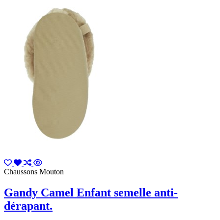
Chaussons Mouton
Gandy Camel Enfant semelle anti-
dérapant.