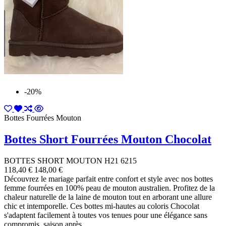
-20%
Bottes Fourrées Mouton
Bottes Short Fourrées Mouton Chocolat
BOTTES SHORT MOUTON H21 6215
118,40 €
148,00 €
Découvrez le mariage parfait entre confort et style avec nos bottes
femme fourrées en 100% peau de mouton australien. Profitez de la
chaleur naturelle de la laine de mouton tout en arborant une allure
chic et intemporelle. Ces bottes mi-hautes au coloris Chocolat
s'adaptent facilement à toutes vos tenues pour une élégance sans
compromis, saison après...