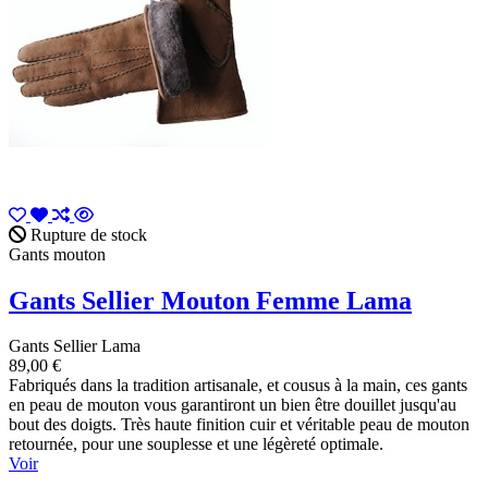
Rupture de stock
Gants mouton
Gants Sellier Mouton Femme Lama
Gants Sellier Lama
89,00 €
Fabriqués dans la tradition artisanale, et cousus à la main, ces gants
en peau de mouton vous garantiront un bien être douillet jusqu'au
bout des doigts. Très haute finition cuir et véritable peau de mouton
retournée, pour une souplesse et une légèreté optimale.
Voir