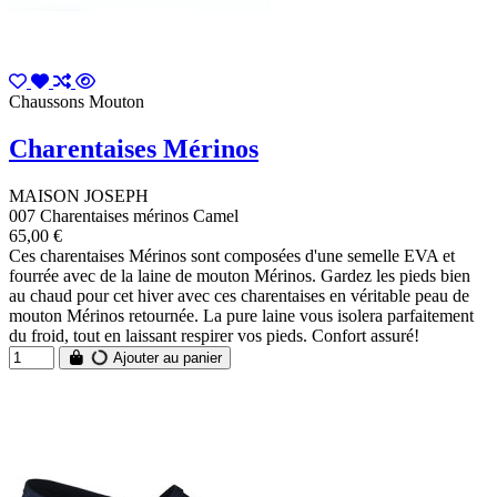
Chaussons Mouton
Charentaises Mérinos
MAISON JOSEPH
007 Charentaises mérinos Camel
65,00 €
Ces charentaises Mérinos sont composées d'une semelle EVA et
fourrée avec de la laine de mouton Mérinos. Gardez les pieds bien
au chaud pour cet hiver avec ces charentaises en véritable peau de
mouton Mérinos retournée. La pure laine vous isolera parfaitement
du froid, tout en laissant respirer vos pieds. Confort assuré!
Ajouter au panier