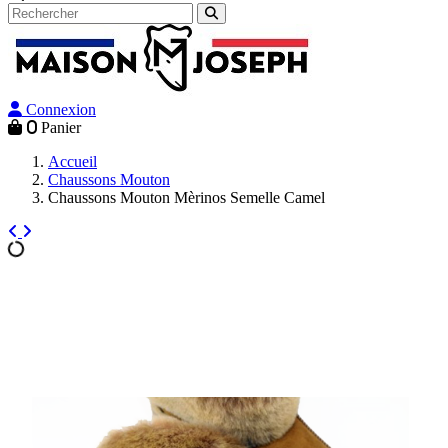
Connexion
0
Panier
Accueil
Chaussons Mouton
Chaussons Mouton Mèrinos Semelle Camel