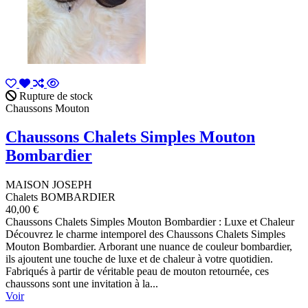
Rupture de stock
Chaussons Mouton
Chaussons Chalets Simples Mouton
Bombardier
MAISON JOSEPH
Chalets BOMBARDIER
40,00 €
Chaussons Chalets Simples Mouton Bombardier : Luxe et Chaleur
Découvrez le charme intemporel des Chaussons Chalets Simples
Mouton Bombardier. Arborant une nuance de couleur bombardier,
ils ajoutent une touche de luxe et de chaleur à votre quotidien.
Fabriqués à partir de véritable peau de mouton retournée, ces
chaussons sont une invitation à la...
Voir