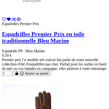
Espadrilles Premier Prix
Espadrilles Premier Prix en toile
traditionnelle Bleu Marine
Espadrille PP - Bleu Marine
9,50 €
Premier prix Ce modèle très estival fait partie de notre nouvelle
collection d'été d'espadrilles pas cher. Parfait pour les sorties en bord
de mer ou vos balades en campagne, elles plairont à votre entourage.
Ajouter au panier