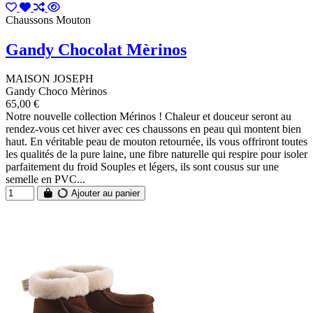
Chaussons Mouton
Gandy Chocolat Mèrinos
MAISON JOSEPH
Gandy Choco Mèrinos
65,00 €
Notre nouvelle collection Mérinos ! Chaleur et douceur seront au
rendez-vous cet hiver avec ces chaussons en peau qui montent bien
haut. En véritable peau de mouton retournée, ils vous offriront toutes
les qualités de la pure laine, une fibre naturelle qui respire pour isoler
parfaitement du froid Souples et légers, ils sont cousus sur une
semelle en PVC...
Ajouter au panier