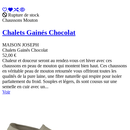
Rupture de stock
Chaussons Mouton
Chalets Gainés Chocolat
MAISON JOSEPH
Chalets Gainés Chocolat
52,00 €
Chaleur et douceur seront au rendez-vous cet hiver avec ces
chaussons en peau de mouton qui montent bien haut. Ces chaussons
en véritable peau de mouton retournée vous offriront toutes les
qualités de la pure laine, une fibre naturelle qui respire pour isoler
parfaitement du froid. Souples et légers, ils sont cousus sur une
semelle en cuir avec un...
Voir