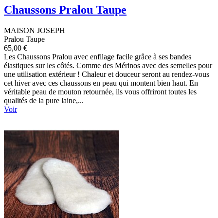
Chaussons Pralou Taupe
MAISON JOSEPH
Pralou Taupe
65,00 €
Les Chaussons Pralou avec enfilage facile grâce à ses bandes
élastiques sur les côtés. Comme des Mérinos avec des semelles pour
une utilisation extérieur ! Chaleur et douceur seront au rendez-vous
cet hiver avec ces chaussons en peau qui montent bien haut. En
véritable peau de mouton retournée, ils vous offriront toutes les
qualités de la pure laine,...
Voir