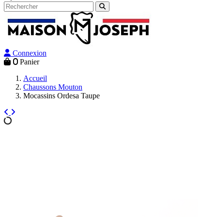
Connexion
0
Panier
Accueil
Chaussons Mouton
Mocassins Ordesa Taupe