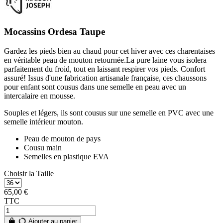
Mocassins Ordesa Taupe
Gardez les pieds bien au chaud pour cet hiver avec ces charentaises
en véritable peau de mouton retournée.La pure laine vous isolera
parfaitement du froid, tout en laissant respirer vos pieds. Confort
assuré! Issus d'une fabrication artisanale française, ces chaussons
pour enfant sont cousus dans une semelle en peau avec un
intercalaire en mousse.
Souples et légers, ils sont cousus sur une semelle en PVC avec une
semelle intérieur mouton.
Peau de mouton de pays
Cousu main
Semelles en plastique EVA
Choisir la Taille
65,00 €
TTC
Ajouter au panier