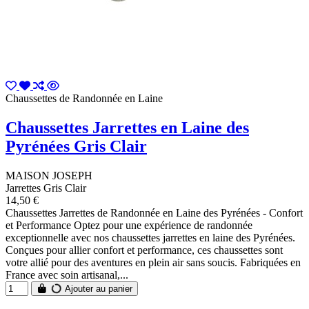
Chaussettes de Randonnée en Laine
Chaussettes Jarrettes en Laine des
Pyrénées Gris Clair
MAISON JOSEPH
Jarrettes Gris Clair
14,50 €
Chaussettes Jarrettes de Randonnée en Laine des Pyrénées - Confort
et Performance Optez pour une expérience de randonnée
exceptionnelle avec nos chaussettes jarrettes en laine des Pyrénées.
Conçues pour allier confort et performance, ces chaussettes sont
votre allié pour des aventures en plein air sans soucis. Fabriquées en
France avec soin artisanal,...
Ajouter au panier