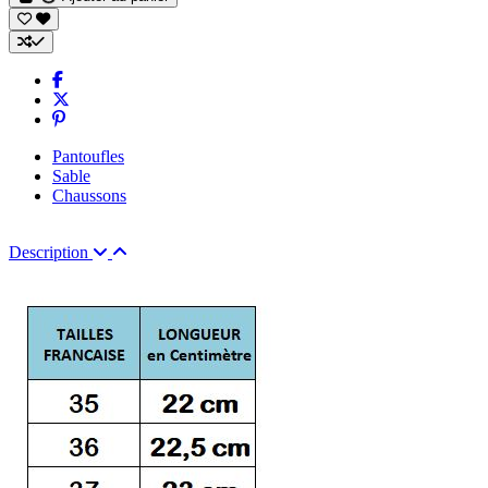
Pantoufles
Sable
Chaussons
Description