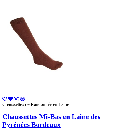
Chaussettes de Randonnée en Laine
Chaussettes Mi-Bas en Laine des
Pyrénées Bordeaux