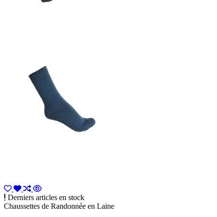
Derniers articles en stock
Chaussettes de Randonnée en Laine