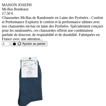
MAISON JOSEPH
Mi-Bas Bordeaux
17,50 €
Chaussettes Mi-Bas de Randonnée en Laine des Pyrénées - Confort
et Performance Explorez le confort et la performance ultimes avec
nos chaussettes mi-bas en laine des Pyrénées. Spécialement conçues
pour les randonnées, ces chaussettes offrent une combinaison
parfaite de douceur, de respirabilité et de durabilité. Fabriquées en
France avec une attention...
Ajouter au panier