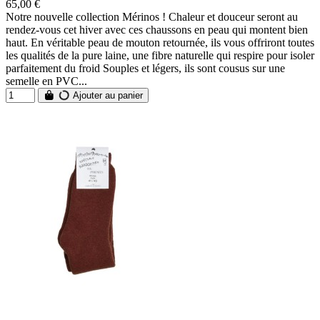
65,00 €
Notre nouvelle collection Mérinos ! Chaleur et douceur seront au
rendez-vous cet hiver avec ces chaussons en peau qui montent bien
haut. En véritable peau de mouton retournée, ils vous offriront toutes
les qualités de la pure laine, une fibre naturelle qui respire pour isoler
parfaitement du froid Souples et légers, ils sont cousus sur une
semelle en PVC...
Ajouter au panier