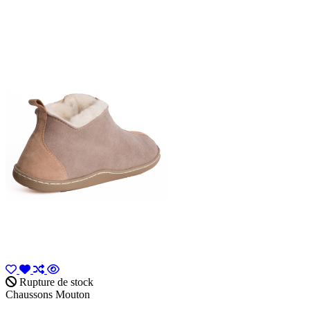
Rupture de stock
Chaussons Mouton