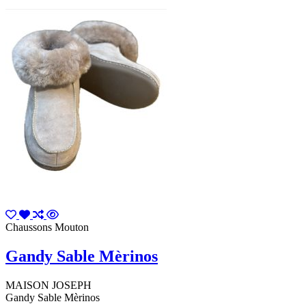
Chaussons Mouton
Gandy Sable Mèrinos
MAISON JOSEPH
Gandy Sable Mèrinos