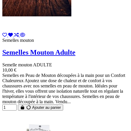
Semelles mouton
Semelles Mouton Adulte
Semelle mouton ADULTE
10,00 €
Semelles en Peau de Mouton découpées à la main pour un Confort
Chaleureux Ajoutez une dose de chaleur et de confort à vos
chaussures avec nos semelles en peau de mouton. Idéales pour
l'hiver, elles vous offrent une isolation naturelle tout en régulant la
température à l'intérieur de vos chaussures. Semelles en peau de
mouton découpée à la main. Vendu...
Ajouter au panier