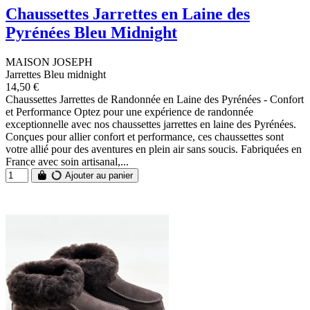
Chaussettes Jarrettes en Laine des
Pyrénées Bleu Midnight
MAISON JOSEPH
Jarrettes Bleu midnight
14,50 €
Chaussettes Jarrettes de Randonnée en Laine des Pyrénées - Confort
et Performance Optez pour une expérience de randonnée
exceptionnelle avec nos chaussettes jarrettes en laine des Pyrénées.
Conçues pour allier confort et performance, ces chaussettes sont
votre allié pour des aventures en plein air sans soucis. Fabriquées en
France avec soin artisanal,...
Ajouter au panier