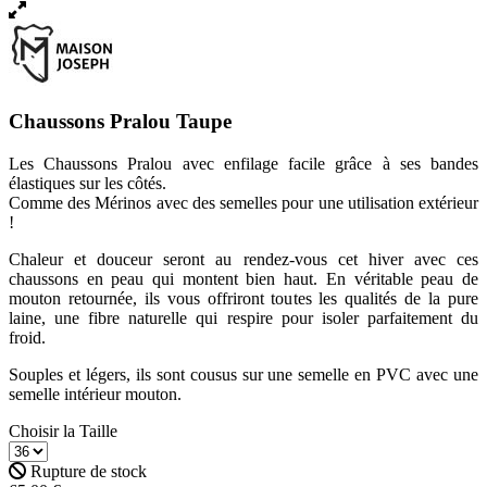
Chaussons Pralou Taupe
Les Chaussons Pralou avec enfilage facile grâce à ses bandes
élastiques sur les côtés.
Comme des Mérinos avec des semelles pour une utilisation extérieur
!
Chaleur et douceur seront au rendez-vous cet hiver avec ces
chaussons en peau qui montent bien haut. En véritable peau de
mouton retournée, ils vous offriront toutes les qualités de la pure
laine, une fibre naturelle qui respire pour isoler parfaitement du
froid.
Souples et légers, ils sont cousus sur une semelle en PVC avec une
semelle intérieur mouton.
Choisir la Taille
Rupture de stock