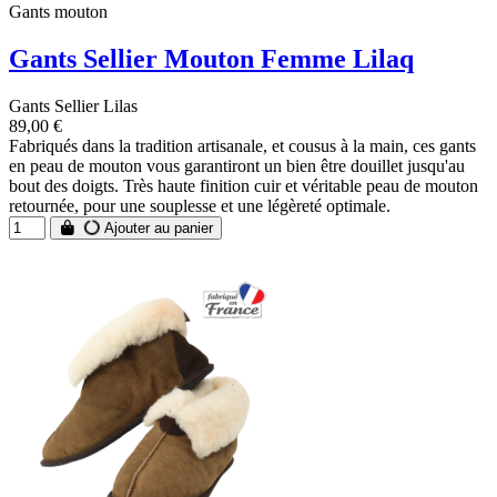
Gants mouton
Gants Sellier Mouton Femme Lilaq
Gants Sellier Lilas
89,00 €
Fabriqués dans la tradition artisanale, et cousus à la main, ces gants
en peau de mouton vous garantiront un bien être douillet jusqu'au
bout des doigts. Très haute finition cuir et véritable peau de mouton
retournée, pour une souplesse et une légèreté optimale.
Ajouter au panier