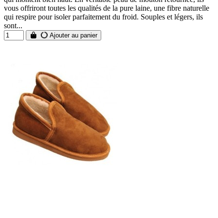
vous offriront toutes les qualités de la pure laine, une fibre naturelle
qui respire pour isoler parfaitement du froid. Souples et légers, ils
sont...
Ajouter au panier