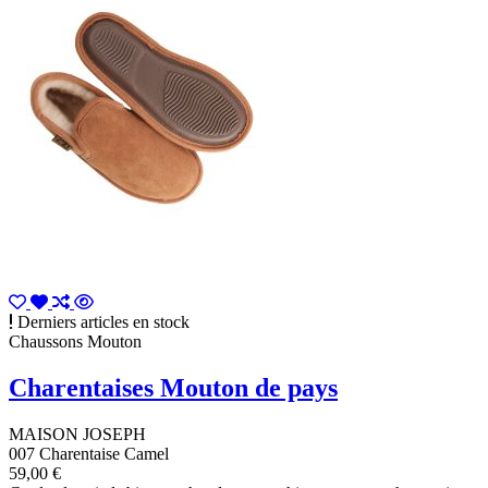
Derniers articles en stock
Chaussons Mouton
Charentaises Mouton de pays
MAISON JOSEPH
007 Charentaise Camel
59,00 €