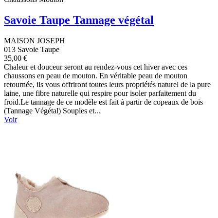
Savoie Taupe Tannage végétal
MAISON JOSEPH
013 Savoie Taupe
35,00 €
Chaleur et douceur seront au rendez-vous cet hiver avec ces
chaussons en peau de mouton. En véritable peau de mouton
retournée, ils vous offriront toutes leurs propriétés naturel de la pure
laine, une fibre naturelle qui respire pour isoler parfaitement du
froid.Le tannage de ce modèle est fait à partir de copeaux de bois
(Tannage Végétal) Souples et...
Voir