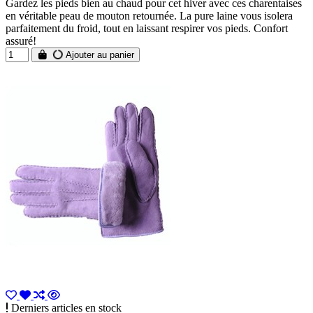
Gardez les pieds bien au chaud pour cet hiver avec ces charentaises
en véritable peau de mouton retournée. La pure laine vous isolera
parfaitement du froid, tout en laissant respirer vos pieds. Confort
assuré!
Ajouter au panier
Derniers articles en stock