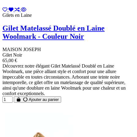
Gilets en Laine
Gilet Matelassé Doublé en Laine
Woolmark - Couleur Noir
MAISON JOSEPH
Gilet Noir
65,00 €
Découvrez notre élégant Gilet Matelassé Doublé en Laine
Woolmark, une pièce alliant style et confort pour une allure
impeccable en toutes circonstances. Arborant une teinte noire
intemporelle, ce gilet offre un matelassage de qualité supérieure,
ainsi qu'une doublure en laine Woolmark pour une chaleur et un
confort exceptionnels.
Ajouter au panier