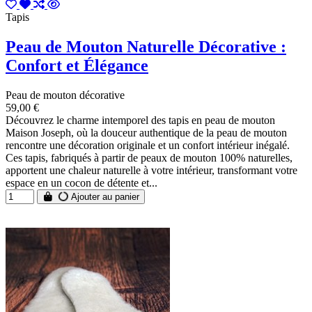
Tapis
Peau de Mouton Naturelle Décorative :
Confort et Élégance
Peau de mouton décorative
59,00 €
Découvrez le charme intemporel des tapis en peau de mouton
Maison Joseph, où la douceur authentique de la peau de mouton
rencontre une décoration originale et un confort intérieur inégalé.
Ces tapis, fabriqués à partir de peaux de mouton 100% naturelles,
apportent une chaleur naturelle à votre intérieur, transformant votre
espace en un cocon de détente et...
Ajouter au panier