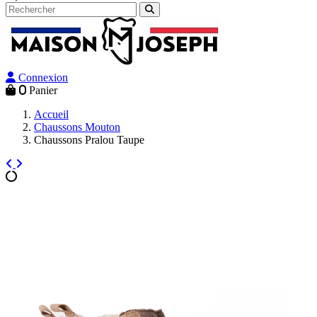
Connexion
0
Panier
Accueil
Chaussons Mouton
Chaussons Pralou Taupe