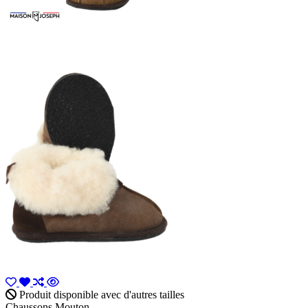
Produit disponible avec d'autres tailles
Chaussons Mouton