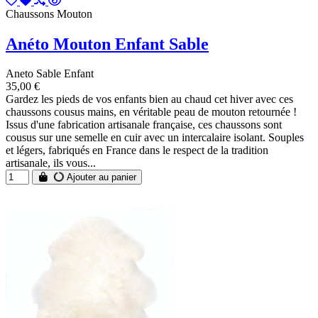
Chaussons Mouton
Anéto Mouton Enfant Sable
Aneto Sable Enfant
35,00 €
Gardez les pieds de vos enfants bien au chaud cet hiver avec ces
chaussons cousus mains, en véritable peau de mouton retournée !
Issus d'une fabrication artisanale française, ces chaussons sont
cousus sur une semelle en cuir avec un intercalaire isolant. Souples
et légers, fabriqués en France dans le respect de la tradition
artisanale, ils vous...
Ajouter au panier