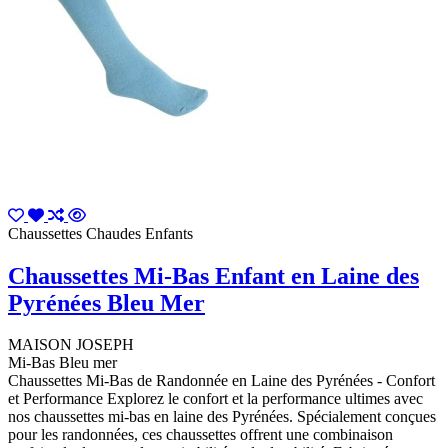
Chaussettes Chaudes Enfants
Chaussettes Mi-Bas Enfant en Laine des
Pyrénées Bleu Mer
MAISON JOSEPH
Mi-Bas Bleu mer
Chaussettes Mi-Bas de Randonnée en Laine des Pyrénées - Confort
et Performance Explorez le confort et la performance ultimes avec
nos chaussettes mi-bas en laine des Pyrénées. Spécialement conçues
pour les randonnées, ces chaussettes offrent une combinaison