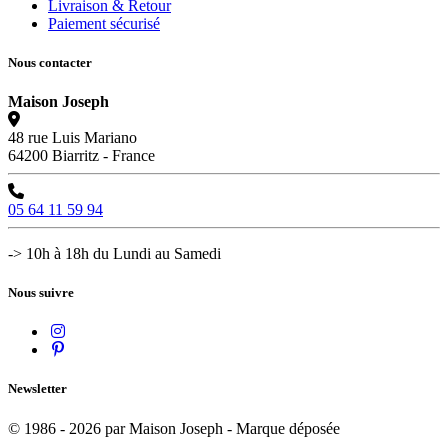
Livraison & Retour
Paiement sécurisé
Nous contacter
Maison Joseph
48 rue Luis Mariano
64200 Biarritz - France
05 64 11 59 94
-> 10h à 18h du Lundi au Samedi
Nous suivre
Newsletter
© 1986 - 2026 par Maison Joseph - Marque déposée