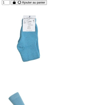
Ajouter au panier