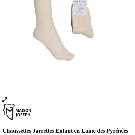
Chaussettes Jarrettes Enfant en Laine des Pyrénées