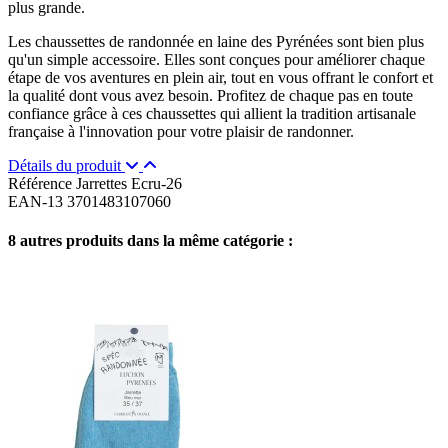
plus grande.
Les chaussettes de randonnée en laine des Pyrénées sont bien plus
qu'un simple accessoire. Elles sont conçues pour améliorer chaque
étape de vos aventures en plein air, tout en vous offrant le confort et
la qualité dont vous avez besoin. Profitez de chaque pas en toute
confiance grâce à ces chaussettes qui allient la tradition artisanale
française à l'innovation pour votre plaisir de randonner.
Détails du produit
Référence
Jarrettes Ecru-26
EAN-13
3701483107060
8 autres produits dans la même catégorie :