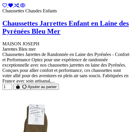
Chaussettes Chaudes Enfants
Chaussettes Jarrettes Enfant en Laine des
Pyrénées Bleu Mer
MAISON JOSEPH
Jarrettes Bleu mer
Chaussettes Jarrettes de Randonnée en Laine des Pyrénées - Confort
et Performance Optez pour une expérience de randonnée
exceptionnelle avec nos chaussettes jarrettes en laine des Pyrénées.
Conçues pour allier confort et performance, ces chaussettes sont
votre allié pour des aventures en plein air sans soucis. Fabriquées en
France avec soin artisanal,...
Ajouter au panier