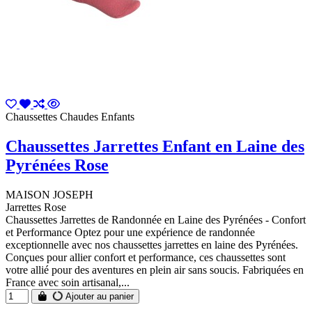
Chaussettes Chaudes Enfants
Chaussettes Jarrettes Enfant en Laine des
Pyrénées Rose
MAISON JOSEPH
Jarrettes Rose
Chaussettes Jarrettes de Randonnée en Laine des Pyrénées - Confort
et Performance Optez pour une expérience de randonnée
exceptionnelle avec nos chaussettes jarrettes en laine des Pyrénées.
Conçues pour allier confort et performance, ces chaussettes sont
votre allié pour des aventures en plein air sans soucis. Fabriquées en
France avec soin artisanal,...
Ajouter au panier