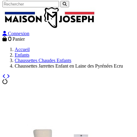
Connexion
0
Panier
Accueil
Enfants
Chaussettes Chaudes Enfants
Chaussettes Jarrettes Enfant en Laine des Pyrénées Ecru