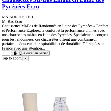
Pyrénées Ecru
MAISON JOSEPH
Mi-Bas Ecru
Chaussettes Mi-Bas de Randonnée en Laine des Pyrénées - Confort
et Performance Explorez le confort et la performance ultimes avec
nos chaussettes mi-bas en laine des Pyrénées. Spécialement conçues
pour les randonnées, ces chaussettes offrent une combinaison
parfaite de douceur, de respirabilité et de durabilité. Fabriquées en
France avec une attention...
Ajouter au panier
Tap to zoom
×