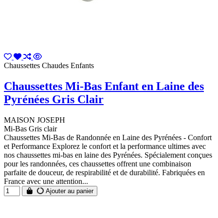
Chaussettes Chaudes Enfants
Chaussettes Mi-Bas Enfant en Laine des
Pyrénées Gris Clair
MAISON JOSEPH
Mi-Bas Gris clair
Chaussettes Mi-Bas de Randonnée en Laine des Pyrénées - Confort
et Performance Explorez le confort et la performance ultimes avec
nos chaussettes mi-bas en laine des Pyrénées. Spécialement conçues
pour les randonnées, ces chaussettes offrent une combinaison
parfaite de douceur, de respirabilité et de durabilité. Fabriquées en
France avec une attention...
Ajouter au panier