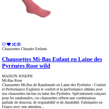
Chaussettes Chaudes Enfants
Chaussettes Mi-Bas Enfant en Laine des
Pyrénées Rose wild
MAISON JOSEPH
Mi-Bas Rose
Chaussettes Mi-Bas de Randonnée en Laine des Pyrénées - Confort
et Performance Explorez le confort et la performance ultimes avec
nos chaussettes mi-bas en laine des Pyrénées. Spécialement conçues
pour les randonnées, ces chaussettes offrent une combinaison
parfaite de douceur, de respirabilité et de durabilité. Fabriquées en
France avec une attention...