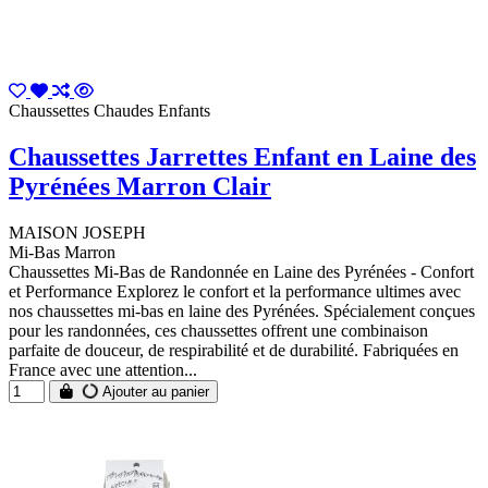
Chaussettes Chaudes Enfants
Chaussettes Jarrettes Enfant en Laine des
Pyrénées Marron Clair
MAISON JOSEPH
Mi-Bas Marron
Chaussettes Mi-Bas de Randonnée en Laine des Pyrénées - Confort
et Performance Explorez le confort et la performance ultimes avec
nos chaussettes mi-bas en laine des Pyrénées. Spécialement conçues
pour les randonnées, ces chaussettes offrent une combinaison
parfaite de douceur, de respirabilité et de durabilité. Fabriquées en
France avec une attention...
Ajouter au panier