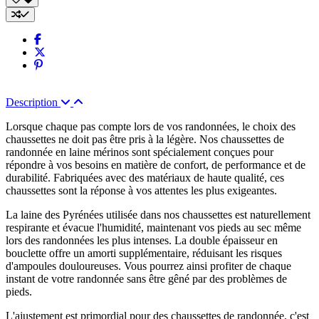
Description
Lorsque chaque pas compte lors de vos randonnées, le choix des
chaussettes ne doit pas être pris à la légère. Nos chaussettes de
randonnée en laine mérinos sont spécialement conçues pour
répondre à vos besoins en matière de confort, de performance et de
durabilité. Fabriquées avec des matériaux de haute qualité, ces
chaussettes sont la réponse à vos attentes les plus exigeantes.
La laine des Pyrénées utilisée dans nos chaussettes est naturellement
respirante et évacue l'humidité, maintenant vos pieds au sec même
lors des randonnées les plus intenses. La double épaisseur en
bouclette offre un amorti supplémentaire, réduisant les risques
d'ampoules douloureuses. Vous pourrez ainsi profiter de chaque
instant de votre randonnée sans être gêné par des problèmes de
pieds.
L'ajustement est primordial pour des chaussettes de randonnée, c'est