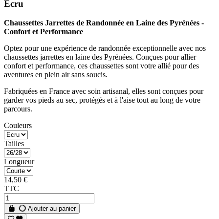
Ecru
Chaussettes Jarrettes de Randonnée en Laine des Pyrénées -
Confort et Performance
Optez pour une expérience de randonnée exceptionnelle avec nos
chaussettes jarrettes en laine des Pyrénées. Conçues pour allier
confort et performance, ces chaussettes sont votre allié pour des
aventures en plein air sans soucis.
Fabriquées en France avec soin artisanal, elles sont conçues pour
garder vos pieds au sec, protégés et à l'aise tout au long de votre
parcours.
Couleurs
Tailles
Longueur
14,50 €
TTC
Ajouter au panier