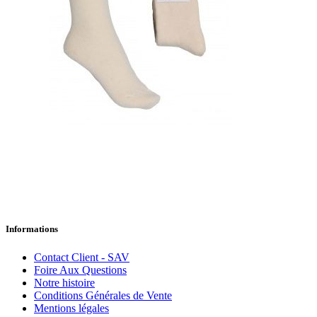
Informations
Contact Client - SAV
Foire Aux Questions
Notre histoire
Conditions Générales de Vente
Mentions légales