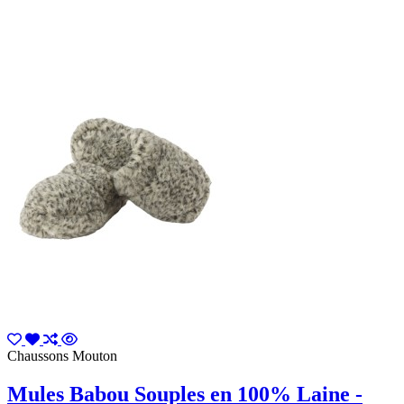
Chaussons Mouton
Mules Babou Souples en 100% Laine -