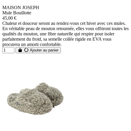
MAISON JOSEPH
Mule Bouillotte
45,00 €
Chaleur et douceur seront au rendez-vous cet hiver avec ces mules.
En véritable peau de mouton retournée, elles vous offriront toutes les
qualités du mouton, une fibre naturelle qui respire pour isoler
parfaitement du froid, sa semelle collée rigide en EVA vous
procurera un amorti confortable.
Ajouter au panier