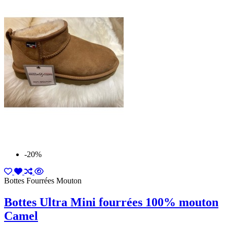
-20%
Bottes Fourrées Mouton
Bottes Ultra Mini fourrées 100% mouton
Camel