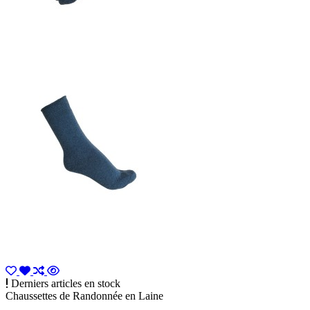
Derniers articles en stock
Chaussettes de Randonnée en Laine