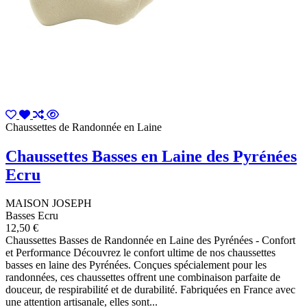
Chaussettes de Randonnée en Laine
Chaussettes Basses en Laine des Pyrénées
Ecru
MAISON JOSEPH
Basses Ecru
12,50 €
Chaussettes Basses de Randonnée en Laine des Pyrénées - Confort
et Performance Découvrez le confort ultime de nos chaussettes
basses en laine des Pyrénées. Conçues spécialement pour les
randonnées, ces chaussettes offrent une combinaison parfaite de
douceur, de respirabilité et de durabilité. Fabriquées en France avec
une attention artisanale, elles sont...