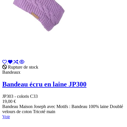
Rupture de stock
Bandeaux
Bandeau écru en laine JP300
JP303 - coloris C33
19,00 €
Bandeau Maison Joseph avec Motifs : Bandeau 100% laine Doublé
velours de coton Tricoté main
Voir