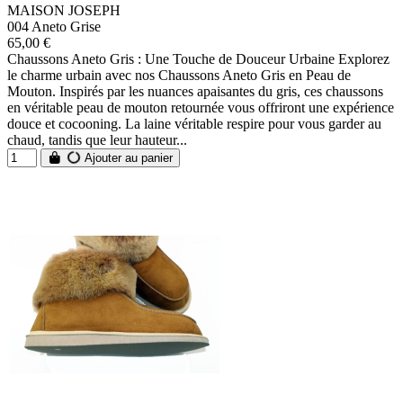
MAISON JOSEPH
004 Aneto Grise
65,00 €
Chaussons Aneto Gris : Une Touche de Douceur Urbaine Explorez
le charme urbain avec nos Chaussons Aneto Gris en Peau de
Mouton. Inspirés par les nuances apaisantes du gris, ces chaussons
en véritable peau de mouton retournée vous offriront une expérience
douce et cocooning. La laine véritable respire pour vous garder au
chaud, tandis que leur hauteur...
Ajouter au panier