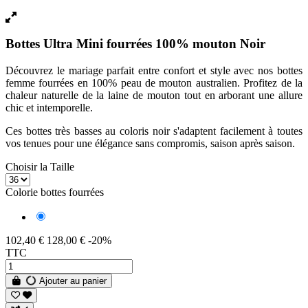
Bottes Ultra Mini fourrées 100% mouton Noir
Découvrez le mariage parfait entre confort et style avec nos bottes
femme fourrées en 100% peau de mouton australien. Profitez de la
chaleur naturelle de la laine de mouton tout en arborant une allure
chic et intemporelle.
Ces bottes très basses au coloris noir s'adaptent facilement à toutes
vos tenues pour une élégance sans compromis, saison après saison.
Choisir la Taille
Colorie bottes fourrées
Noir
102,40 €
128,00 €
-20%
TTC
Ajouter au panier