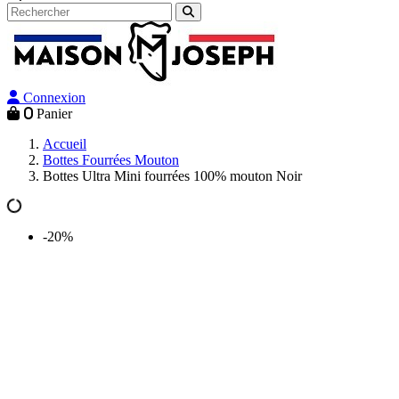
Connexion
0
Panier
Accueil
Bottes Fourrées Mouton
Bottes Ultra Mini fourrées 100% mouton Noir
-20%