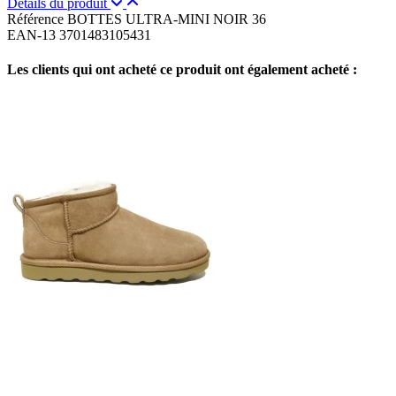
Détails du produit
Référence
BOTTES ULTRA-MINI NOIR 36
EAN-13
3701483105431
Les clients qui ont acheté ce produit ont également acheté :