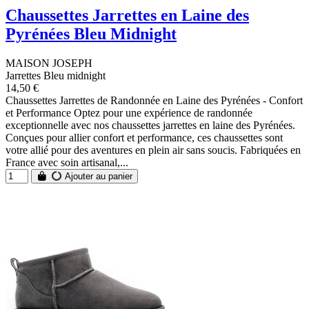
Chaussettes Jarrettes en Laine des
Pyrénées Bleu Midnight
MAISON JOSEPH
Jarrettes Bleu midnight
14,50 €
Chaussettes Jarrettes de Randonnée en Laine des Pyrénées - Confort
et Performance Optez pour une expérience de randonnée
exceptionnelle avec nos chaussettes jarrettes en laine des Pyrénées.
Conçues pour allier confort et performance, ces chaussettes sont
votre allié pour des aventures en plein air sans soucis. Fabriquées en
France avec soin artisanal,...
Ajouter au panier