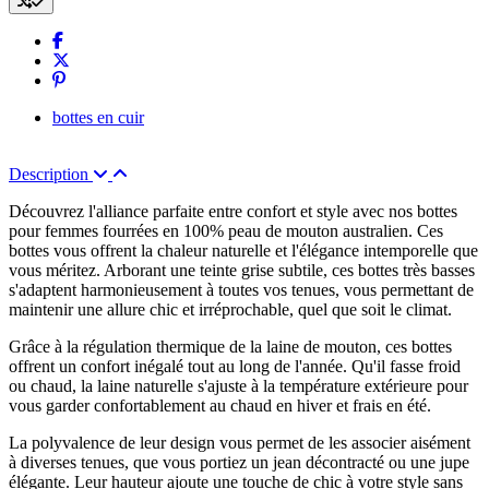
bottes en cuir
Description
Découvrez l'alliance parfaite entre confort et style avec nos bottes
pour femmes fourrées en 100% peau de mouton australien. Ces
bottes vous offrent la chaleur naturelle et l'élégance intemporelle que
vous méritez. Arborant une teinte grise subtile, ces bottes très basses
s'adaptent harmonieusement à toutes vos tenues, vous permettant de
maintenir une allure chic et irréprochable, quel que soit le climat.
Grâce à la régulation thermique de la laine de mouton, ces bottes
offrent un confort inégalé tout au long de l'année. Qu'il fasse froid
ou chaud, la laine naturelle s'ajuste à la température extérieure pour
vous garder confortablement au chaud en hiver et frais en été.
La polyvalence de leur design vous permet de les associer aisément
à diverses tenues, que vous portiez un jean décontracté ou une jupe
élégante. Leur hauteur ajoute une touche de chic à votre style sans