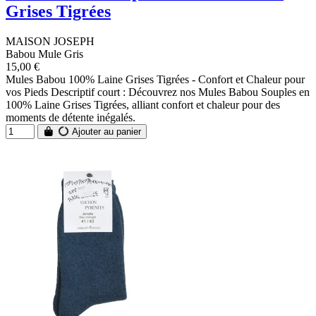
Grises Tigrées
MAISON JOSEPH
Babou Mule Gris
15,00 €
Mules Babou 100% Laine Grises Tigrées - Confort et Chaleur pour
vos Pieds Descriptif court : Découvrez nos Mules Babou Souples en
100% Laine Grises Tigrées, alliant confort et chaleur pour des
moments de détente inégalés.
Ajouter au panier