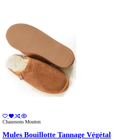
Chaussons Mouton
Mules Bouillotte Tannage Végétal