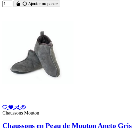
Ajouter au panier
Chaussons Mouton
Chaussons en Peau de Mouton Aneto Gris