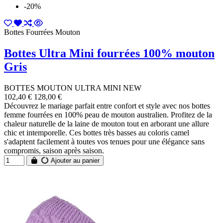
-20%
Bottes Fourrées Mouton
Bottes Ultra Mini fourrées 100% mouton
Gris
BOTTES MOUTON ULTRA MINI NEW
102,40 €
128,00 €
Découvrez le mariage parfait entre confort et style avec nos bottes
femme fourrées en 100% peau de mouton australien. Profitez de la
chaleur naturelle de la laine de mouton tout en arborant une allure
chic et intemporelle. Ces bottes très basses au coloris camel
s'adaptent facilement à toutes vos tenues pour une élégance sans
compromis, saison après saison.
Ajouter au panier