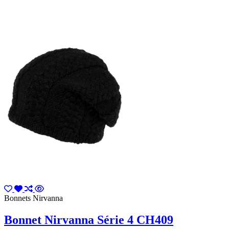
Bonnets Nirvanna
Bonnet Nirvanna Série 4 CH409