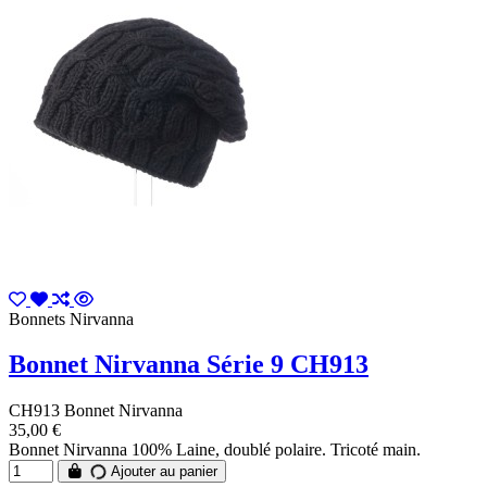
Bonnets Nirvanna
Bonnet Nirvanna Série 9 CH913
CH913 Bonnet Nirvanna
35,00 €
Bonnet Nirvanna 100% Laine, doublé polaire. Tricoté main.
Ajouter au panier