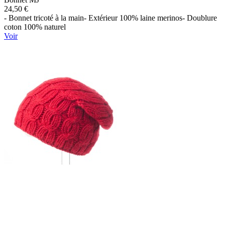
24,50 €
- Bonnet tricoté à la main- Extérieur 100% laine merinos- Doublure
coton 100% naturel
Voir