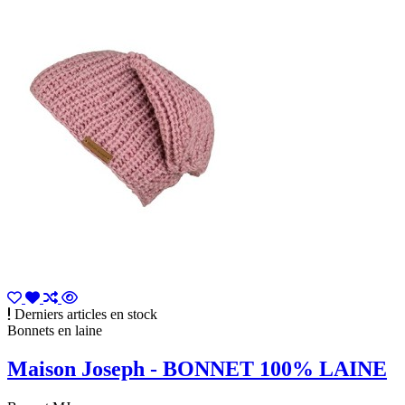
Derniers articles en stock
Bonnets en laine
Maison Joseph - BONNET 100% LAINE