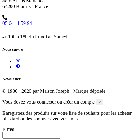
48 rue Luis Mariano
64200 Biarritz - France
05 64 11 59 94
-> 10h à 18h du Lundi au Samedi
Nous suivre
Newsletter
© 1986 - 2026 par Maison Joseph - Marque déposée
Vous devez vous connecter ou créer un compte
×
Enregistrez des produits sur votre liste de souhaits pour les acheter
plus tard ou les partager avec vos amis
E-mail