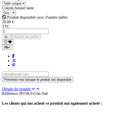
Coloris bonnet laine
Produit disponible avec d'autres tailles
29,00 €
TTC
Ajouter au panier
Détails du produit
Référence
JP158-0-Gris-Tail
Les clients qui ont acheté ce produit ont également acheté :