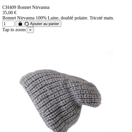
CH409 Bonnet Nirvanna
35,00 €
Bonnet Nirvanna 100% Laine, doublé polaire. Tricoté main.
Ajouter au panier
Tap to zoom
×