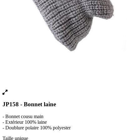
JP158 - Bonnet laine
- Bonnet cousu main
- Extérieur 100% laine
- Doublure polaire 100% polyester
Taille unique