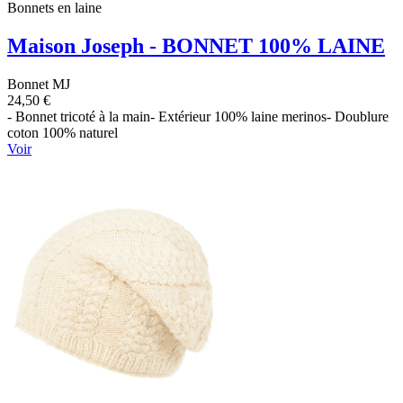
Bonnets en laine
Maison Joseph - BONNET 100% LAINE
Bonnet MJ
24,50 €
- Bonnet tricoté à la main- Extérieur 100% laine merinos- Doublure
coton 100% naturel
Voir