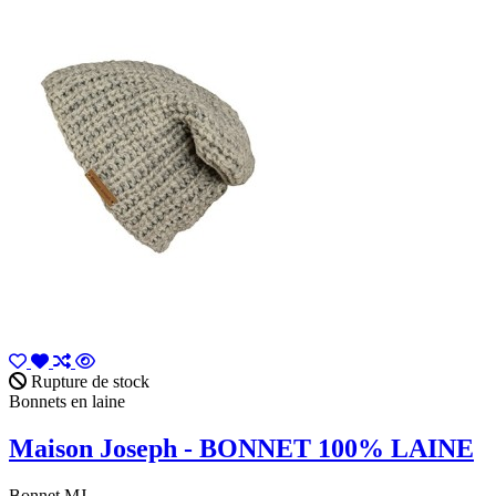
Rupture de stock
Bonnets en laine
Maison Joseph - BONNET 100% LAINE
Bonnet MJ