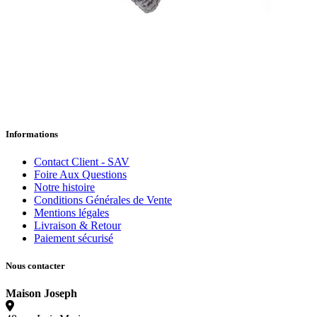
Informations
Contact Client - SAV
Foire Aux Questions
Notre histoire
Conditions Générales de Vente
Mentions légales
Livraison & Retour
Paiement sécurisé
Nous contacter
Maison Joseph