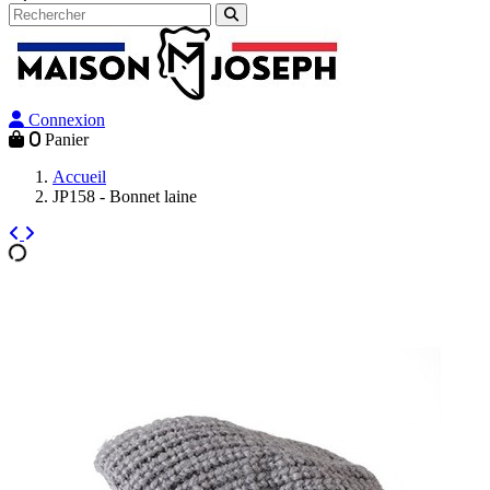
Connexion
0
Panier
Accueil
JP158 - Bonnet laine