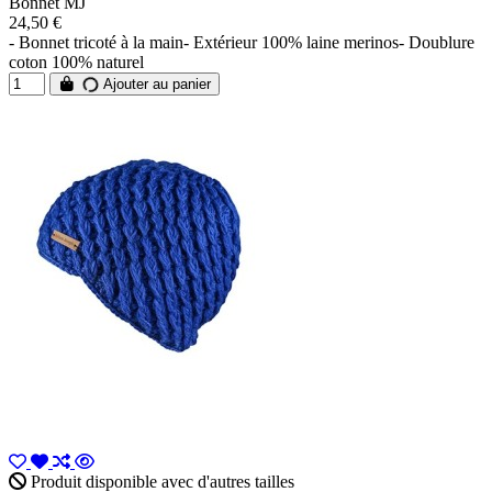
Bonnet MJ
24,50 €
- Bonnet tricoté à la main- Extérieur 100% laine merinos- Doublure
coton 100% naturel
Ajouter au panier
Produit disponible avec d'autres tailles