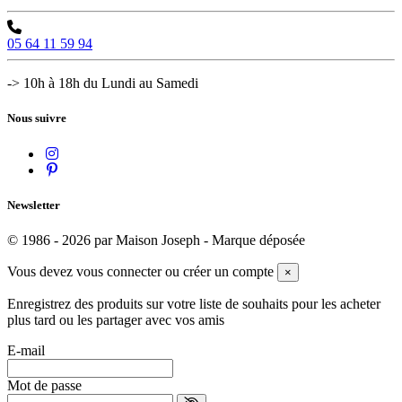
05 64 11 59 94
-> 10h à 18h du Lundi au Samedi
Nous suivre
Newsletter
© 1986 - 2026 par Maison Joseph - Marque déposée
Vous devez vous connecter ou créer un compte
×
Enregistrez des produits sur votre liste de souhaits pour les acheter
plus tard ou les partager avec vos amis
E-mail
Mot de passe