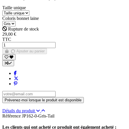
Taille unique
Coloris bonnet laine
Rupture de stock
29,00 €
TTC
Ajouter au panier
Détails du produit
Référence
JP162-0-Gris-Tail
Les clients qui ont acheté ce produit ont également acheté :