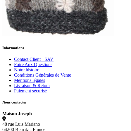
Informations
Contact Client - SAV
Foire Aux Questions
Notre histoire
Conditions Générales de Vente
Mentions légales
Livraison & Retour
Paiement sécurisé
Nous contacter
Maison Joseph
48 rue Luis Mariano
64200 Biarritz - France