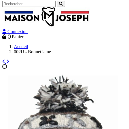
Connexion
0
Panier
Accueil
002U - Bonnet laine