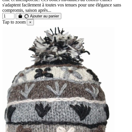
s'adaptent facilement à toutes vos tenues pour une élégance sans
compromis, saison après...
Ajouter au panier
Tap to zoom
×