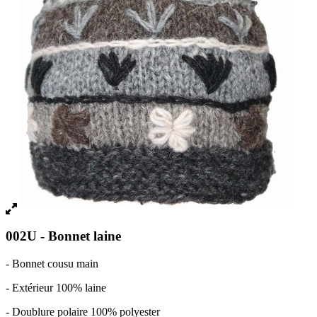
002U - Bonnet laine
- Bonnet cousu main
- Extérieur 100% laine
- Doublure polaire 100% polyester