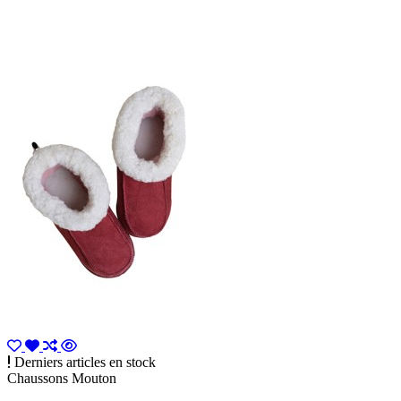
Derniers articles en stock
Chaussons Mouton