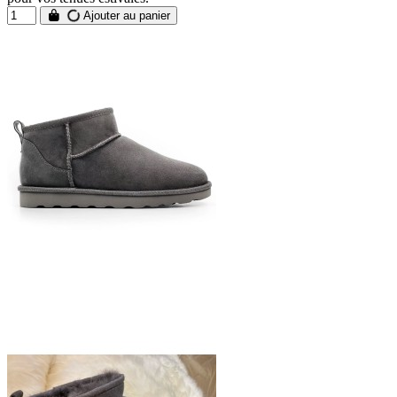
Ajouter au panier