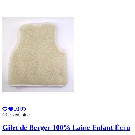
Gilets en laine
Gilet de Berger 100% Laine Enfant Écru