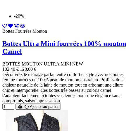
-20%
Bottes Fourrées Mouton
Bottes Ultra Mini fourrées 100% mouton
Camel
BOTTES MOUTON ULTRA MINI NEW
102,40 €
128,00 €
Découvrez le mariage parfait entre confort et style avec nos bottes
femme fourrées en 100% peau de mouton australien. Profitez de la
chaleur naturelle de la laine de mouton tout en arborant une allure
chic et intemporelle. Ces bottes très basses au coloris camel
s'adaptent facilement à toutes vos tenues pour une élégance sans
compromis, saison après saison.
Ajouter au panier