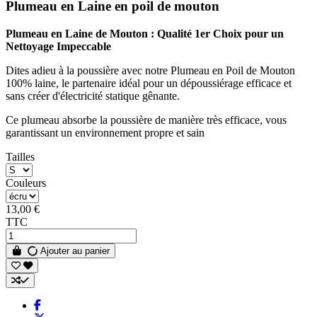
Plumeau en Laine en poil de mouton
Plumeau en Laine de Mouton : Qualité 1er Choix pour un
Nettoyage Impeccable
Dites adieu à la poussière avec notre Plumeau en Poil de Mouton
100% laine, le partenaire idéal pour un dépoussiérage efficace et
sans créer d'électricité statique gênante.
Ce plumeau absorbe la poussière de manière très efficace, vous
garantissant un environnement propre et sain
Tailles
Couleurs
13,00 €
TTC
Ajouter au panier