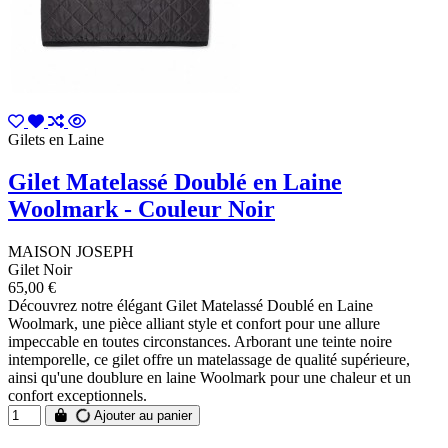
Gilets en Laine
Gilet Matelassé Doublé en Laine
Woolmark - Couleur Noir
MAISON JOSEPH
Gilet Noir
65,00 €
Découvrez notre élégant Gilet Matelassé Doublé en Laine
Woolmark, une pièce alliant style et confort pour une allure
impeccable en toutes circonstances. Arborant une teinte noire
intemporelle, ce gilet offre un matelassage de qualité supérieure,
ainsi qu'une doublure en laine Woolmark pour une chaleur et un
confort exceptionnels.
Ajouter au panier