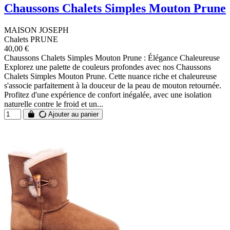
Chaussons Chalets Simples Mouton Prune
MAISON JOSEPH
Chalets PRUNE
40,00 €
Chaussons Chalets Simples Mouton Prune : Élégance Chaleureuse
Explorez une palette de couleurs profondes avec nos Chaussons
Chalets Simples Mouton Prune. Cette nuance riche et chaleureuse
s'associe parfaitement à la douceur de la peau de mouton retournée.
Profitez d'une expérience de confort inégalée, avec une isolation
naturelle contre le froid et un...
Ajouter au panier