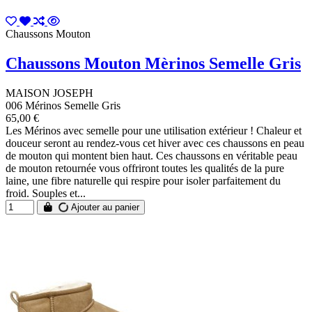
Chaussons Mouton
Chaussons Mouton Mèrinos Semelle Gris
MAISON JOSEPH
006 Mérinos Semelle Gris
65,00 €
Les Mérinos avec semelle pour une utilisation extérieur ! Chaleur et
douceur seront au rendez-vous cet hiver avec ces chaussons en peau
de mouton qui montent bien haut. Ces chaussons en véritable peau
de mouton retournée vous offriront toutes les qualités de la pure
laine, une fibre naturelle qui respire pour isoler parfaitement du
froid. Souples et...
Ajouter au panier