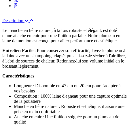
Description
Le manche en hêtre naturel, à la fois robuste et élégant, est doté
d'une attache en cuir pour une finition parfaite. Notre plumeau en
laine de mouton est conçu pour allier performance et esthétique.
Entretien Facile
: Pour conserver son efficacité, lavez le plumeau à
la laine avec un shampoing adapté, puis laissez-le sécher à l'air libre,
à l'abri de sources de chaleur. Redonnez-lui son volume initial en le
brossant légèrement.
Caractéristiques
:
Longueur : Disponible en 47 cm ou 20 cm pour s'adapter à
vos besoins
Composition : 100% laine d'agneau pour une capture optimale
de la poussière
Manche en hêtre naturel : Robuste et esthétique, il assure une
prise en main confortable
Attache en cuir : Une finition soignée pour un plumeau de
qualité