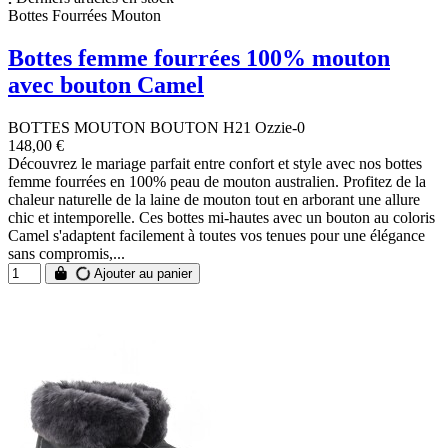
Bottes Fourrées Mouton
Bottes femme fourrées 100% mouton
avec bouton Camel
BOTTES MOUTON BOUTON H21 Ozzie-0
148,00 €
Découvrez le mariage parfait entre confort et style avec nos bottes
femme fourrées en 100% peau de mouton australien. Profitez de la
chaleur naturelle de la laine de mouton tout en arborant une allure
chic et intemporelle. Ces bottes mi-hautes avec un bouton au coloris
Camel s'adaptent facilement à toutes vos tenues pour une élégance
sans compromis,...
Ajouter au panier