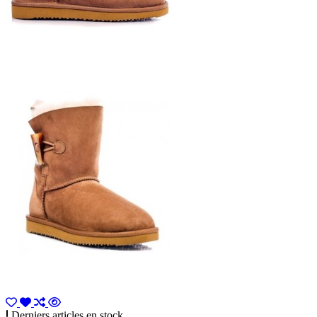
Derniers articles en stock