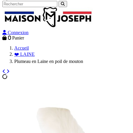
Connexion
0
Panier
Accueil
❤️ LAINE
Plumeau en Laine en poil de mouton