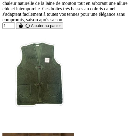
chaleur naturelle de la laine de mouton tout en arborant une allure
chic et intemporelle. Ces bottes très basses au coloris camel
s'adaptent facilement à toutes vos tenues pour une élégance sans
compromis, saison après saison.
Ajouter au panier