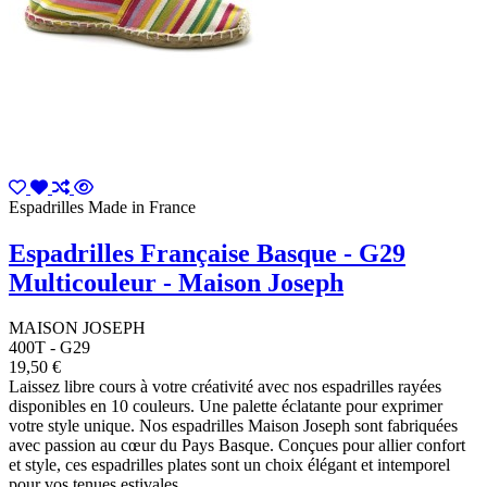
Espadrilles Made in France
Espadrilles Française Basque - G29
Multicouleur - Maison Joseph
MAISON JOSEPH
400T - G29
19,50 €
Laissez libre cours à votre créativité avec nos espadrilles rayées
disponibles en 10 couleurs. Une palette éclatante pour exprimer
votre style unique. Nos espadrilles Maison Joseph sont fabriquées
avec passion au cœur du Pays Basque. Conçues pour allier confort
et style, ces espadrilles plates sont un choix élégant et intemporel
pour vos tenues estivales.