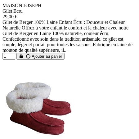
MAISON JOSEPH
Gilet Ecru
29,00 €
Gilet de Berger 100% Laine Enfant Écru : Douceur et Chaleur
Naturelle Offrez à votre enfant le confort et la chaleur avec notre
Gilet de Berger en Laine 100% naturelle, couleur écru.
Confectionné avec soin dans la tradition artisanale, ce gilet est
souple, léger et parfait pour toutes les saisons. Fabriqué en laine de
mouton de qualité supérieure, il...
Ajouter au panier