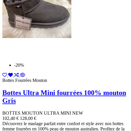
-20%
Bottes Fourrées Mouton
Bottes Ultra Mini fourrées 100% mouton
Gris
BOTTES MOUTON ULTRA MINI NEW
102,40 €
128,00 €
Découvrez le mariage parfait entre confort et style avec nos bottes
femme fourrées en 100% peau de mouton australien. Profitez de la