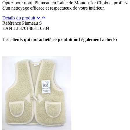
Optez pour notre Plumeau en Laine de Mouton 1er Choix et profitez
d'un nettoyage efficace et respectueux de votre intérieur.
Détails du produit
Référence
Plumeau S
EAN-13
3701483116734
Les clients qui ont acheté ce produit ont également acheté :