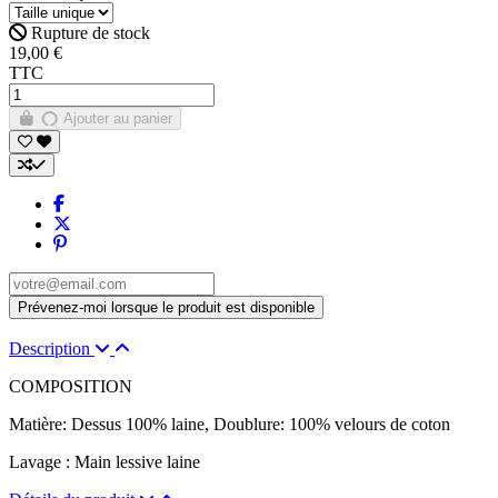
Rupture de stock
19,00 €
TTC
Ajouter au panier
Description
COMPOSITION
Matière: Dessus 100% laine, Doublure: 100% velours de coton
Lavage : Main lessive laine