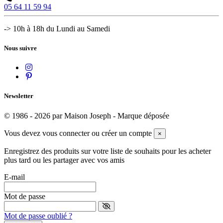
05 64 11 59 94
-> 10h à 18h du Lundi au Samedi
Nous suivre
Newsletter
© 1986 - 2026 par Maison Joseph - Marque déposée
Vous devez vous connecter ou créer un compte
×
Enregistrez des produits sur votre liste de souhaits pour les acheter
plus tard ou les partager avec vos amis
E-mail
Mot de passe
Mot de passe oublié ?