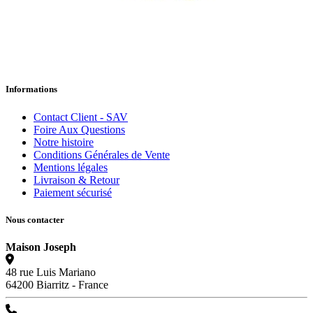
Informations
Contact Client - SAV
Foire Aux Questions
Notre histoire
Conditions Générales de Vente
Mentions légales
Livraison & Retour
Paiement sécurisé
Nous contacter
Maison Joseph
48 rue Luis Mariano
64200 Biarritz - France