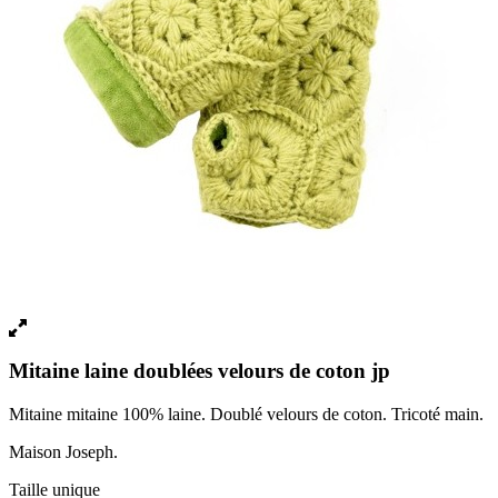
Mitaine laine doublées velours de coton jp
Mitaine mitaine 100% laine. Doublé velours de coton. Tricoté main.
Maison Joseph.
Taille unique