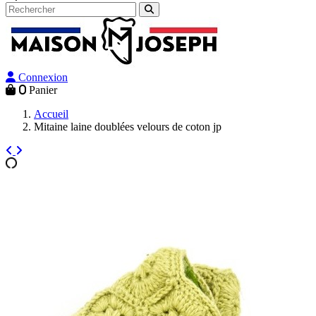
Connexion
0
Panier
Accueil
Mitaine laine doublées velours de coton jp