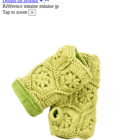
Détails du produit
Référence
mitaine mitaine jp
Tap to zoom
×