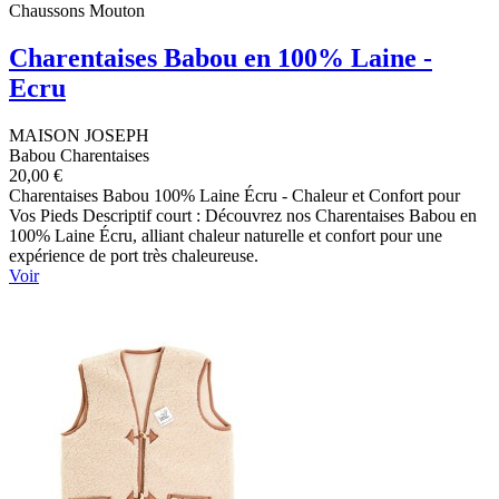
Chaussons Mouton
Charentaises Babou en 100% Laine -
Ecru
MAISON JOSEPH
Babou Charentaises
20,00 €
Charentaises Babou 100% Laine Écru - Chaleur et Confort pour
Vos Pieds Descriptif court : Découvrez nos Charentaises Babou en
100% Laine Écru, alliant chaleur naturelle et confort pour une
expérience de port très chaleureuse.
Voir