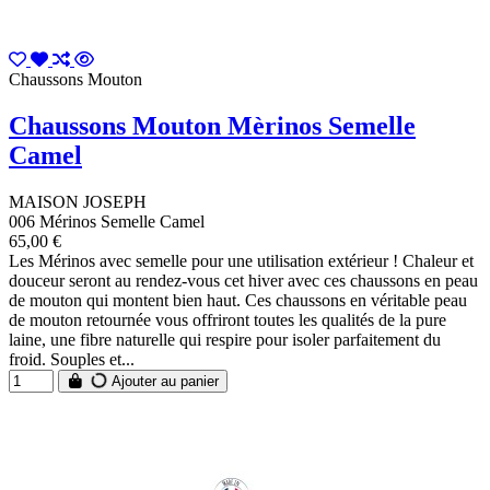
Chaussons Mouton
Chaussons Mouton Mèrinos Semelle
Camel
MAISON JOSEPH
006 Mérinos Semelle Camel
65,00 €
Les Mérinos avec semelle pour une utilisation extérieur ! Chaleur et
douceur seront au rendez-vous cet hiver avec ces chaussons en peau
de mouton qui montent bien haut. Ces chaussons en véritable peau
de mouton retournée vous offriront toutes les qualités de la pure
laine, une fibre naturelle qui respire pour isoler parfaitement du
froid. Souples et...
Ajouter au panier