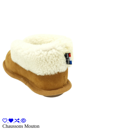
Chaussons Mouton