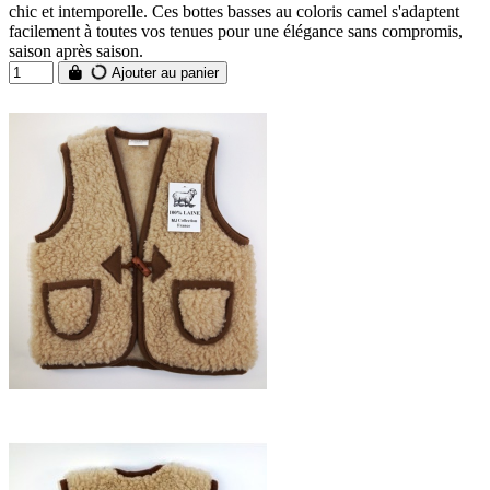
chic et intemporelle. Ces bottes basses au coloris camel s'adaptent
facilement à toutes vos tenues pour une élégance sans compromis,
saison après saison.
Ajouter au panier