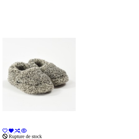
Rupture de stock