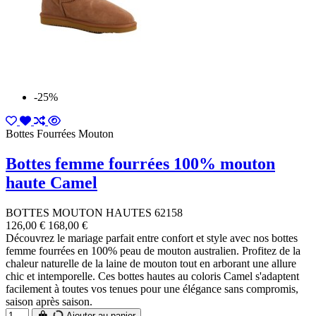
-25%
Bottes Fourrées Mouton
Bottes femme fourrées 100% mouton
haute Camel
BOTTES MOUTON HAUTES 62158
126,00 €
168,00 €
Découvrez le mariage parfait entre confort et style avec nos bottes
femme fourrées en 100% peau de mouton australien. Profitez de la
chaleur naturelle de la laine de mouton tout en arborant une allure
chic et intemporelle. Ces bottes hautes au coloris Camel s'adaptent
facilement à toutes vos tenues pour une élégance sans compromis,
saison après saison.
Ajouter au panier