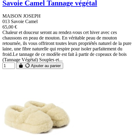
Savoie Camel Tannage végétal
MAISON JOSEPH
013 Savoie Camel
65,00 €
Chaleur et douceur seront au rendez-vous cet hiver avec ces
chaussons en peau de mouton. En véritable peau de mouton
retournée, ils vous offriront toutes leurs propriétés naturel de la pure
laine, une fibre naturelle qui respire pour isoler parfaitement du
froid.Le tannage de ce modèle est fait à partir de copeaux de bois
(Tannage Végétal) Souples et...
Ajouter au panier