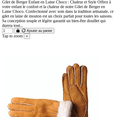
Gilet de Berger Enfant en Laine Choco : Chaleur et Style Offrez à
votre enfant le confort et la chaleur de notre Gilet de Berger en
Laine Choco. Confectionné avec soin dans la tradition artisanale, ce
gilet en laine de mouton est un choix parfait pour toutes les saisons.
Sa conception souple et légère garantit un bien-être douillet qui
durera tout...
Ajouter au panier
Tap to zoom
×