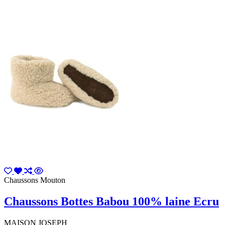
Chaussons Mouton
Chaussons Bottes Babou 100% laine Ecru
MAISON JOSEPH