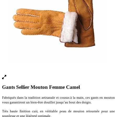
Gants Sellier Mouton Femme Camel
Fabriqués dans la tradition artisanale et cousus à la main, ces gants en mouton
vous garantiront un bien-être douillet jusqu’au bout des doigts.
Très haute finition cuir, en véritable peau de mouton retournée pour une
souplesse et une légèreté optimale.