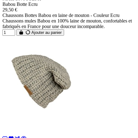
Babou Botte Ecru
29,50 €
Chaussons Bottes Babou en laine de mouton - Couleur Ecru
Chaussons mules Babou en 100% laine de mouton, confortables et
fabriqués en France pour une douceur incomparable.
Ajouter au panier