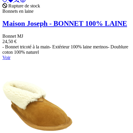
Rupture de stock
Bonnets en laine
Maison Joseph - BONNET 100% LAINE
Bonnet MJ
24,50 €
- Bonnet tricoté à la main- Extérieur 100% laine merinos- Doublure
coton 100% naturel
Voir