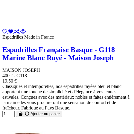
Espadrilles Made in France
Espadrilles Française Basque - G118
Marine Blanc Rayé - Maison Joseph
MAISON JOSEPH
400T - G118
19,50 €
Classiques et intemporelles, nos espadrilles rayées bleu et blanc
apportent une touche de simplicité et d'élégance à vos tenues
estivales. Conçues avec des matériaux nobles et faites entièrement à
la main elles vous procureront une sensation de confort et de
fraîcheur. Fabriqué au Pays Basque.
Ajouter au panier