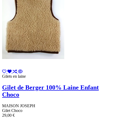
Gilets en laine
Gilet de Berger 100% Laine Enfant
Choco
MAISON JOSEPH
Gilet Choco
29,00 €