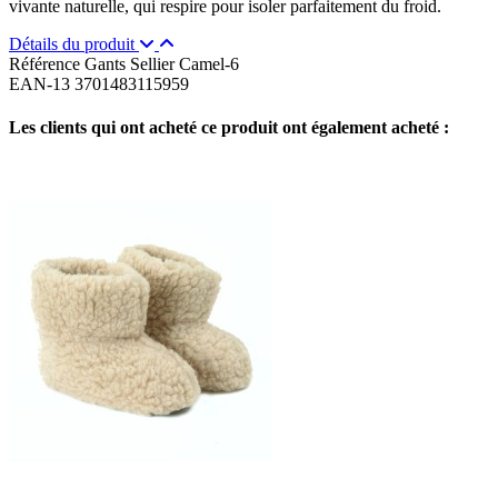
vivante naturelle, qui respire pour isoler parfaitement du froid.
Détails du produit
Référence
Gants Sellier Camel-6
EAN-13
3701483115959
Les clients qui ont acheté ce produit ont également acheté :