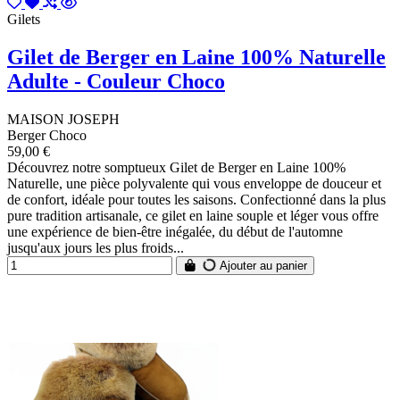
Gilets
Gilet de Berger en Laine 100% Naturelle
Adulte - Couleur Choco
MAISON JOSEPH
Berger Choco
59,00 €
Découvrez notre somptueux Gilet de Berger en Laine 100%
Naturelle, une pièce polyvalente qui vous enveloppe de douceur et
de confort, idéale pour toutes les saisons. Confectionné dans la plus
pure tradition artisanale, ce gilet en laine souple et léger vous offre
une expérience de bien-être inégalée, du début de l'automne
jusqu'aux jours les plus froids...
Ajouter au panier