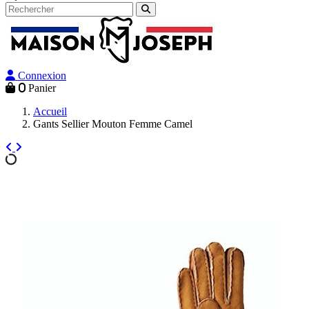
Connexion
0
Panier
Accueil
Gants Sellier Mouton Femme Camel