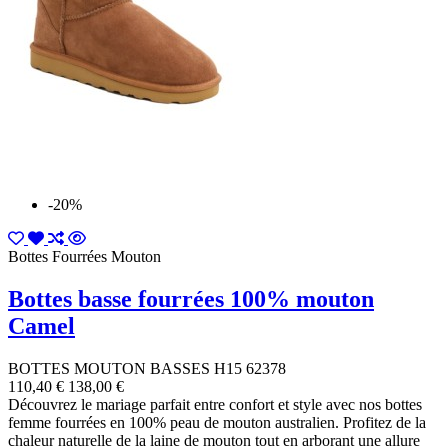
-20%
Bottes Fourrées Mouton
Bottes basse fourrées 100% mouton
Camel
BOTTES MOUTON BASSES H15 62378
110,40 €
138,00 €
Découvrez le mariage parfait entre confort et style avec nos bottes
femme fourrées en 100% peau de mouton australien. Profitez de la
chaleur naturelle de la laine de mouton tout en arborant une allure