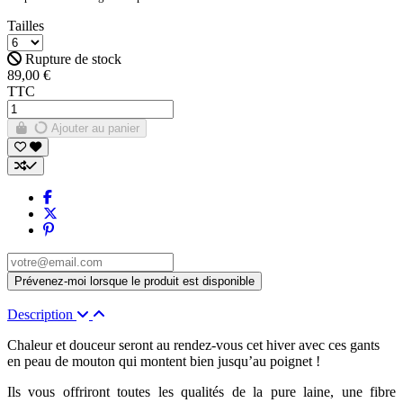
Tailles
Rupture de stock
89,00 €
TTC
Ajouter au panier
Description
Chaleur et douceur seront au rendez-vous cet hiver avec ces gants
en peau de mouton qui montent bien jusqu’au poignet !
Ils vous offriront toutes les qualités de la pure laine, une fibre