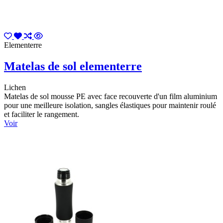
Elementerre
Matelas de sol elementerre
Lichen
Matelas de sol mousse PE avec face recouverte d'un film aluminium
pour une meilleure isolation, sangles élastiques pour maintenir roulé
et faciliter le rangement.
Voir