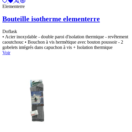
Elementerre
Bouteille isotherme elementerre
Doflask
• Acier inoxydable - double paroi d'isolation thermique - revêtement
caoutchouc • Bouchon à vis hermétique avec bouton poussoir - 2
gobelets intégrés dans capuchon à vis + Isolation thermique
Voir