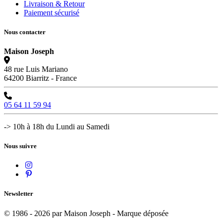
Livraison & Retour
Paiement sécurisé
Nous contacter
Maison Joseph
48 rue Luis Mariano
64200 Biarritz - France
05 64 11 59 94
-> 10h à 18h du Lundi au Samedi
Nous suivre
Newsletter
© 1986 - 2026 par Maison Joseph - Marque déposée