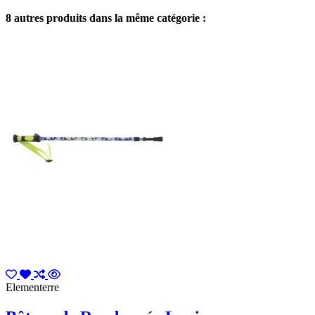
8 autres produits dans la même catégorie :
Elementerre