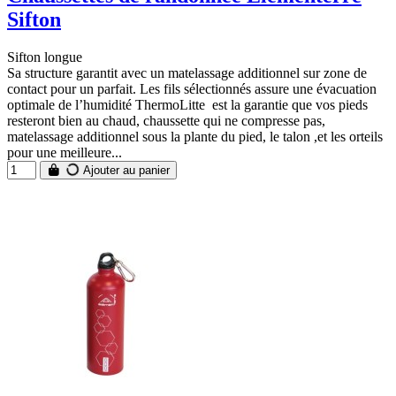
Sifton
Sifton longue
Sa structure garantit avec un matelassage additionnel sur zone de
contact pour un parfait. Les fils sélectionnés assure une évacuation
optimale de l’humidité ThermoLitte est la garantie que vos pieds
resteront bien au chaud, chaussette qui ne compresse pas,
matelassage additionnel sous la plante du pied, le talon ,et les orteils
pour une meilleure...
Ajouter au panier