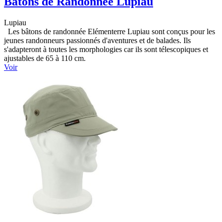
Bâtons de Randonnée Lupiau
Lupiau
Les bâtons de randonnée Elémenterre Lupiau sont conçus pour les
jeunes randonneurs passionnés d'aventures et de balades. Ils
s'adapteront à toutes les morphologies car ils sont télescopiques et
ajustables de 65 à 110 cm.
Voir