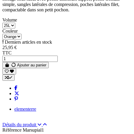
simple, sangles latérales de compression, poches latérales filet,
compactable dans son petit pochon.
Volume
Couleur
Derniers articles en stock
25,95 €
TTC
Ajouter au panier
elementerre
Détails du produit
Référence
Marsupial1