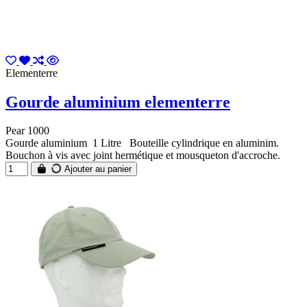
Elementerre
Gourde aluminium elementerre
Pear 1000
Gourde aluminium 1 Litre Bouteille cylindrique en aluminim.
Bouchon à vis avec joint hermétique et mousqueton d'accroche.
Ajouter au panier