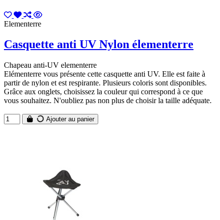
Elementerre
Casquette anti UV Nylon élementerre
Chapeau anti-UV elementerre
Elémenterre vous présente cette casquette anti UV. Elle est faite à
partir de nylon et est respirante. Plusieurs coloris sont disponibles.
Grâce aux onglets, choisissez la couleur qui correspond à ce que
vous souhaitez. N'oubliez pas non plus de choisir la taille adéquate.
Ajouter au panier