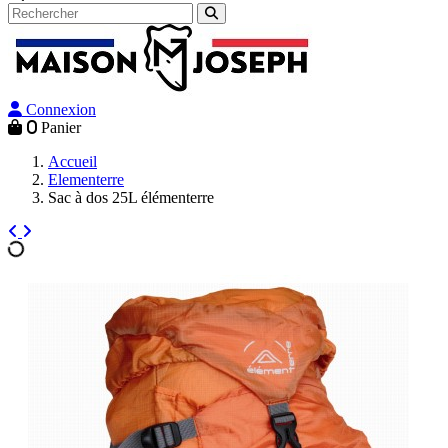
Connexion
0
Panier
Accueil
Elementerre
Sac à dos 25L élémenterre