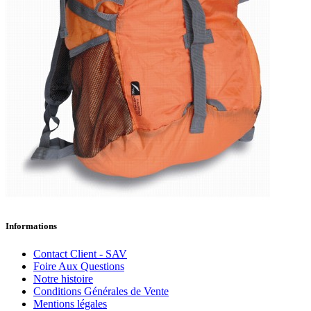
Informations
Contact Client - SAV
Foire Aux Questions
Notre histoire
Conditions Générales de Vente
Mentions légales