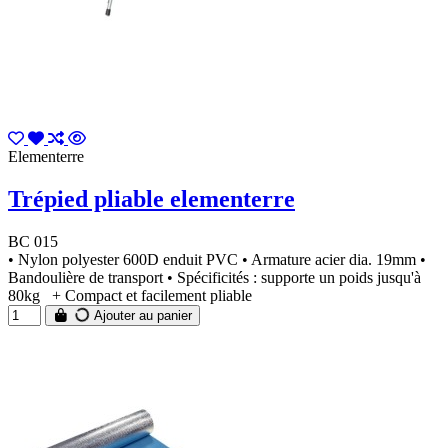
Elementerre
Trépied pliable elementerre
BC 015
• Nylon polyester 600D enduit PVC • Armature acier dia. 19mm •
Bandoulière de transport • Spécificités : supporte un poids jusqu'à
80kg + Compact et facilement pliable
Ajouter au panier