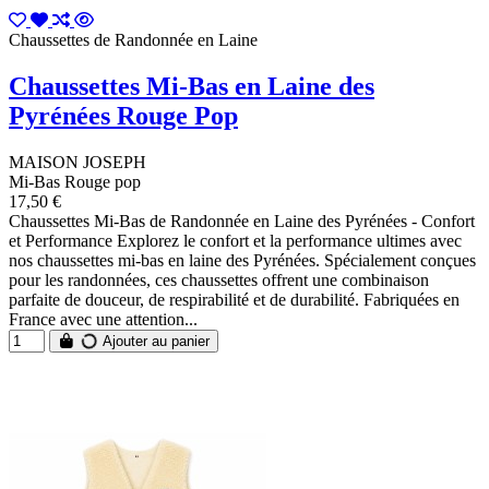
Chaussettes de Randonnée en Laine
Chaussettes Mi-Bas en Laine des
Pyrénées Rouge Pop
MAISON JOSEPH
Mi-Bas Rouge pop
17,50 €
Chaussettes Mi-Bas de Randonnée en Laine des Pyrénées - Confort
et Performance Explorez le confort et la performance ultimes avec
nos chaussettes mi-bas en laine des Pyrénées. Spécialement conçues
pour les randonnées, ces chaussettes offrent une combinaison
parfaite de douceur, de respirabilité et de durabilité. Fabriquées en
France avec une attention...
Ajouter au panier