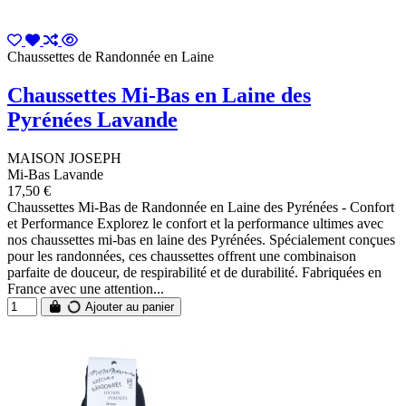
Chaussettes de Randonnée en Laine
Chaussettes Mi-Bas en Laine des
Pyrénées Lavande
MAISON JOSEPH
Mi-Bas Lavande
17,50 €
Chaussettes Mi-Bas de Randonnée en Laine des Pyrénées - Confort
et Performance Explorez le confort et la performance ultimes avec
nos chaussettes mi-bas en laine des Pyrénées. Spécialement conçues
pour les randonnées, ces chaussettes offrent une combinaison
parfaite de douceur, de respirabilité et de durabilité. Fabriquées en
France avec une attention...
Ajouter au panier