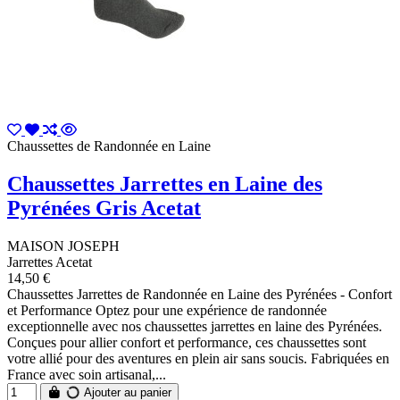
Chaussettes de Randonnée en Laine
Chaussettes Jarrettes en Laine des
Pyrénées Gris Acetat
MAISON JOSEPH
Jarrettes Acetat
14,50 €
Chaussettes Jarrettes de Randonnée en Laine des Pyrénées - Confort
et Performance Optez pour une expérience de randonnée
exceptionnelle avec nos chaussettes jarrettes en laine des Pyrénées.
Conçues pour allier confort et performance, ces chaussettes sont
votre allié pour des aventures en plein air sans soucis. Fabriquées en
France avec soin artisanal,...
Ajouter au panier