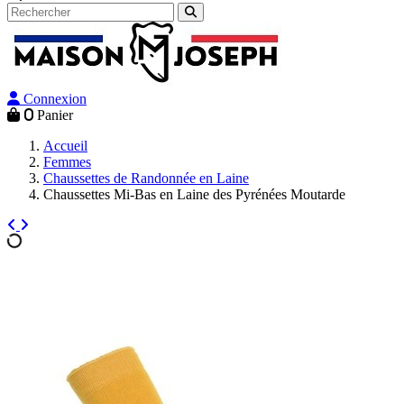
Connexion
0
Panier
Accueil
Femmes
Chaussettes de Randonnée en Laine
Chaussettes Mi-Bas en Laine des Pyrénées Moutarde