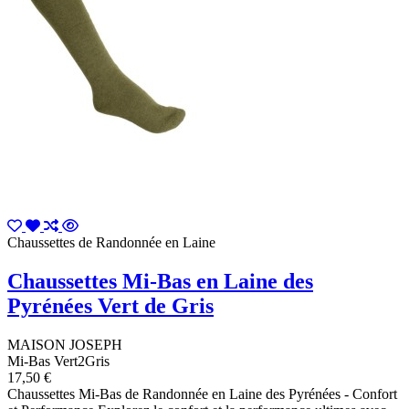
Chaussettes de Randonnée en Laine
Chaussettes Mi-Bas en Laine des
Pyrénées Vert de Gris
MAISON JOSEPH
Mi-Bas Vert2Gris
17,50 €
Chaussettes Mi-Bas de Randonnée en Laine des Pyrénées - Confort