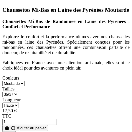
Chaussettes Mi-Bas en Laine des Pyrénées Moutarde
Chaussettes Mi-Bas de Randonnée en Laine des Pyrénées -
Confort et Performance
Explorez le confort et la performance ultimes avec nos chaussettes
mi-bas en laine des Pyrénées. Spécialement conçues pour les
randonnées, ces chaussettes offrent une combinaison parfaite de
douceur, de respirabilité et de durabilité.
Fabriquées en France avec une attention artisanale, elles sont le
choix idéal pour des aventures en plein air.
Couleurs
Tailles
Longueur
17,50 €
TTC
Ajouter au panier