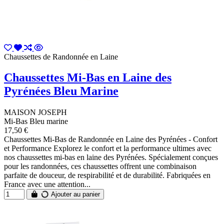
Chaussettes de Randonnée en Laine
Chaussettes Mi-Bas en Laine des
Pyrénées Bleu Marine
MAISON JOSEPH
Mi-Bas Bleu marine
17,50 €
Chaussettes Mi-Bas de Randonnée en Laine des Pyrénées - Confort
et Performance Explorez le confort et la performance ultimes avec
nos chaussettes mi-bas en laine des Pyrénées. Spécialement conçues
pour les randonnées, ces chaussettes offrent une combinaison
parfaite de douceur, de respirabilité et de durabilité. Fabriquées en
France avec une attention...
Ajouter au panier