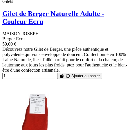
Gilets
Gilet de Berger Naturelle Adulte -
Couleur Ecru
MAISON JOSEPH
Berger Ecru
59,00 €
Découvrez notre Gilet de Berger, une pièce authentique et
polyvalente qui vous enveloppe de douceur. Confectionné en 100%
Laine Naturelle, il est l'allié parfait pour le confort et la chaleur, de
l'automne aux jours les plus froids. ptez pour l'authenticité et le bien-
être d'une confection artisanale.
Ajouter au panier