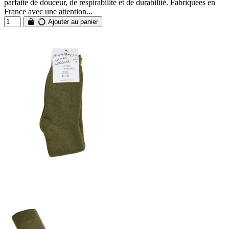
parfaite de douceur, de respirabilité et de durabilité. Fabriquées en
France avec une attention...
Ajouter au panier