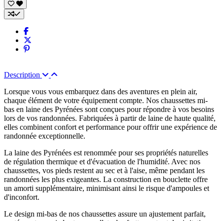
Description
Lorsque vous vous embarquez dans des aventures en plein air,
chaque élément de votre équipement compte. Nos chaussettes mi-
bas en laine des Pyrénées sont conçues pour répondre à vos besoins
lors de vos randonnées. Fabriquées à partir de laine de haute qualité,
elles combinent confort et performance pour offrir une expérience de
randonnée exceptionnelle.
La laine des Pyrénées est renommée pour ses propriétés naturelles
de régulation thermique et d'évacuation de l'humidité. Avec nos
chaussettes, vos pieds restent au sec et à l'aise, même pendant les
randonnées les plus exigeantes. La construction en bouclette offre
un amorti supplémentaire, minimisant ainsi le risque d'ampoules et
d'inconfort.
Le design mi-bas de nos chaussettes assure un ajustement parfait,