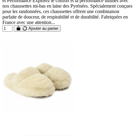
et Performance Explorez le confort et la performance ultimes avec
nos chaussettes mi-bas en laine des Pyrénées. Spécialement conçues
pour les randonnées, ces chaussettes offrent une combinaison
parfaite de douceur, de respirabilité et de durabilité. Fabriquées en
France avec une attention...
Ajouter au panier