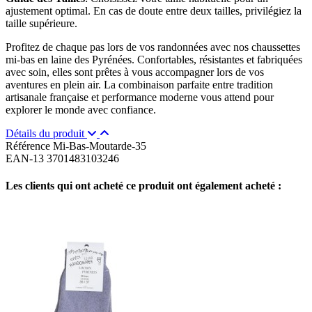
ajustement optimal. En cas de doute entre deux tailles, privilégiez la
taille supérieure.
Profitez de chaque pas lors de vos randonnées avec nos chaussettes
mi-bas en laine des Pyrénées. Confortables, résistantes et fabriquées
avec soin, elles sont prêtes à vous accompagner lors de vos
aventures en plein air. La combinaison parfaite entre tradition
artisanale française et performance moderne vous attend pour
explorer le monde avec confiance.
Détails du produit
Référence
Mi-Bas-Moutarde-35
EAN-13
3701483103246
Les clients qui ont acheté ce produit ont également acheté :