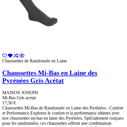
Chaussettes de Randonnée en Laine
Chaussettes Mi-Bas en Laine des
Pyrénées Gris Acétat
MAISON JOSEPH
Mi-Bas Gris acetat
17,50 €
Chaussettes Mi-Bas de Randonnée en Laine des Pyrénées - Confort
et Performance Explorez le confort et la performance ultimes avec
nos chaussettes mi-bas en laine des Pyrénées. Spécialement conçues
pour les randonnées, ces chaussettes offrent une combinaison