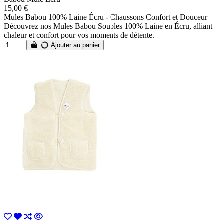
15,00 €
Mules Babou 100% Laine Écru - Chaussons Confort et Douceur
Découvrez nos Mules Babou Souples 100% Laine en Écru, alliant
chaleur et confort pour vos moments de détente.
Ajouter au panier