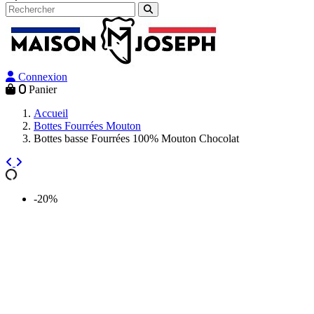
Connexion
0
Panier
Accueil
Bottes Fourrées Mouton
Bottes basse Fourrées 100% Mouton Chocolat
-20%