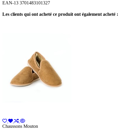
EAN-13
3701483101327
Les clients qui ont acheté ce produit ont également acheté :
Chaussons Mouton