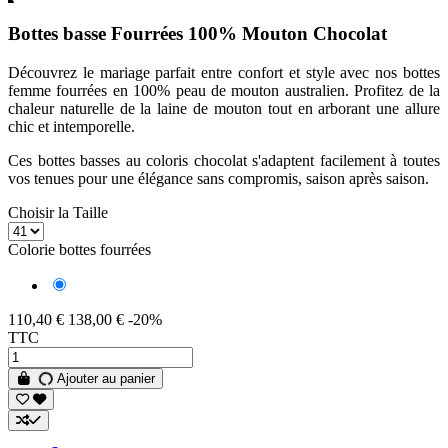
Bottes basse Fourrées 100% Mouton Chocolat
Découvrez le mariage parfait entre confort et style avec nos bottes
femme fourrées en 100% peau de mouton australien. Profitez de la
chaleur naturelle de la laine de mouton tout en arborant une allure
chic et intemporelle.
Ces bottes basses au coloris chocolat s'adaptent facilement à toutes
vos tenues pour une élégance sans compromis, saison après saison.
Choisir la Taille
Colorie bottes fourrées
Chocolat
110,40 €
138,00 €
-20%
TTC
Ajouter au panier