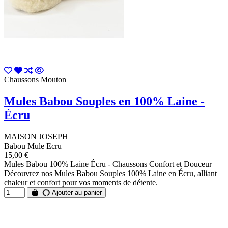
Chaussons Mouton
Mules Babou Souples en 100% Laine -
Écru
MAISON JOSEPH
Babou Mule Ecru
15,00 €
Mules Babou 100% Laine Écru - Chaussons Confort et Douceur
Découvrez nos Mules Babou Souples 100% Laine en Écru, alliant
chaleur et confort pour vos moments de détente.
Ajouter au panier