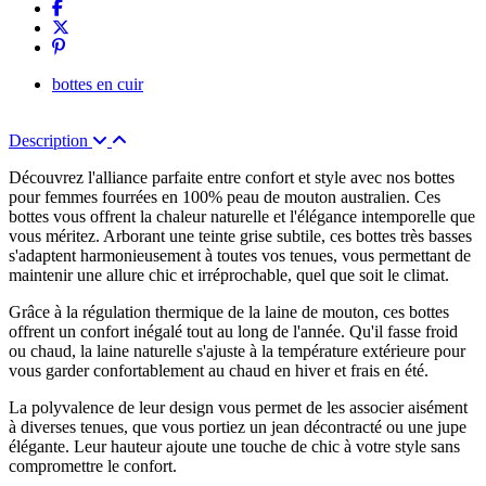
bottes en cuir
Description
Découvrez l'alliance parfaite entre confort et style avec nos bottes
pour femmes fourrées en 100% peau de mouton australien. Ces
bottes vous offrent la chaleur naturelle et l'élégance intemporelle que
vous méritez. Arborant une teinte grise subtile, ces bottes très basses
s'adaptent harmonieusement à toutes vos tenues, vous permettant de
maintenir une allure chic et irréprochable, quel que soit le climat.
Grâce à la régulation thermique de la laine de mouton, ces bottes
offrent un confort inégalé tout au long de l'année. Qu'il fasse froid
ou chaud, la laine naturelle s'ajuste à la température extérieure pour
vous garder confortablement au chaud en hiver et frais en été.
La polyvalence de leur design vous permet de les associer aisément
à diverses tenues, que vous portiez un jean décontracté ou une jupe
élégante. Leur hauteur ajoute une touche de chic à votre style sans
compromettre le confort.