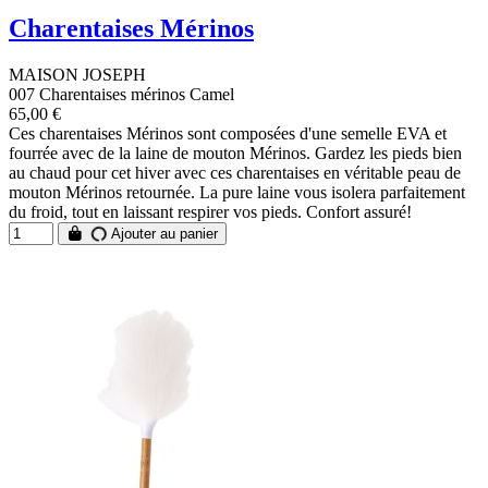
Charentaises Mérinos
MAISON JOSEPH
007 Charentaises mérinos Camel
65,00 €
Ces charentaises Mérinos sont composées d'une semelle EVA et
fourrée avec de la laine de mouton Mérinos. Gardez les pieds bien
au chaud pour cet hiver avec ces charentaises en véritable peau de
mouton Mérinos retournée. La pure laine vous isolera parfaitement
du froid, tout en laissant respirer vos pieds. Confort assuré!
Ajouter au panier