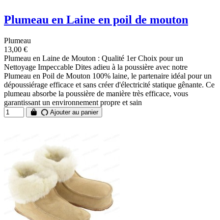
Plumeau en Laine en poil de mouton
Plumeau
13,00 €
Plumeau en Laine de Mouton : Qualité 1er Choix pour un
Nettoyage Impeccable Dites adieu à la poussière avec notre
Plumeau en Poil de Mouton 100% laine, le partenaire idéal pour un
dépoussiérage efficace et sans créer d'électricité statique gênante. Ce
plumeau absorbe la poussière de manière très efficace, vous
garantissant un environnement propre et sain
Ajouter au panier