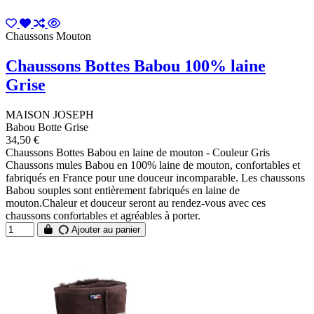
Chaussons Mouton
Chaussons Bottes Babou 100% laine
Grise
MAISON JOSEPH
Babou Botte Grise
34,50 €
Chaussons Bottes Babou en laine de mouton - Couleur Gris
Chaussons mules Babou en 100% laine de mouton, confortables et
fabriqués en France pour une douceur incomparable. Les chaussons
Babou souples sont entièrement fabriqués en laine de
mouton.Chaleur et douceur seront au rendez-vous avec ces
chaussons confortables et agréables à porter.
Ajouter au panier