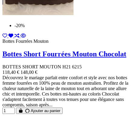
-20%
Bottes Fourrées Mouton
Bottes Short Fourrées Mouton Chocolat
BOTTES SHORT MOUTON H21 6215
118,40 €
148,00 €
Découvrez le mariage parfait entre confort et style avec nos bottes
femme fourrées en 100% peau de mouton australien. Profitez de la
chaleur naturelle de la laine de mouton tout en arborant une allure
chic et intemporelle. Ces bottes mi-hautes au coloris Chocolat
s'adaptent facilement à toutes vos tenues pour une élégance sans
compromis, saison après...
Ajouter au panier