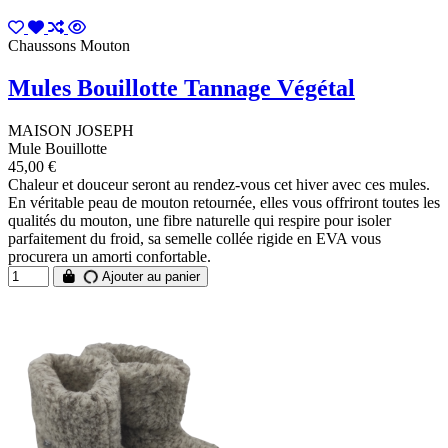
Chaussons Mouton
Mules Bouillotte Tannage Végétal
MAISON JOSEPH
Mule Bouillotte
45,00 €
Chaleur et douceur seront au rendez-vous cet hiver avec ces mules.
En véritable peau de mouton retournée, elles vous offriront toutes les
qualités du mouton, une fibre naturelle qui respire pour isoler
parfaitement du froid, sa semelle collée rigide en EVA vous
procurera un amorti confortable.
Ajouter au panier