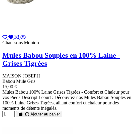
Chaussons Mouton
Mules Babou Souples en 100% Laine -
Grises Tigrées
MAISON JOSEPH
Babou Mule Gris
15,00 €
Mules Babou 100% Laine Grises Tigrées - Confort et Chaleur pour
vos Pieds Descriptif court : Découvrez nos Mules Babou Souples en
100% Laine Grises Tigrées, alliant confort et chaleur pour des
moments de détente inégalés.
Ajouter au panier