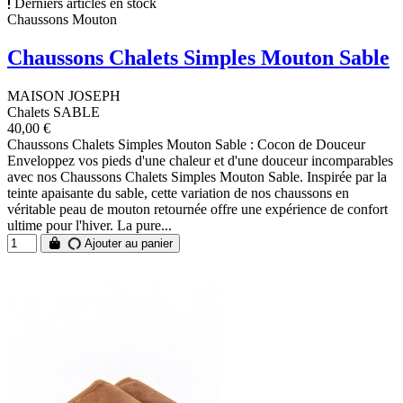
Derniers articles en stock
Chaussons Mouton
Chaussons Chalets Simples Mouton Sable
MAISON JOSEPH
Chalets SABLE
40,00 €
Chaussons Chalets Simples Mouton Sable : Cocon de Douceur
Enveloppez vos pieds d'une chaleur et d'une douceur incomparables
avec nos Chaussons Chalets Simples Mouton Sable. Inspirée par la
teinte apaisante du sable, cette variation de nos chaussons en
véritable peau de mouton retournée offre une expérience de confort
ultime pour l'hiver. La pure...
Ajouter au panier