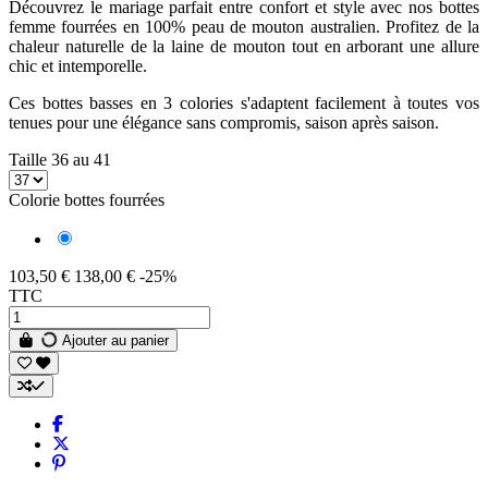
Découvrez le mariage parfait entre confort et style avec nos bottes
femme fourrées en 100% peau de mouton australien. Profitez de la
chaleur naturelle de la laine de mouton tout en arborant une allure
chic et intemporelle.
Ces bottes basses en 3 colories s'adaptent facilement à toutes vos
tenues pour une élégance sans compromis, saison après saison.
Taille 36 au 41
Colorie bottes fourrées
Chocolat
103,50 €
138,00 €
-25%
TTC
Ajouter au panier