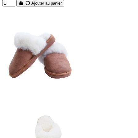
Ajouter au panier