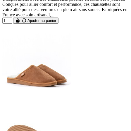
Conçues pour allier confort et performance, ces chaussettes sont
votre allié pour des aventures en plein air sans soucis. Fabriquées en
France avec soin artisanal,...
Ajouter au panier