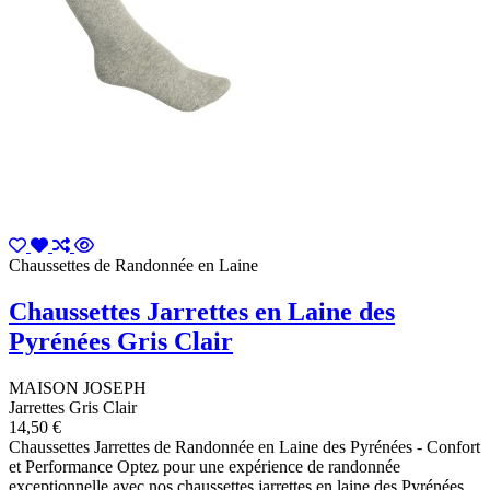
Chaussettes de Randonnée en Laine
Chaussettes Jarrettes en Laine des
Pyrénées Gris Clair
MAISON JOSEPH
Jarrettes Gris Clair
14,50 €
Chaussettes Jarrettes de Randonnée en Laine des Pyrénées - Confort
et Performance Optez pour une expérience de randonnée
exceptionnelle avec nos chaussettes jarrettes en laine des Pyrénées.