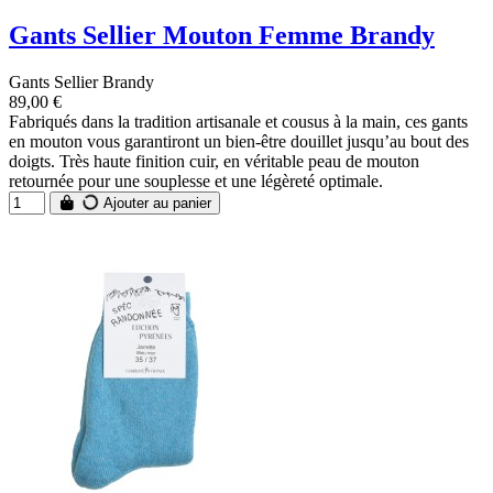
Gants Sellier Mouton Femme Brandy
Gants Sellier Brandy
89,00 €
Fabriqués dans la tradition artisanale et cousus à la main, ces gants
en mouton vous garantiront un bien-être douillet jusqu’au bout des
doigts. Très haute finition cuir, en véritable peau de mouton
retournée pour une souplesse et une légèreté optimale.
Ajouter au panier