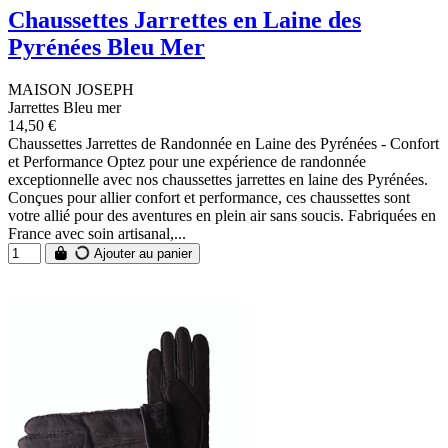
Chaussettes Jarrettes en Laine des
Pyrénées Bleu Mer
MAISON JOSEPH
Jarrettes Bleu mer
14,50 €
Chaussettes Jarrettes de Randonnée en Laine des Pyrénées - Confort
et Performance Optez pour une expérience de randonnée
exceptionnelle avec nos chaussettes jarrettes en laine des Pyrénées.
Conçues pour allier confort et performance, ces chaussettes sont
votre allié pour des aventures en plein air sans soucis. Fabriquées en
France avec soin artisanal,...
Ajouter au panier