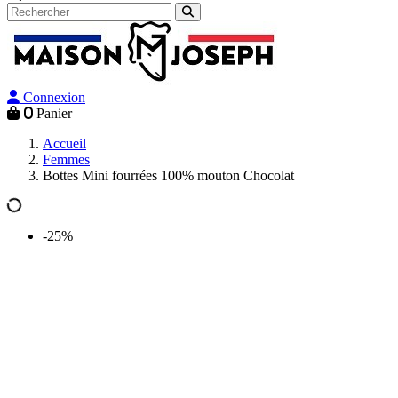
Connexion
0
Panier
Accueil
Femmes
Bottes Mini fourrées 100% mouton Chocolat
-25%