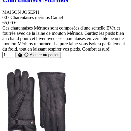
MAISON JOSEPH
007 Charentaises mérinos Camel
65,00 €
Ces charentaises Mérinos sont composées d'une semelle EVA et
fourrée avec de la laine de mouton Mérinos. Gardez les pieds bien
au chaud pour cet hiver avec ces charentaises en véritable peau de
mouton Mérinos retournée. La pure laine vous isolera parfaitement
du froid, tout en laissant respirer vos pieds. Confort assuré!
Ajouter au panier