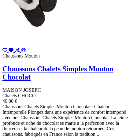
Chaussons Mouton
Chaussons Chalets Simples Mouton
Chocolat
MAISON JOSEPH
Chalets CHOCO
40,00 €
Chaussons Chalets Simples Mouton Chocolat : Chaleur
Intemporelle Plongez dans une expérience de confort intemporel
avec nos Chaussons Chalets Simples Mouton Chocolat. La teinte
profonde et riche du chocolat se marie à la perfection avec la
douceur et la chaleur de la peau de mouton retournée. Ces
chaussons, fabriqués en France selon la tradition...