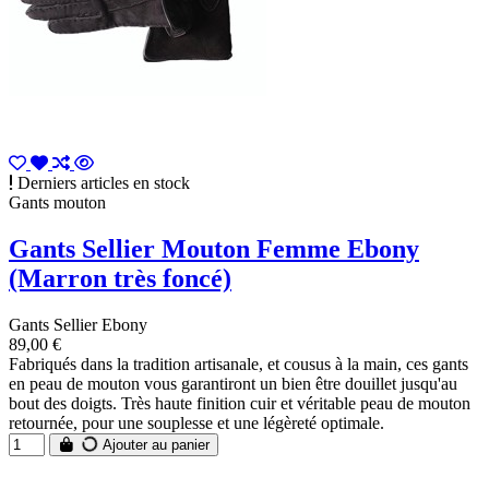
Derniers articles en stock
Gants mouton
Gants Sellier Mouton Femme Ebony
(Marron très foncé)
Gants Sellier Ebony
89,00 €
Fabriqués dans la tradition artisanale, et cousus à la main, ces gants
en peau de mouton vous garantiront un bien être douillet jusqu'au
bout des doigts. Très haute finition cuir et véritable peau de mouton
retournée, pour une souplesse et une légèreté optimale.
Ajouter au panier