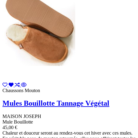
Chaussons Mouton
Mules Bouillotte Tannage Végétal
MAISON JOSEPH
Mule Bouillotte
45,00 €
Chaleur et douceur seront au rendez-vous cet hiver avec ces mules.