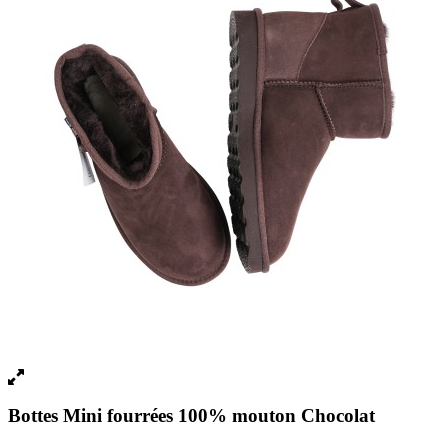
Bottes Mini fourrées 100% mouton Chocolat