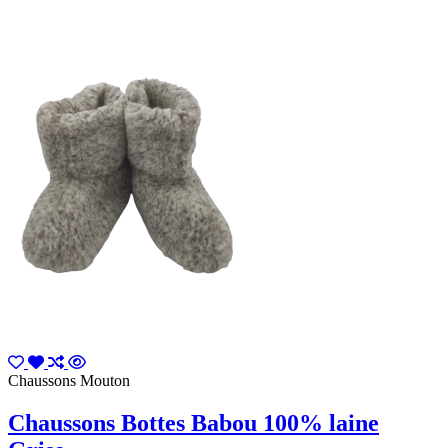
Chaussons Mouton
Chaussons Bottes Babou 100% laine