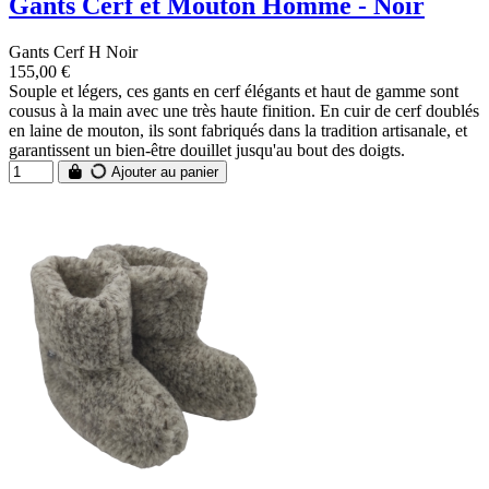
Gants Cerf et Mouton Homme - Noir
Gants Cerf H Noir
155,00 €
Souple et légers, ces gants en cerf élégants et haut de gamme sont
cousus à la main avec une très haute finition. En cuir de cerf doublés
en laine de mouton, ils sont fabriqués dans la tradition artisanale, et
garantissent un bien-être douillet jusqu'au bout des doigts.
Ajouter au panier