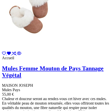
Accueil
Mules Femme Mouton de Pays Tannage
Végétal
MAISON JOSEPH
Mules Pays
55,00 €
Chaleur et douceur seront au rendez-vous cet hiver avec ces mules.
En véritable peau de mouton retournée, elles vous offriront toutes les
qualités du mouton, une fibre naturelle qui respire pour isoler