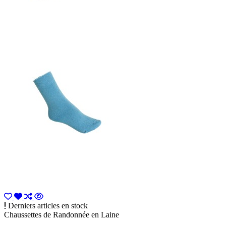
Derniers articles en stock
Chaussettes de Randonnée en Laine