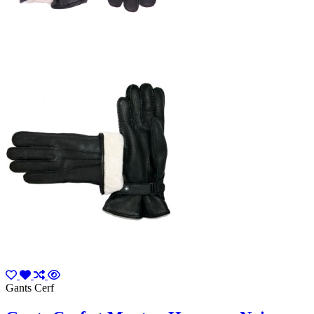
Gants Cerf