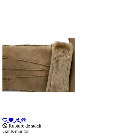
Rupture de stock
Gants mouton