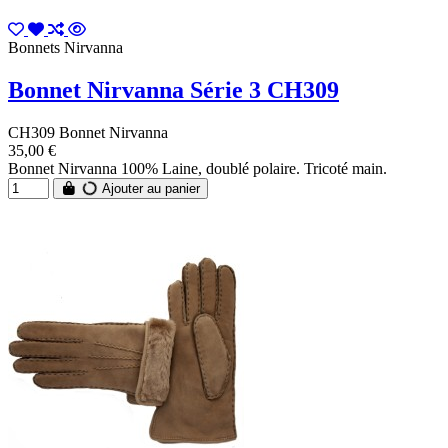
Bonnets Nirvanna
Bonnet Nirvanna Série 3 CH309
CH309 Bonnet Nirvanna
35,00 €
Bonnet Nirvanna 100% Laine, doublé polaire. Tricoté main.
Ajouter au panier