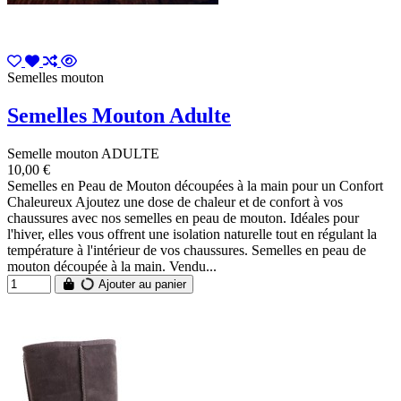
Semelles mouton
Semelles Mouton Adulte
Semelle mouton ADULTE
10,00 €
Semelles en Peau de Mouton découpées à la main pour un Confort
Chaleureux Ajoutez une dose de chaleur et de confort à vos
chaussures avec nos semelles en peau de mouton. Idéales pour
l'hiver, elles vous offrent une isolation naturelle tout en régulant la
température à l'intérieur de vos chaussures. Semelles en peau de
mouton découpée à la main. Vendu...
Ajouter au panier