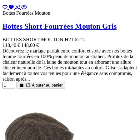
Bottes Fourrées Mouton
Bottes Short Fourrées Mouton Gris
BOTTES SHORT MOUTON H21 6215
118,40 €
148,00 €
Découvrez le mariage parfait entre confort et style avec nos bottes
femme fourrées en 100% peau de mouton australien. Profitez de la
chaleur naturelle de la laine de mouton tout en arborant une allure
chic et intemporelle. Ces bottes mi-hautes au coloris Grise s'adaptent
facilement à toutes vos tenues pour une élégance sans compromis,
saison après...
Ajouter au panier