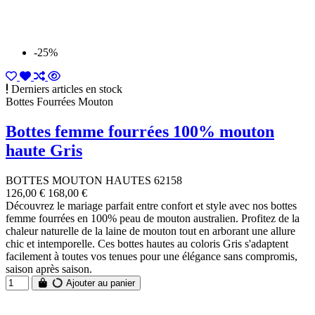
-25%
Derniers articles en stock
Bottes Fourrées Mouton
Bottes femme fourrées 100% mouton
haute Gris
BOTTES MOUTON HAUTES 62158
126,00 €
168,00 €
Découvrez le mariage parfait entre confort et style avec nos bottes
femme fourrées en 100% peau de mouton australien. Profitez de la
chaleur naturelle de la laine de mouton tout en arborant une allure
chic et intemporelle. Ces bottes hautes au coloris Gris s'adaptent
facilement à toutes vos tenues pour une élégance sans compromis,
saison après saison.
Ajouter au panier