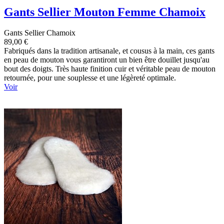
Gants Sellier Mouton Femme Chamoix
Gants Sellier Chamoix
89,00 €
Fabriqués dans la tradition artisanale, et cousus à la main, ces gants
en peau de mouton vous garantiront un bien être douillet jusqu'au
bout des doigts. Très haute finition cuir et véritable peau de mouton
retournée, pour une souplesse et une légèreté optimale.
Voir