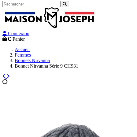
Connexion
0
Panier
Accueil
Femmes
Bonnets Nirvanna
Bonnet Nirvanna Série 9 CH931