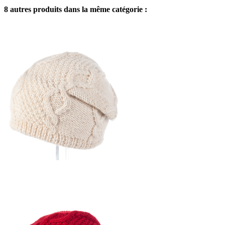
8 autres produits dans la même catégorie :