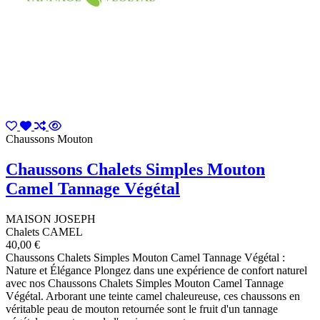
Chaussons Mouton
Chaussons Chalets Simples Mouton
Camel Tannage Végétal
MAISON JOSEPH
Chalets CAMEL
40,00 €
Chaussons Chalets Simples Mouton Camel Tannage Végétal :
Nature et Élégance Plongez dans une expérience de confort naturel
avec nos Chaussons Chalets Simples Mouton Camel Tannage
Végétal. Arborant une teinte camel chaleureuse, ces chaussons en
véritable peau de mouton retournée sont le fruit d'un tannage