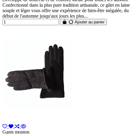
Confectionné dans la plus pure tradition artisanale, ce gilet en laine
souple et léger vous offre une expérience de bien-être inégalée, du
début de l'automne jusqu'aux jours les plus...
Ajouter au panier
Gants mouton