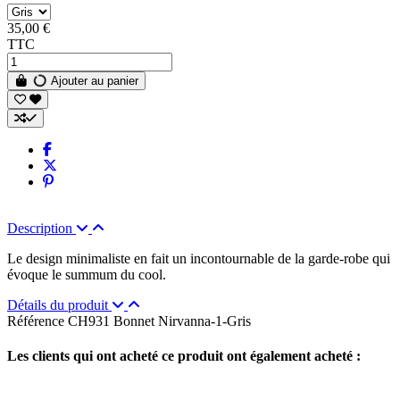
35,00 €
TTC
Ajouter au panier
Description
Le design minimaliste en fait un incontournable de la garde-robe qui
évoque le summum du cool.
Détails du produit
Référence
CH931 Bonnet Nirvanna-1-Gris
Les clients qui ont acheté ce produit ont également acheté :