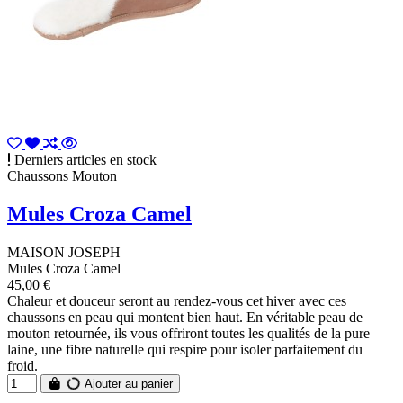
Derniers articles en stock
Chaussons Mouton
Mules Croza Camel
MAISON JOSEPH
Mules Croza Camel
45,00 €
Chaleur et douceur seront au rendez-vous cet hiver avec ces
chaussons en peau qui montent bien haut. En véritable peau de
mouton retournée, ils vous offriront toutes les qualités de la pure
laine, une fibre naturelle qui respire pour isoler parfaitement du
froid.
Ajouter au panier