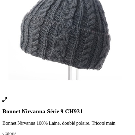
Bonnet Nirvanna Série 9 CH931
Bonnet Nirvanna 100% Laine, doublé polaire. Tricoté main.
Coloris