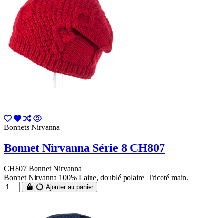
Bonnets Nirvanna
Bonnet Nirvanna Série 8 CH807
CH807 Bonnet Nirvanna
Bonnet Nirvanna 100% Laine, doublé polaire. Tricoté main.
Ajouter au panier