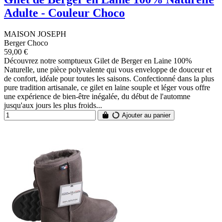
Adulte - Couleur Choco
MAISON JOSEPH
Berger Choco
59,00 €
Découvrez notre somptueux Gilet de Berger en Laine 100%
Naturelle, une pièce polyvalente qui vous enveloppe de douceur et
de confort, idéale pour toutes les saisons. Confectionné dans la plus
pure tradition artisanale, ce gilet en laine souple et léger vous offre
une expérience de bien-être inégalée, du début de l'automne
jusqu'aux jours les plus froids...
Ajouter au panier